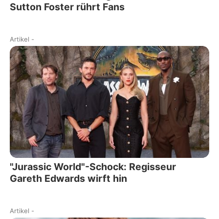
Sutton Foster rührt Fans
Artikel
-
"Jurassic World"-Schock: Regisseur
Gareth Edwards wirft hin
Artikel
-