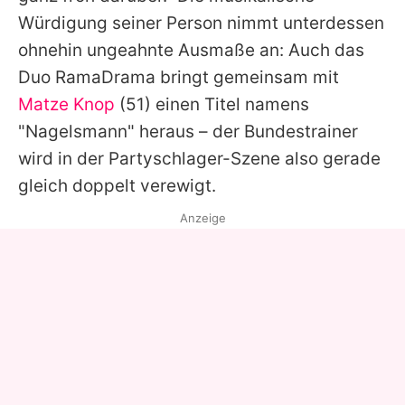
Würdigung seiner Person nimmt unterdessen
ohnehin ungeahnte Ausmaße an: Auch das
Duo RamaDrama bringt gemeinsam mit
Matze Knop
(51) einen Titel namens
"Nagelsmann" heraus – der Bundestrainer
wird in der Partyschlager-Szene also gerade
gleich doppelt verewigt.
Anzeige