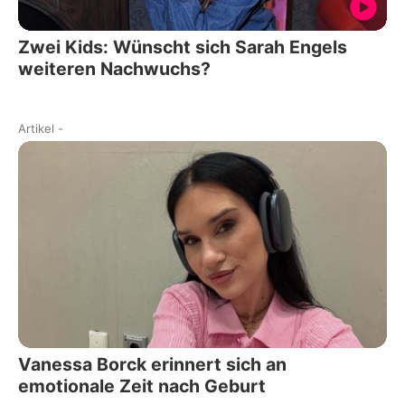
Zwei Kids: Wünscht sich Sarah Engels
weiteren Nachwuchs?
Artikel
-
Vanessa Borck erinnert sich an
emotionale Zeit nach Geburt