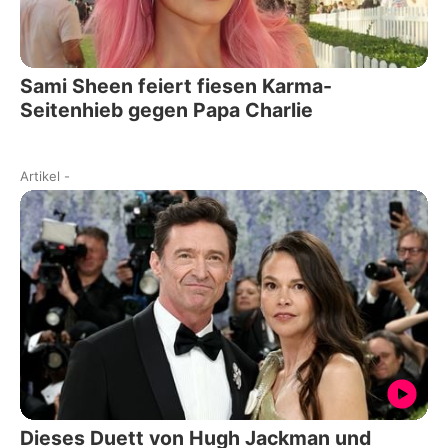
Sami Sheen feiert fiesen Karma-
Seitenhieb gegen Papa Charlie
Artikel
-
Dieses Duett von Hugh Jackman und