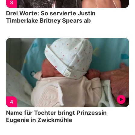
3
Drei Worte: So servierte Justin
Timberlake Britney Spears ab
4
Name für Tochter bringt Prinzessin
Eugenie in Zwickmühle