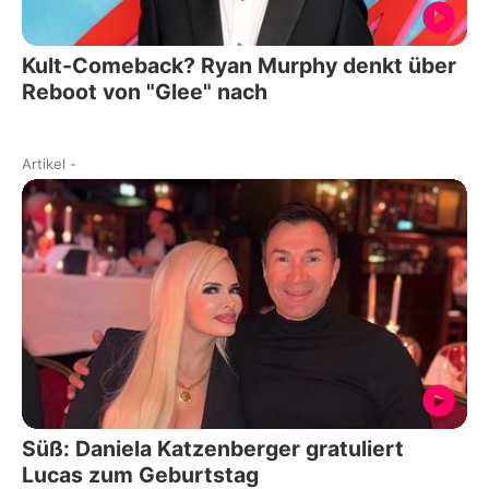
Kult-Comeback? Ryan Murphy denkt über
Reboot von "Glee" nach
Artikel
-
Süß: Daniela Katzenberger gratuliert
Lucas zum Geburtstag