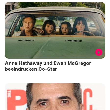
Anne Hathaway und Ewan McGregor
beeindrucken Co-Star