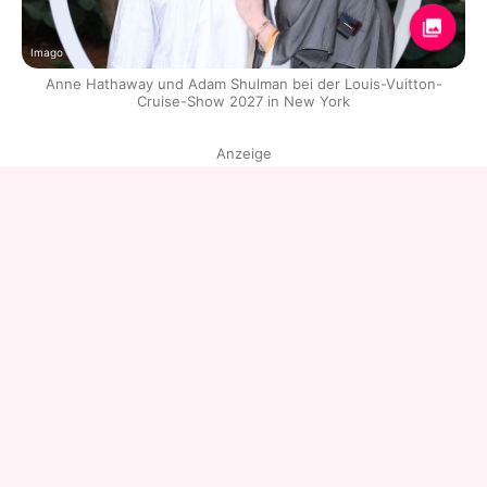
Imago
Anne Hathaway und Adam Shulman bei der Louis-Vuitton-
Cruise-Show 2027 in New York
Anzeige