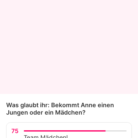
Was glaubt ihr: Bekommt Anne einen
Jungen oder ein Mädchen?
75
Team Mädchen!