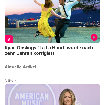
9
Ryan Goslings "La La Hand" wurde nach
zehn Jahren korrigiert
Aktuelle Artikel
Artikel
-