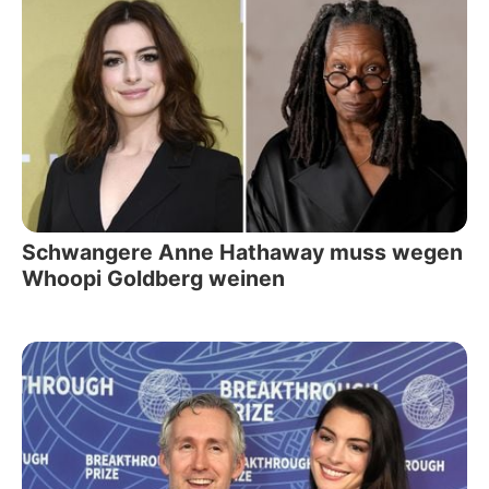
Schwangere Anne Hathaway muss wegen
Whoopi Goldberg weinen