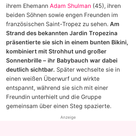
ihrem Ehemann
Adam Shulman
(45), ihren
beiden Söhnen sowie engen Freunden im
französischen Saint-Tropez zu sehen.
Am
Strand des bekannten Jardin Tropezina
präsentierte sie sich in einem bunten Bikini,
kombiniert mit Strohhut und großer
Sonnenbrille – ihr Babybauch war dabei
deutlich sichtbar.
Später wechselte sie in
einen weißen Überwurf und wirkte
entspannt, während sie sich mit einer
Freundin unterhielt und die Gruppe
gemeinsam über einen Steg spazierte.
Anzeige