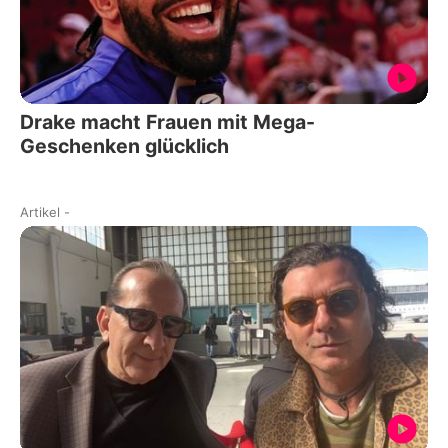
Drake macht Frauen mit Mega-
Geschenken glücklich
Artikel
-