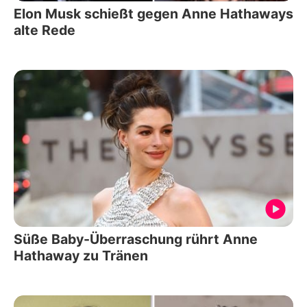
Elon Musk schießt gegen Anne Hathaways
alte Rede
Süße Baby-Überraschung rührt Anne
Hathaway zu Tränen