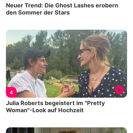
Neuer Trend: Die Ghost Lashes erobern
den Sommer der Stars
4
Julia Roberts begeistert im "Pretty
Woman"-Look auf Hochzeit