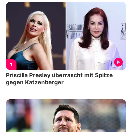
1
Priscilla Presley überrascht mit Spitze
gegen Katzenberger