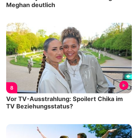
Meghan deutlich
8
Vor TV-Ausstrahlung: Spoilert Chika im
TV Beziehungsstatus?