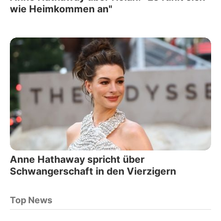
wie Heimkommen an"
Anne Hathaway spricht über
Schwangerschaft in den Vierzigern
Top News