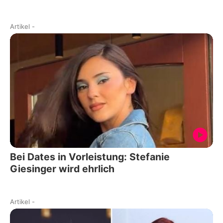
Artikel
-
Bei Dates in Vorleistung: Stefanie
Giesinger wird ehrlich
Artikel
-