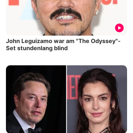
John Leguizamo war am "The Odyssey"-
Set stundenlang blind