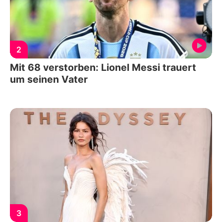
2
Mit 68 verstorben: Lionel Messi trauert
um seinen Vater
3