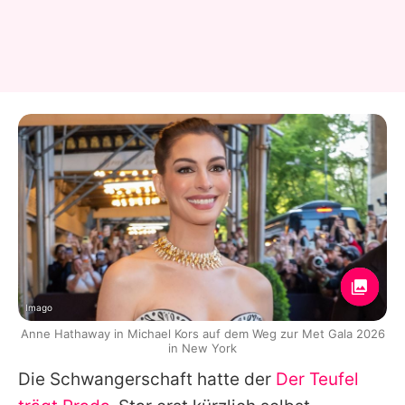
Imago
Anne Hathaway in Michael Kors auf dem Weg zur Met Gala 2026
in New York
Die Schwangerschaft hatte der
Der Teufel