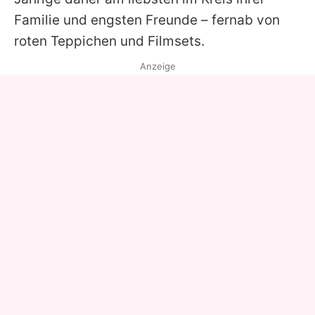
Familie und engsten Freunde – fernab von
roten Teppichen und Filmsets.
Anzeige