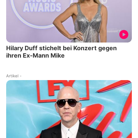
Hilary Duff stichelt bei Konzert gegen
ihren Ex-Mann Mike
Artikel
-