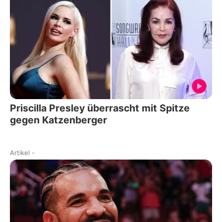
Priscilla Presley überrascht mit Spitze
gegen Katzenberger
Artikel
-