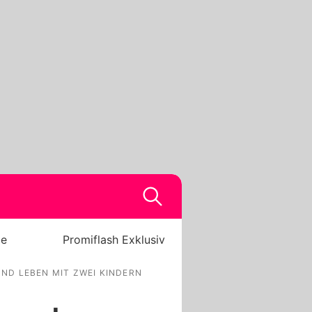
be
Promiflash Exklusiv
ND LEBEN MIT ZWEI KINDERN