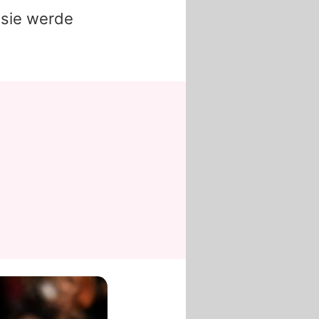
 sie werde