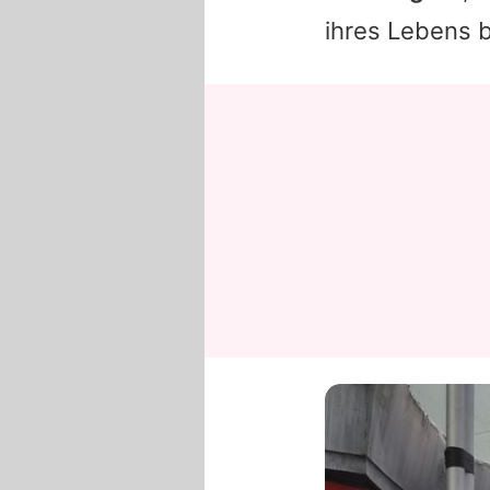
ihres Lebens b