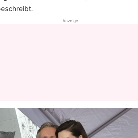
eschreibt.
Anzeige