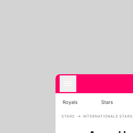
Royals
Stars
STARS
INTERNATIONALE STARS