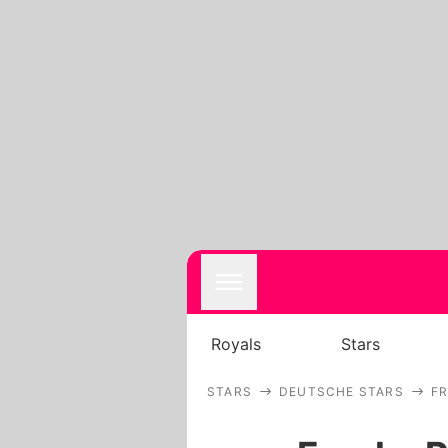
Royals
Stars
STARS
DEUTSCHE STARS
F