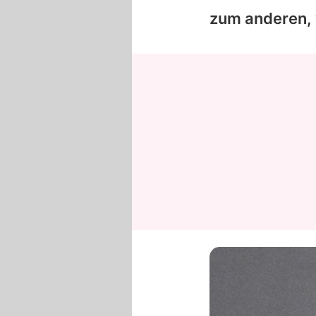
zum anderen,