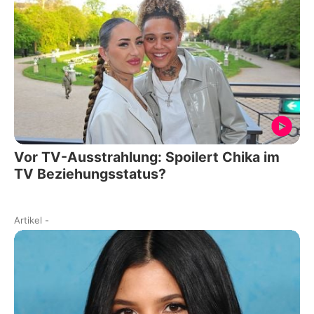
Vor TV-Ausstrahlung: Spoilert Chika im
TV Beziehungsstatus?
Artikel
-