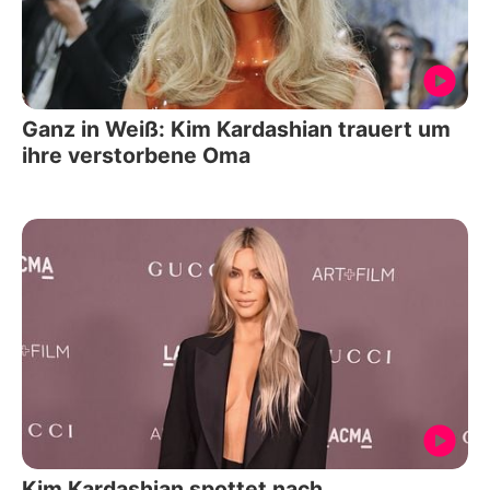
Ganz in Weiß: Kim Kardashian trauert um
ihre verstorbene Oma
Kim Kardashian spottet nach