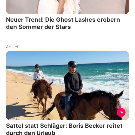
Neuer Trend: Die Ghost Lashes erobern
den Sommer der Stars
Artikel
-
Sattel statt Schläger: Boris Becker reitet
durch den Urlaub