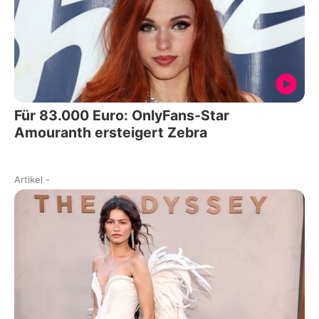
Für 83.000 Euro: OnlyFans-Star
Amouranth ersteigert Zebra
Artikel
-