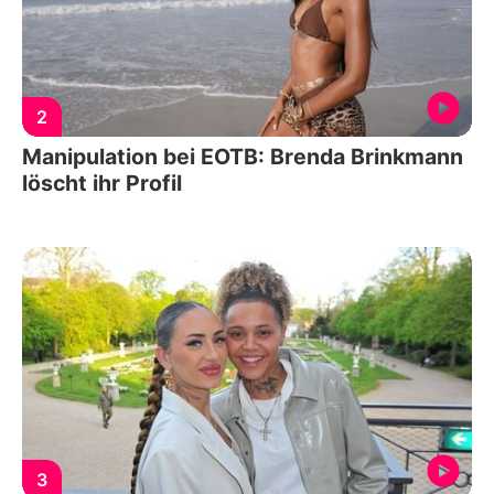
2
Manipulation bei EOTB: Brenda Brinkmann
löscht ihr Profil
3