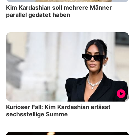
Kim Kardashian soll mehrere Männer
parallel gedatet haben
Kurioser Fall: Kim Kardashian erlässt
sechsstellige Summe