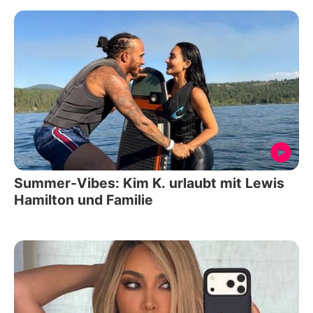
Summer-Vibes: Kim K. urlaubt mit Lewis
Hamilton und Familie