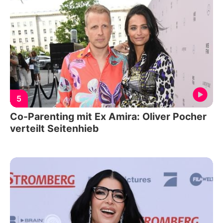
5
Co-Parenting mit Ex Amira: Oliver Pocher
verteilt Seitenhieb