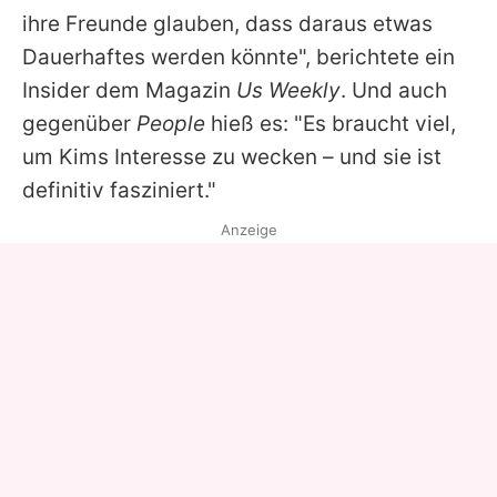
ihre Freunde glauben, dass daraus etwas
Dauerhaftes werden könnte", berichtete ein
Insider dem Magazin
Us Weekly
. Und auch
gegenüber
People
hieß es: "Es braucht viel,
um
Kims
Interesse zu wecken – und sie ist
definitiv fasziniert."
Anzeige