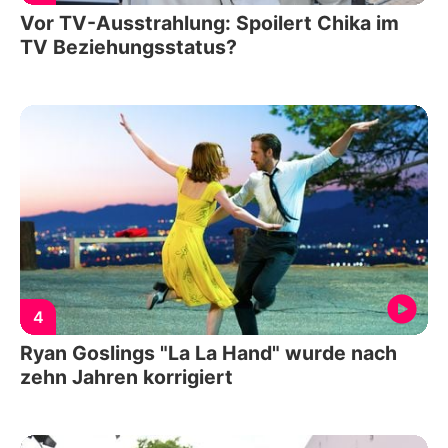
Vor TV-Ausstrahlung: Spoilert Chika im
TV Beziehungsstatus?
4
Ryan Goslings "La La Hand" wurde nach
zehn Jahren korrigiert