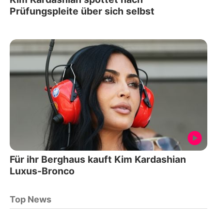
Prüfungspleite über sich selbst
Für ihr Berghaus kauft Kim Kardashian
Luxus-Bronco
Top News