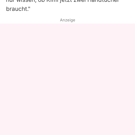
braucht."
Anzeige