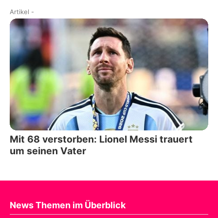
Artikel
-
Mit 68 verstorben: Lionel Messi trauert
um seinen Vater
News Themen im Überblick