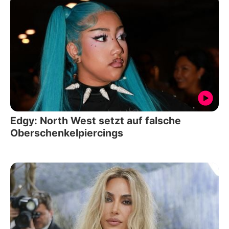
Edgy: North West setzt auf falsche
Oberschenkelpiercings