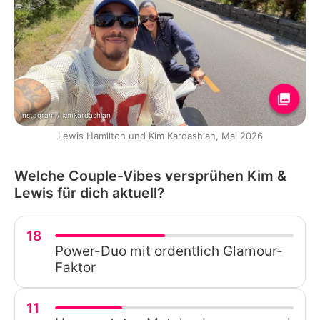
Instagram / kimkardashian
Lewis Hamilton und Kim Kardashian, Mai 2026
Welche Couple-Vibes versprühen Kim &
Lewis für dich aktuell?
18
Power-Duo mit ordentlich Glamour-
Faktor
11