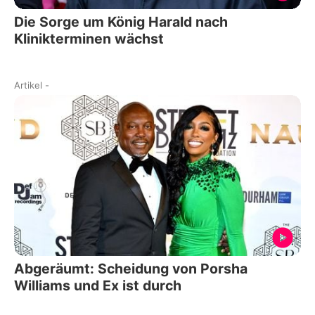
Die Sorge um König Harald nach
Klinikterminen wächst
Artikel
-
Abgeräumt: Scheidung von Porsha
Williams und Ex ist durch