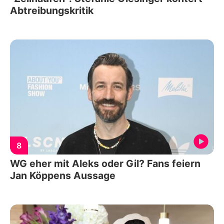
Abtreibungskritik
8
WG eher mit Aleks oder Gil? Fans feiern
Jan Köppens Aussage