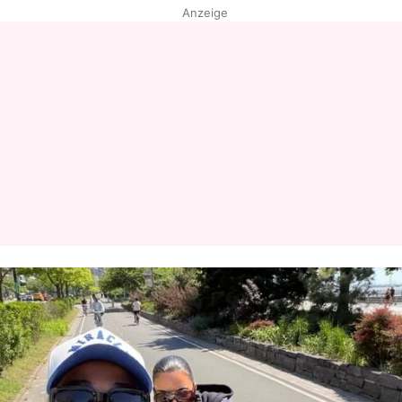
Anzeige