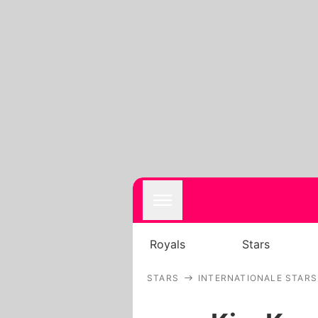
Royals
Stars
STARS
INTERNATIONALE STARS