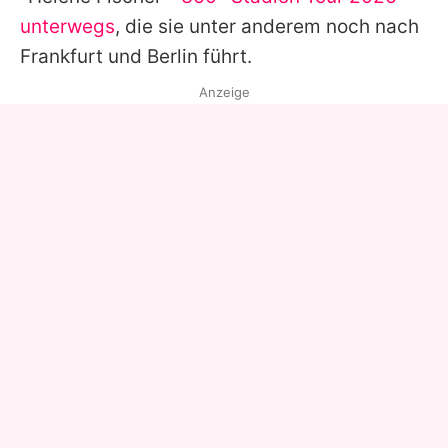
unterwegs
, die sie unter anderem noch nach
Frankfurt und Berlin führt.
Anzeige