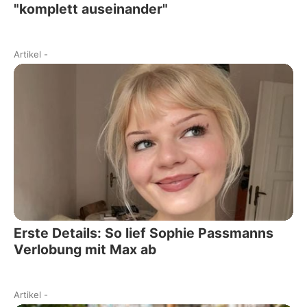
"komplett auseinander"
Artikel
-
Erste Details: So lief Sophie Passmanns
Verlobung mit Max ab
Artikel
-