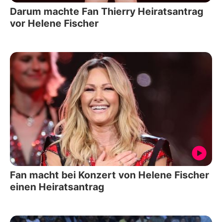
Darum machte Fan Thierry Heiratsantrag
vor Helene Fischer
Fan macht bei Konzert von Helene Fischer
einen Heiratsantrag