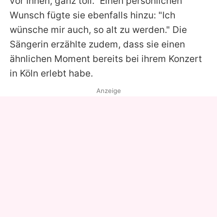
vor Ihnen, ganz toll." Einen persönlichen
Wunsch fügte sie ebenfalls hinzu: "Ich
wünsche mir auch, so alt zu werden." Die
Sängerin erzählte zudem, dass sie einen
ähnlichen Moment bereits bei ihrem Konzert
in Köln erlebt habe.
Anzeige