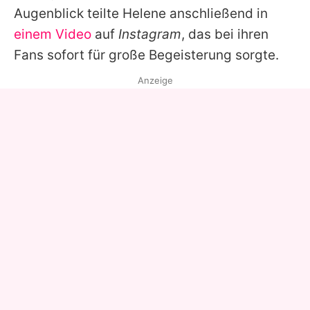
Augenblick teilte
Helene
anschließend in
einem Video
auf
Instagram
, das bei ihren
Fans sofort für große Begeisterung sorgte.
Anzeige