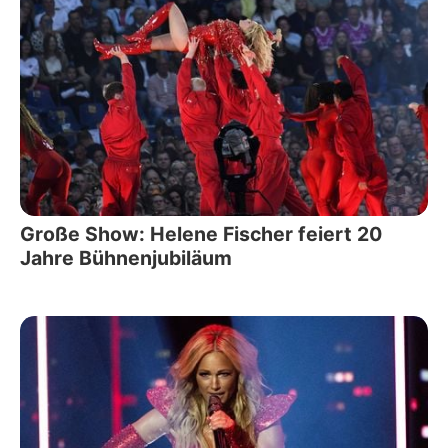
Große Show: Helene Fischer feiert 20
Jahre Bühnenjubiläum