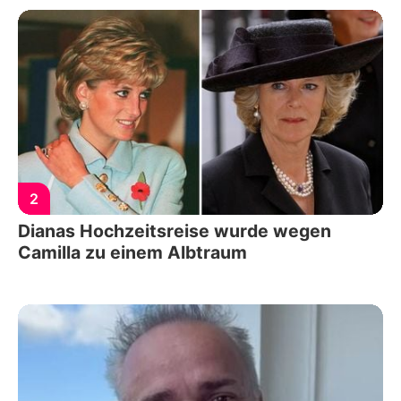
2
Dianas Hochzeitsreise wurde wegen
Camilla zu einem Albtraum