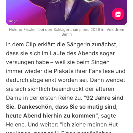
Imago
Helene Fischer bei den Schlagerchampions 2026 im Velodrom
Berlin
In dem Clip erklärt die Sängerin zunächst,
dass sie sich im Laufe des Abends sogar
versungen habe – weil sie beim Singen
immer wieder die Plakate ihrer Fans lese und
dadurch abgelenkt worden sei. Dann wendet
sie sich sichtlich beeindruckt der älteren
Dame in der ersten Reihe zu.
"92 Jahre sind
Sie. Dankeschön, dass Sie so mutig sind,
heute Abend hierhin zu kommen"
, sagte
Helene
. Und weiter: "Ich ziehe meinen Hut