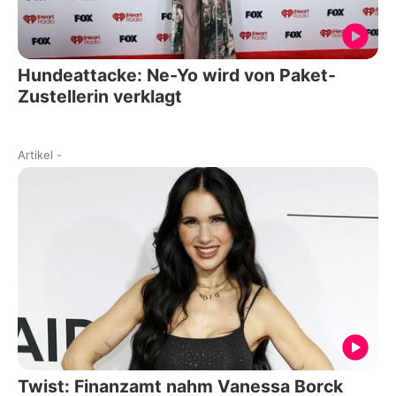
Hundeattacke: Ne-Yo wird von Paket-
Zustellerin verklagt
Artikel
-
Twist: Finanzamt nahm Vanessa Borck