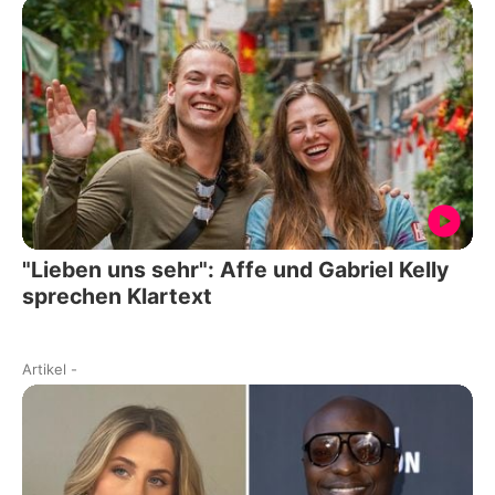
"Lieben uns sehr": Affe und Gabriel Kelly
sprechen Klartext
Artikel
-