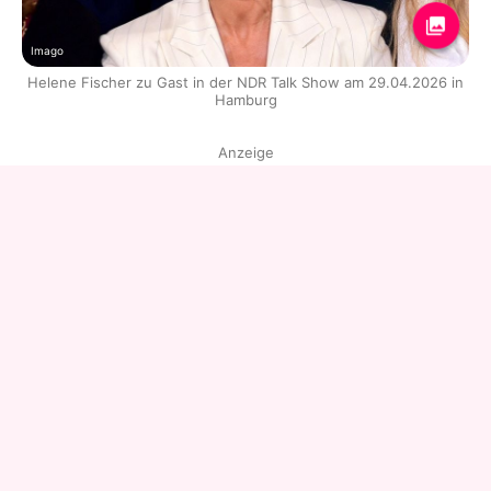
Imago
Helene Fischer zu Gast in der NDR Talk Show am 29.04.2026 in
Hamburg
Anzeige