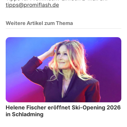
tipps@promiflash.de
Weitere Artikel zum Thema
Helene Fischer eröffnet Ski-Opening 2026
in Schladming