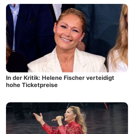
In der Kritik: Helene Fischer verteidigt
hohe Ticketpreise