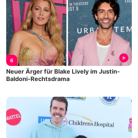
6
Neuer Ärger für Blake Lively im Justin-
Baldoni-Rechtsdrama