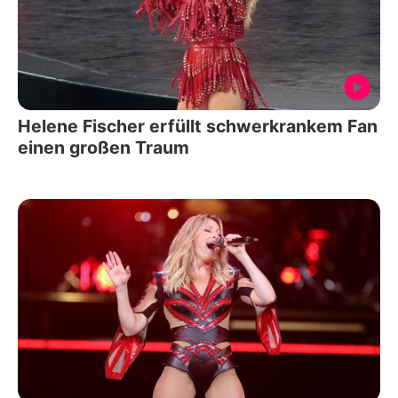
Helene Fischer erfüllt schwerkrankem Fan
einen großen Traum