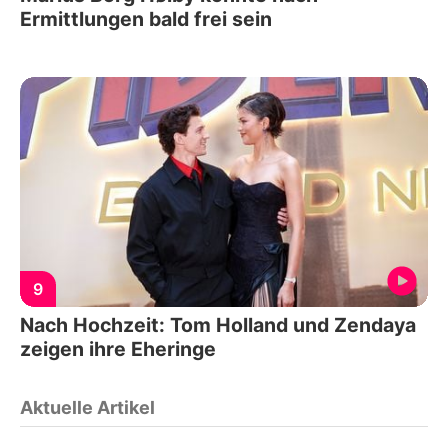
Ermittlungen bald frei sein
9
Nach Hochzeit: Tom Holland und Zendaya
zeigen ihre Eheringe
Aktuelle Artikel