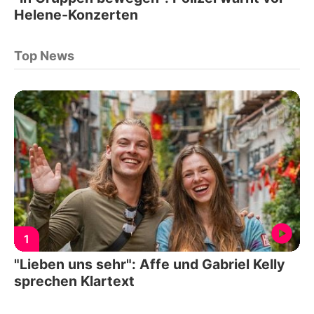
Helene-Konzerten
Top News
1
"Lieben uns sehr": Affe und Gabriel Kelly
sprechen Klartext