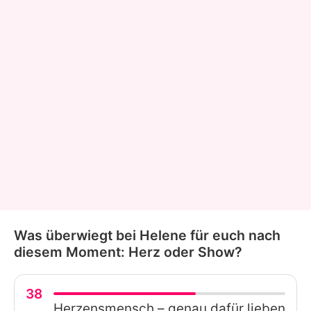
Was überwiegt bei Helene für euch nach
diesem Moment: Herz oder Show?
38
Herzensmensch – genau dafür lieben