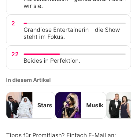
wir sie.
2
Grandiose Entertainerin – die Show
steht im Fokus.
22
Beides in Perfektion.
In diesem Artikel
Stars
Musik
Tipps für Promiflash? Einfach E-Mail an: