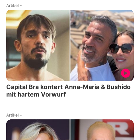
Artikel
-
Capital Bra kontert Anna-Maria & Bushido
mit hartem Vorwurf
Artikel
-