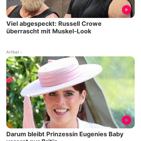
Viel abgespeckt: Russell Crowe
überrascht mit Muskel-Look
Artikel
-
Darum bleibt Prinzessin Eugenies Baby