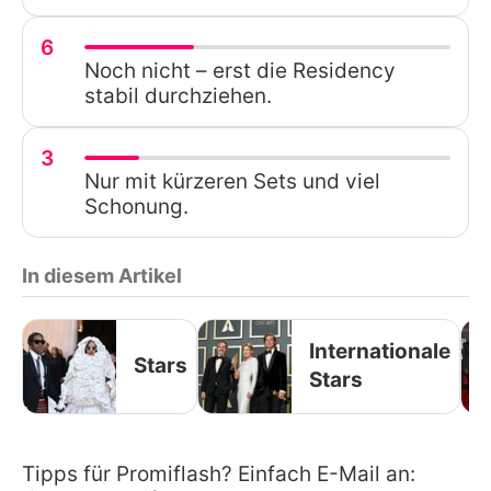
6
Noch nicht – erst die Residency
stabil durchziehen.
3
Nur mit kürzeren Sets und viel
Schonung.
In diesem Artikel
Internationale
Stars
Stars
Tipps für Promiflash? Einfach E-Mail an: