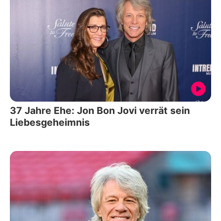
37 Jahre Ehe: Jon Bon Jovi verrät sein
Liebesgeheimnis