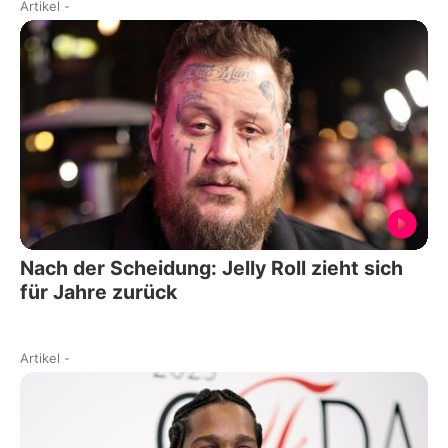
Artikel
-
Nach der Scheidung: Jelly Roll zieht sich
für Jahre zurück
Artikel
-