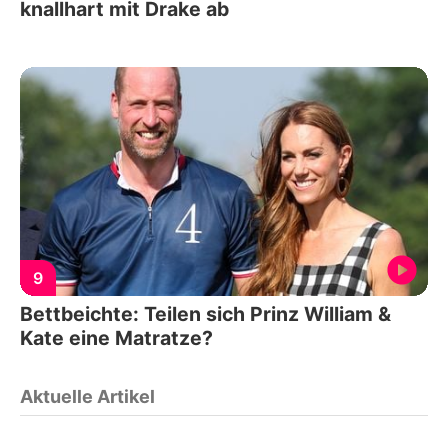
knallhart mit Drake ab
9
Bettbeichte: Teilen sich Prinz William &
Kate eine Matratze?
Aktuelle Artikel