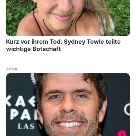
Kurz vor ihrem Tod: Sydney Towle teilte
wichtige Botschaft
Artikel
-