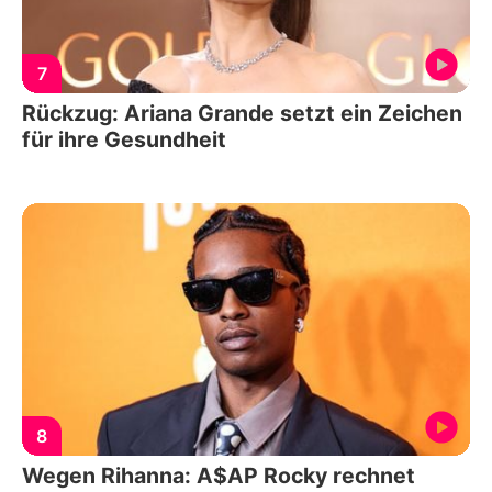
7
Rückzug: Ariana Grande setzt ein Zeichen
für ihre Gesundheit
8
Wegen Rihanna: A$AP Rocky rechnet