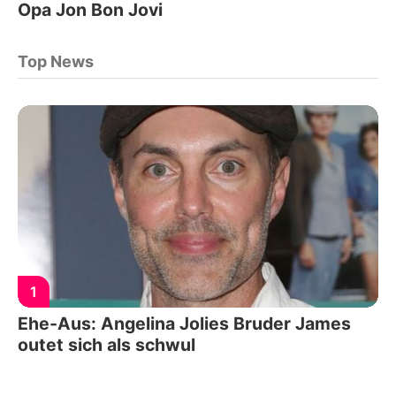
Opa Jon Bon Jovi
Top News
1
Ehe-Aus: Angelina Jolies Bruder James
outet sich als schwul