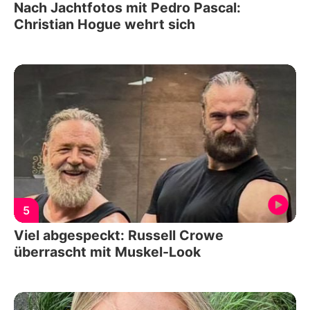
Nach Jachtfotos mit Pedro Pascal:
Christian Hogue wehrt sich
5
Viel abgespeckt: Russell Crowe
überrascht mit Muskel-Look