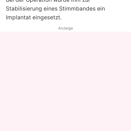
Stabilisierung eines Stimmbandes ein
Implantat eingesetzt.
Anzeige