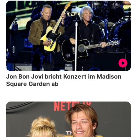
Jon Bon Jovi bricht Konzert im Madison
Square Garden ab