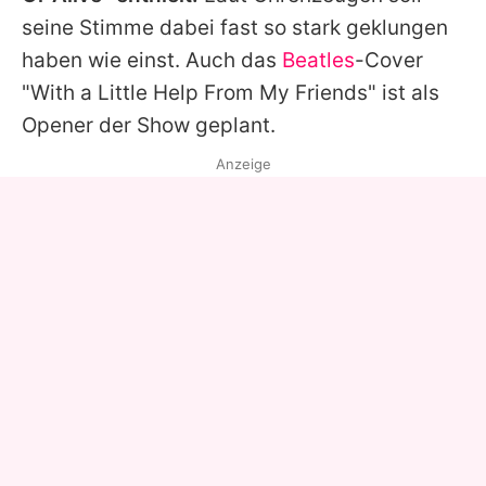
seine Stimme dabei fast so stark geklungen
haben wie einst. Auch das
Beatles
-Cover
"With a Little Help From My Friends" ist als
Opener der Show geplant.
Anzeige