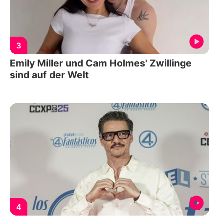
3
Emily Miller und Cam Holmes' Zwillinge
sind auf der Welt
4