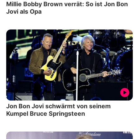
Millie Bobby Brown verrät: So ist Jon Bon
Jovi als Opa
Jon Bon Jovi schwärmt von seinem
Kumpel Bruce Springsteen