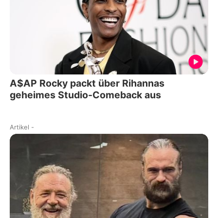
A$AP Rocky packt über Rihannas
geheimes Studio-Comeback aus
Artikel
-