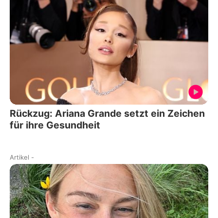
Rückzug: Ariana Grande setzt ein Zeichen
für ihre Gesundheit
Artikel
-