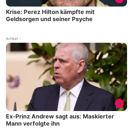
Krise: Perez Hilton kämpfte mit
Geldsorgen und seiner Psyche
Artikel
-
Ex-Prinz Andrew sagt aus: Maskierter
Mann verfolgte ihn