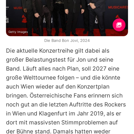
Getty Images
Die Band Bon Jovi, 2024
Die aktuelle Konzertreihe gilt dabei als
großer Belastungstest für
Jon
und seine
Band. Läuft alles nach Plan, soll 2027 eine
große Welttournee folgen – und die könnte
auch Wien wieder auf den Konzertplan
bringen. Österreichische Fans erinnern sich
noch gut an die letzten Auftritte des Rockers
in Wien und Klagenfurt im Jahr 2019, als er
dort mit massivsten Stimmproblemen auf
der Bühne stand. Damals hatten weder