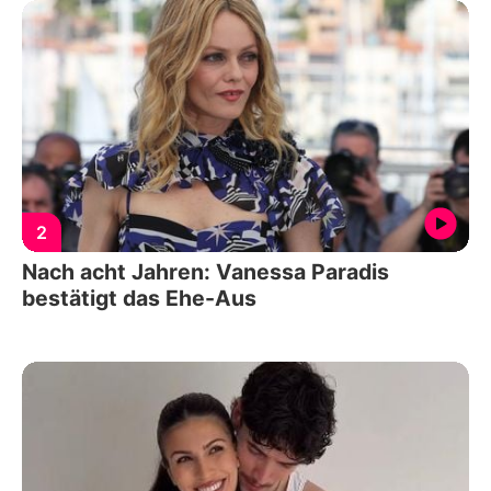
2
Nach acht Jahren: Vanessa Paradis
bestätigt das Ehe-Aus