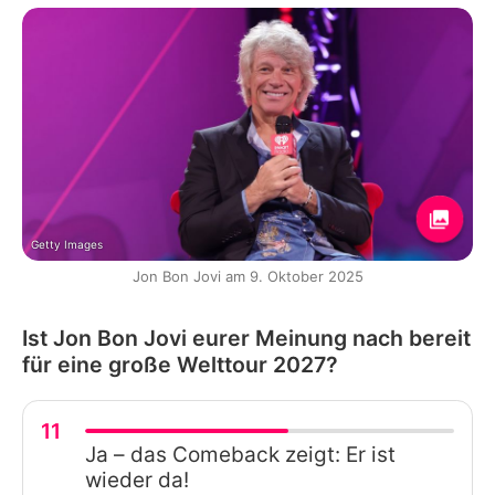
Getty Images
Jon Bon Jovi am 9. Oktober 2025
Ist Jon Bon Jovi eurer Meinung nach bereit
für eine große Welttour 2027?
11
Ja – das Comeback zeigt: Er ist
wieder da!