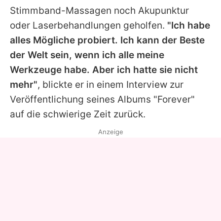
Stimmband-Massagen noch Akupunktur
oder Laserbehandlungen geholfen.
"Ich habe
alles Mögliche probiert. Ich kann der Beste
der Welt sein, wenn ich alle meine
Werkzeuge habe. Aber ich hatte sie nicht
mehr"
, blickte er in einem Interview zur
Veröffentlichung seines Albums "Forever"
auf die schwierige Zeit zurück.
Anzeige