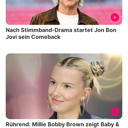
Nach Stimmband-Drama startet Jon Bon
Jovi sein Comeback
Rührend: Millie Bobby Brown zeigt Baby &