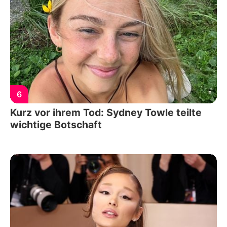
6
Kurz vor ihrem Tod: Sydney Towle teilte
wichtige Botschaft