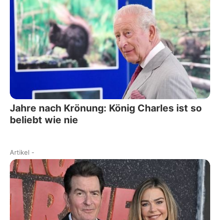
Jahre nach Krönung: König Charles ist so
beliebt wie nie
Artikel
-