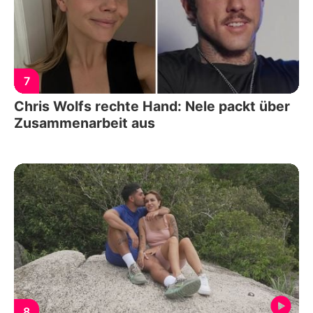
7
Chris Wolfs rechte Hand: Nele packt über
Zusammenarbeit aus
8