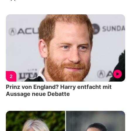
2
Prinz von England? Harry entfacht mit
Aussage neue Debatte