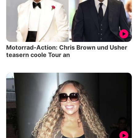
Motorrad-Action: Chris Brown und Usher
teasern coole Tour an