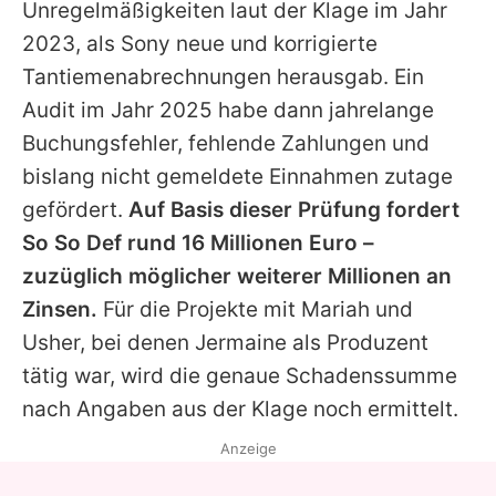
Unregelmäßigkeiten laut der Klage im Jahr
2023, als Sony neue und korrigierte
Tantiemenabrechnungen herausgab. Ein
Audit im Jahr 2025 habe dann jahrelange
Buchungsfehler, fehlende Zahlungen und
bislang nicht gemeldete Einnahmen zutage
gefördert.
Auf Basis dieser Prüfung fordert
So So Def rund 16 Millionen Euro –
zuzüglich möglicher weiterer Millionen an
Zinsen.
Für die Projekte mit
Mariah
und
Usher
, bei denen
Jermaine
als Produzent
tätig war, wird die genaue Schadenssumme
nach Angaben aus der Klage noch ermittelt.
Anzeige