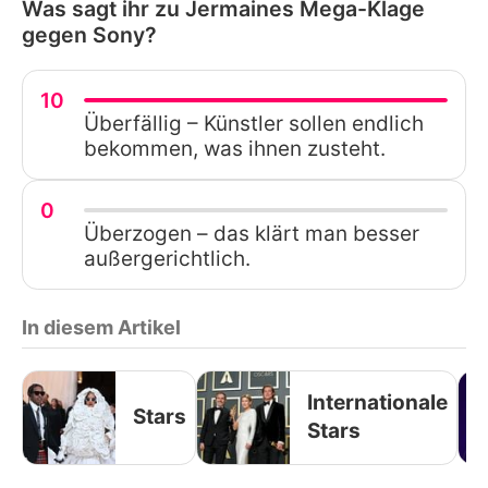
Was sagt ihr zu Jermaines Mega-Klage
gegen Sony?
10
Überfällig – Künstler sollen endlich
bekommen, was ihnen zusteht.
0
Überzogen – das klärt man besser
außergerichtlich.
In diesem Artikel
Internationale
Stars
Stars