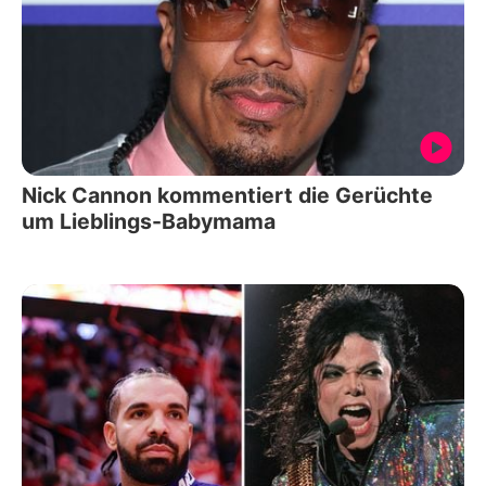
Nick Cannon kommentiert die Gerüchte
um Lieblings-Babymama