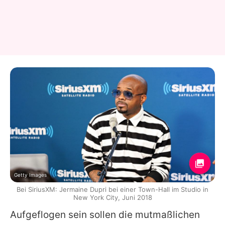
Getty Images
Bei SiriusXM: Jermaine Dupri bei einer Town-Hall im Studio in
New York City, Juni 2018
Aufgeflogen sein sollen die mutmaßlichen