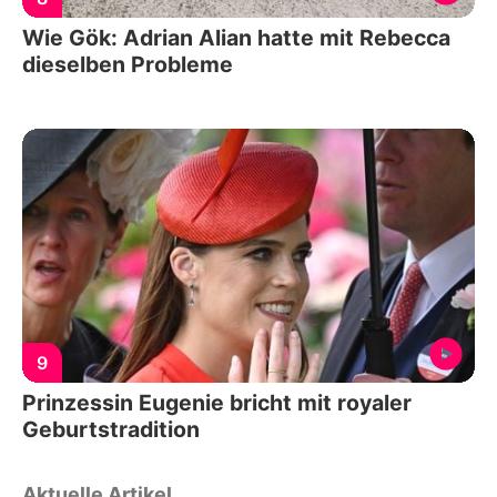
Wie Gök: Adrian Alian hatte mit Rebecca
dieselben Probleme
9
Prinzessin Eugenie bricht mit royaler
Geburtstradition
Aktuelle Artikel