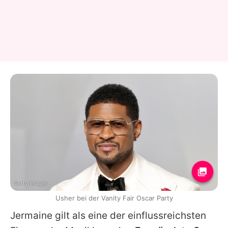
Getty Images
Usher bei der Vanity Fair Oscar Party
Jermaine
gilt als eine der einflussreichsten