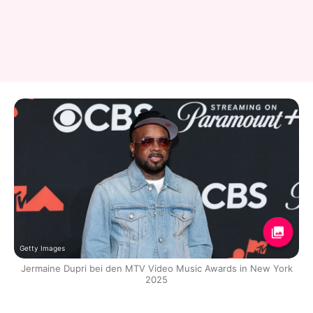
Getty Images
Jermaine Dupri bei den MTV Video Music Awards in New York
2025