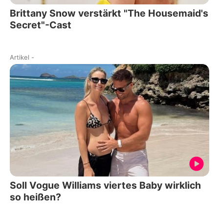
Brittany Snow verstärkt "The Housemaid's
Secret"-Cast
Artikel
-
Soll Vogue Williams viertes Baby wirklich
so heißen?