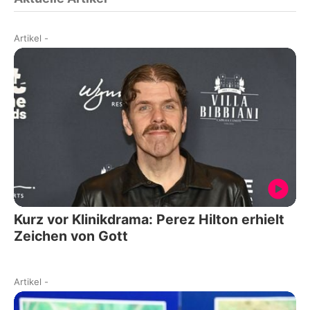
Artikel
-
Kurz vor Klinikdrama: Perez Hilton erhielt
Zeichen von Gott
Artikel
-