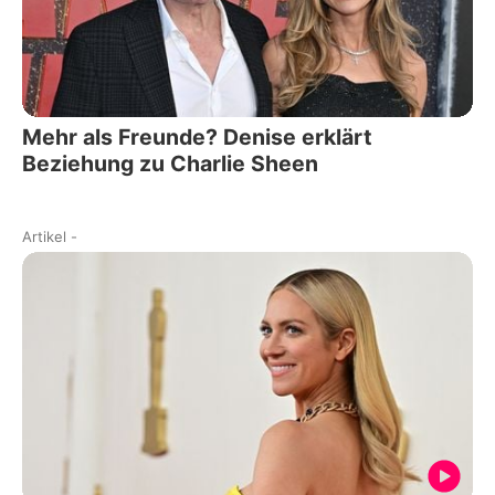
Mehr als Freunde? Denise erklärt
Beziehung zu Charlie Sheen
Artikel
-