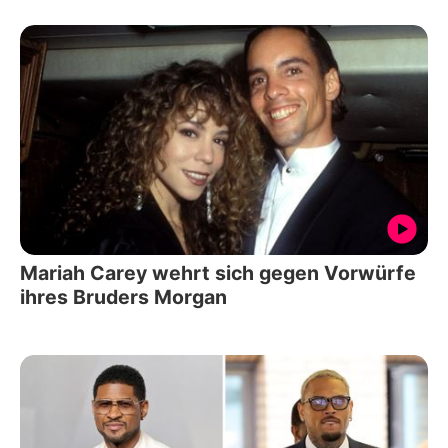
Mariah Carey wehrt sich gegen Vorwürfe
ihres Bruders Morgan