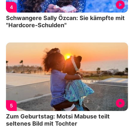
4
Schwangere Sally Özcan: Sie kämpfte mit
"Hardcore-Schulden"
5
Zum Geburtstag: Motsi Mabuse teilt
seltenes Bild mit Tochter