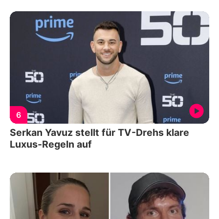
6
Serkan Yavuz stellt für TV-Drehs klare
Luxus-Regeln auf