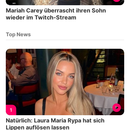
Mariah Carey überrascht ihren Sohn
wieder im Twitch-Stream
Top News
1
Natürlich: Laura Maria Rypa hat sich
Lippen auflösen lassen