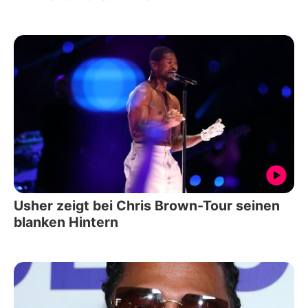
Usher zeigt bei Chris Brown-Tour seinen
blanken Hintern