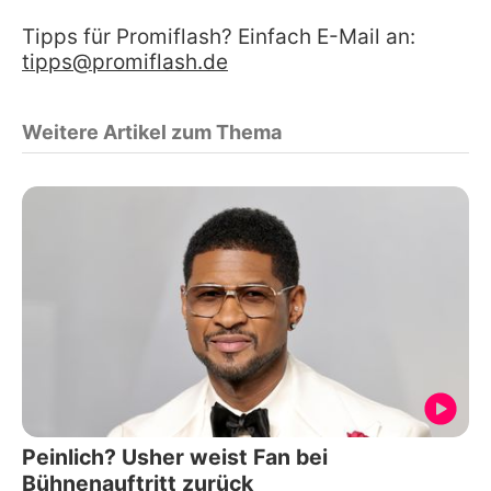
Tipps für Promiflash? Einfach E-Mail an:
tipps@promiflash.de
Weitere Artikel zum Thema
Peinlich? Usher weist Fan bei
Bühnenauftritt zurück