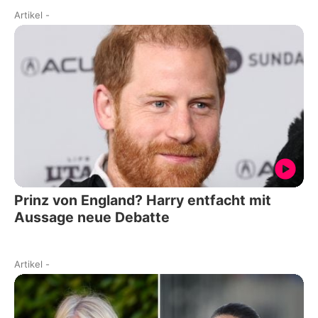
Artikel
-
Prinz von England? Harry entfacht mit
Aussage neue Debatte
Artikel
-