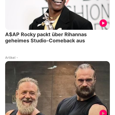
A$AP Rocky packt über Rihannas
geheimes Studio-Comeback aus
Artikel
-