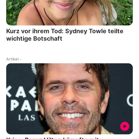
Kurz vor ihrem Tod: Sydney Towle teilte
wichtige Botschaft
Artikel
-