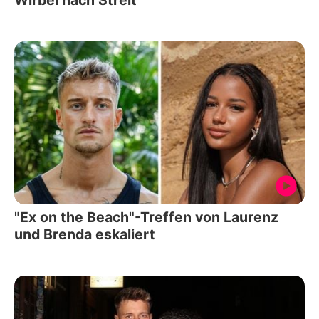
"Ex on the Beach"-Treffen von Laurenz
und Brenda eskaliert