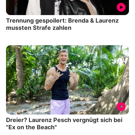
Trennung gespoilert: Brenda & Laurenz
mussten Strafe zahlen
Dreier? Laurenz Pesch vergnügt sich bei
"Ex on the Beach"