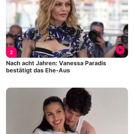
2
Nach acht Jahren: Vanessa Paradis
bestätigt das Ehe-Aus