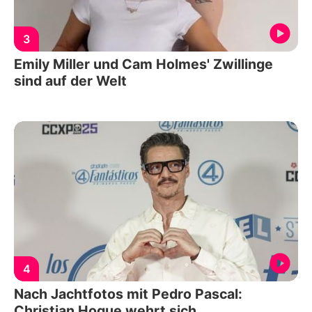
3
Emily Miller und Cam Holmes' Zwillinge
sind auf der Welt
4
Nach Jachtfotos mit Pedro Pascal:
Christian Hogue wehrt sich