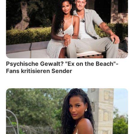
Psychische Gewalt? "Ex on the Beach"-
Fans kritisieren Sender