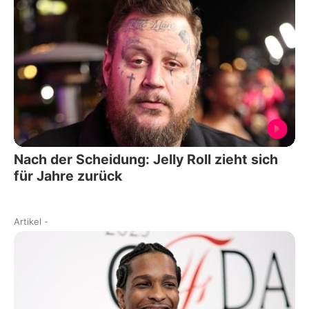
Nach der Scheidung: Jelly Roll zieht sich
für Jahre zurück
Artikel
-