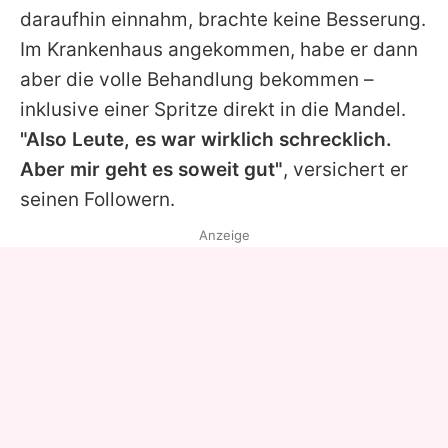
daraufhin einnahm, brachte keine Besserung.
Im Krankenhaus angekommen, habe er dann
aber die volle Behandlung bekommen –
inklusive einer Spritze direkt in die Mandel.
"Also Leute, es war wirklich schrecklich.
Aber mir geht es soweit gut"
, versichert er
seinen Followern.
Anzeige