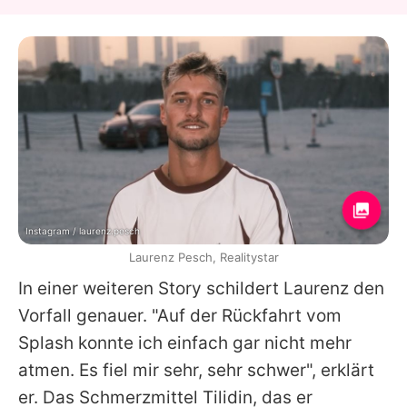
Instagram / laurenz.pesch
Laurenz Pesch, Realitystar
In einer weiteren Story schildert Laurenz den
Vorfall genauer. "Auf der Rückfahrt vom
Splash konnte ich einfach gar nicht mehr
atmen. Es fiel mir sehr, sehr schwer", erklärt
er. Das Schmerzmittel Tilidin, das er