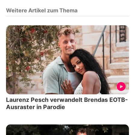
Weitere Artikel zum Thema
Laurenz Pesch verwandelt Brendas EOTB-
Ausraster in Parodie