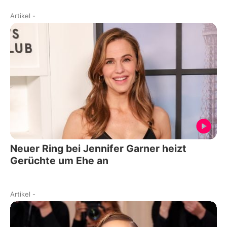
Artikel
-
Neuer Ring bei Jennifer Garner heizt
Gerüchte um Ehe an
Artikel
-