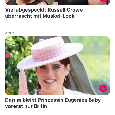
Viel abgespeckt: Russell Crowe
überrascht mit Muskel-Look
Artikel
-
Darum bleibt Prinzessin Eugenies Baby
vorerst nur Britin