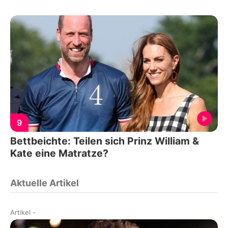
9
Bettbeichte: Teilen sich Prinz William &
Kate eine Matratze?
Aktuelle Artikel
Artikel
-