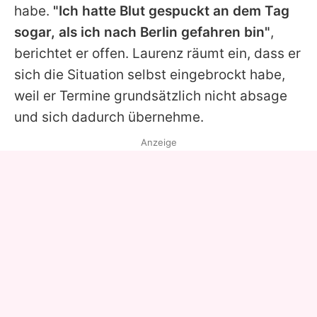
habe.
"Ich hatte Blut gespuckt an dem Tag
sogar, als ich nach Berlin gefahren bin"
,
berichtet er offen. Laurenz räumt ein, dass er
sich die Situation selbst eingebrockt habe,
weil er Termine grundsätzlich nicht absage
und sich dadurch übernehme.
Anzeige