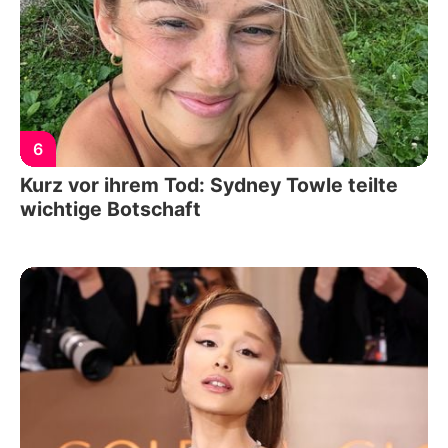
6
Kurz vor ihrem Tod: Sydney Towle teilte
wichtige Botschaft