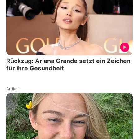
Rückzug: Ariana Grande setzt ein Zeichen
für ihre Gesundheit
Artikel
-