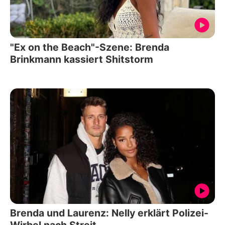
"Ex on the Beach"-Szene: Brenda
Brinkmann kassiert Shitstorm
Brenda und Laurenz: Nelly erklärt Polizei-
Wirbel nach Streit