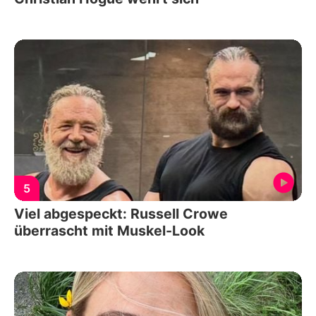
5
Viel abgespeckt: Russell Crowe
überrascht mit Muskel-Look