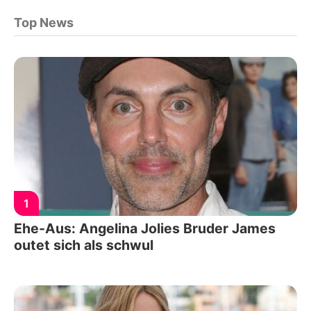
Top News
1
Ehe-Aus: Angelina Jolies Bruder James
outet sich als schwul