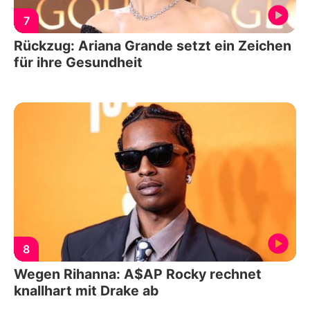
7
Rückzug: Ariana Grande setzt ein Zeichen
für ihre Gesundheit
8
Wegen Rihanna: A$AP Rocky rechnet
knallhart mit Drake ab