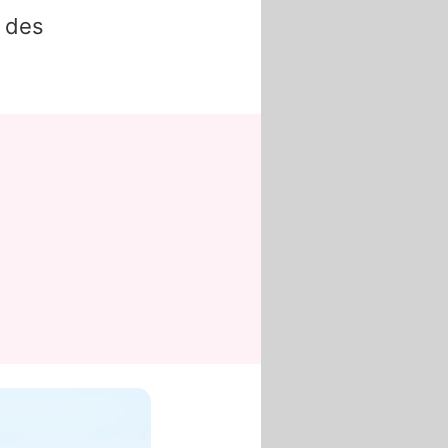
g des