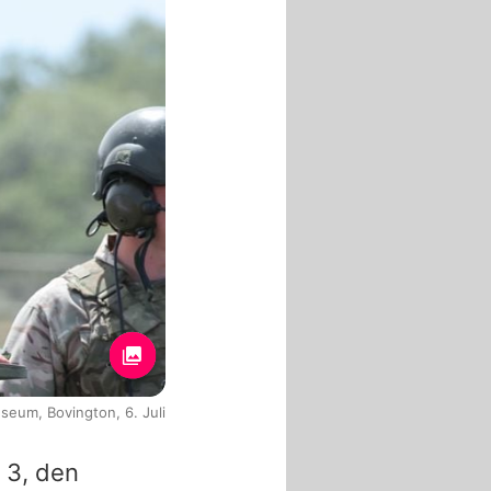
seum, Bovington, 6. Juli
 3, den