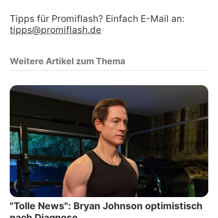
Tipps für Promiflash? Einfach E-Mail an:
tipps@promiflash.de
Weitere Artikel zum Thema
"Tolle News": Bryan Johnson optimistisch
nach Diagnose