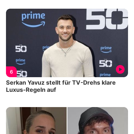
6
Serkan Yavuz stellt für TV-Drehs klare
Luxus-Regeln auf