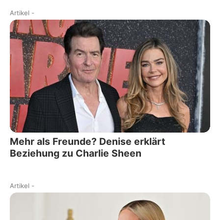
Artikel
-
Mehr als Freunde? Denise erklärt
Beziehung zu Charlie Sheen
Artikel
-