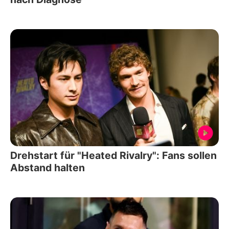
Drehstart für "Heated Rivalry": Fans sollen
Abstand halten