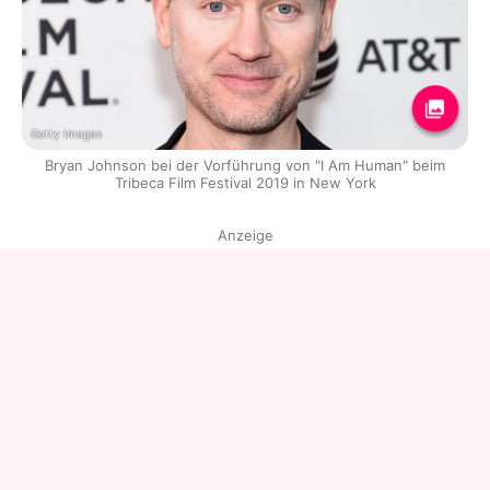
Getty Images
Bryan Johnson bei der Vorführung von "I Am Human" beim
Tribeca Film Festival 2019 in New York
Anzeige