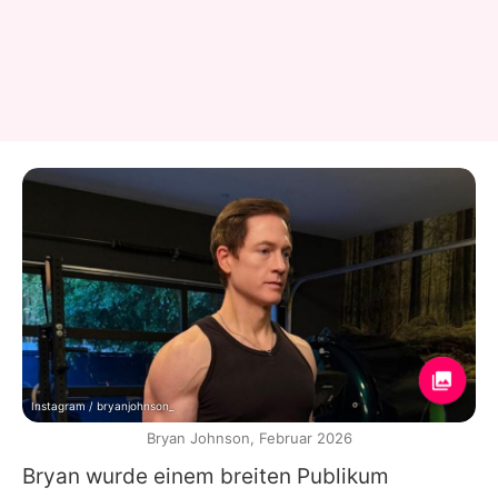
Instagram / bryanjohnson_
Bryan Johnson, Februar 2026
Bryan
wurde einem breiten Publikum