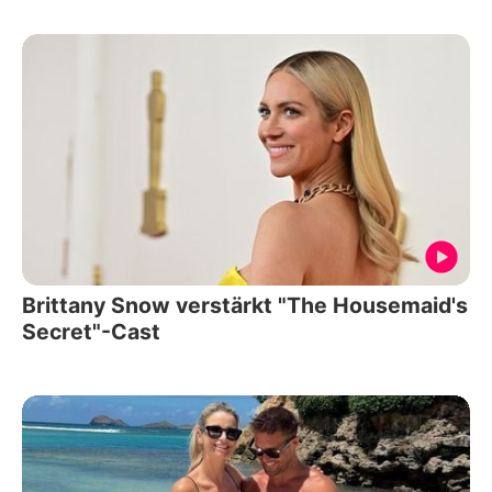
Brittany Snow verstärkt "The Housemaid's
Secret"-Cast