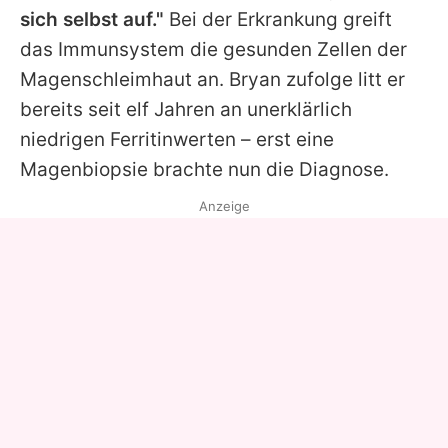
sich selbst auf."
Bei der Erkrankung greift
das Immunsystem die gesunden Zellen der
Magenschleimhaut an.
Bryan
zufolge litt er
bereits seit elf Jahren an unerklärlich
niedrigen Ferritinwerten – erst eine
Magenbiopsie brachte nun die Diagnose.
Anzeige