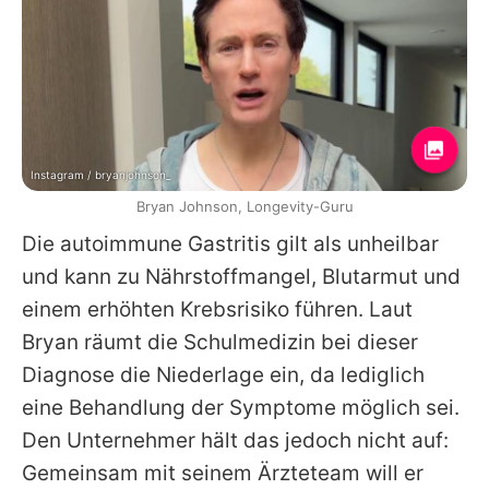
Instagram / bryanjohnson_
Bryan Johnson, Longevity-Guru
Die autoimmune Gastritis gilt als unheilbar
und kann zu Nährstoffmangel, Blutarmut und
einem erhöhten Krebsrisiko führen. Laut
Bryan
räumt die Schulmedizin bei dieser
Diagnose die Niederlage ein, da lediglich
eine Behandlung der Symptome möglich sei.
Den Unternehmer hält das jedoch nicht auf:
Gemeinsam mit seinem Ärzteteam will er