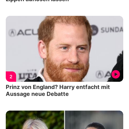
2
Prinz von England? Harry entfacht mit
Aussage neue Debatte