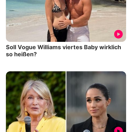
Soll Vogue Williams viertes Baby wirklich
so heißen?