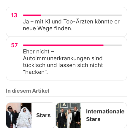
13
Ja – mit KI und Top-Ärzten könnte er
neue Wege finden.
57
Eher nicht –
Autoimmunerkrankungen sind
tückisch und lassen sich nicht
"hacken".
In diesem Artikel
Internationale
Stars
Stars