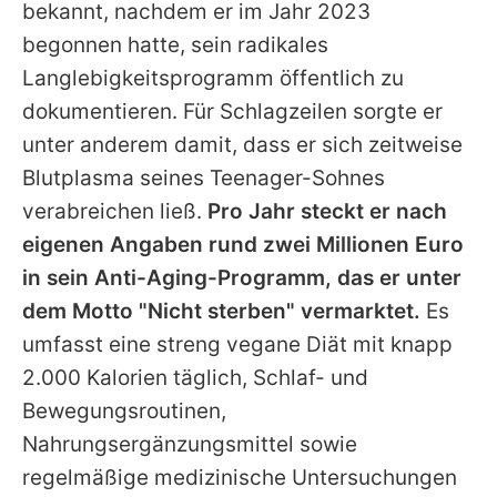
bekannt, nachdem er im Jahr 2023
begonnen hatte, sein radikales
Langlebigkeitsprogramm öffentlich zu
dokumentieren. Für Schlagzeilen sorgte er
unter anderem damit, dass er sich zeitweise
Blutplasma seines Teenager-Sohnes
verabreichen ließ.
Pro Jahr steckt er nach
eigenen Angaben rund zwei Millionen Euro
in sein Anti-Aging-Programm, das er unter
dem Motto "Nicht sterben" vermarktet.
Es
umfasst eine streng vegane Diät mit knapp
2.000 Kalorien täglich, Schlaf- und
Bewegungsroutinen,
Nahrungsergänzungsmittel sowie
regelmäßige medizinische Untersuchungen