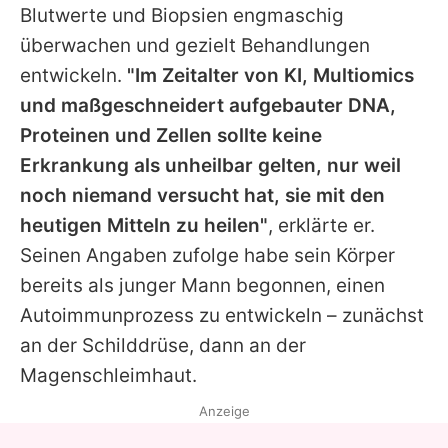
Blutwerte und Biopsien engmaschig
überwachen und gezielt Behandlungen
entwickeln.
"Im Zeitalter von KI, Multiomics
und maßgeschneidert aufgebauter DNA,
Proteinen und Zellen sollte keine
Erkrankung als unheilbar gelten, nur weil
noch niemand versucht hat, sie mit den
heutigen Mitteln zu heilen"
, erklärte er.
Seinen Angaben zufolge habe sein Körper
bereits als junger Mann begonnen, einen
Autoimmunprozess zu entwickeln – zunächst
an der Schilddrüse, dann an der
Magenschleimhaut.
Anzeige