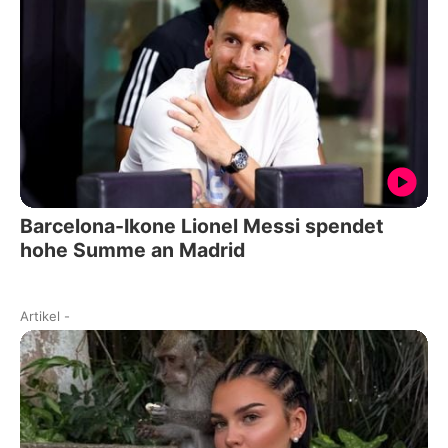
Barcelona-Ikone Lionel Messi spendet
hohe Summe an Madrid
Artikel
-