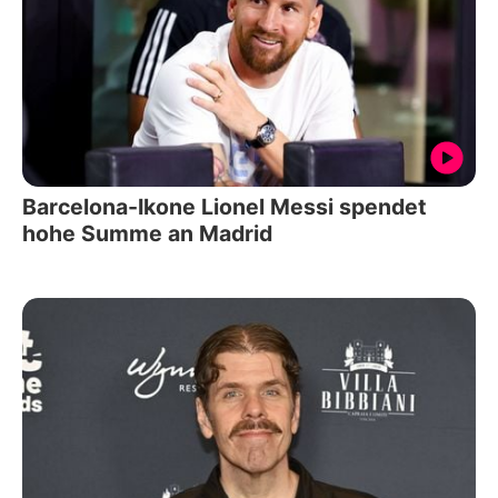
Barcelona-Ikone Lionel Messi spendet
hohe Summe an Madrid