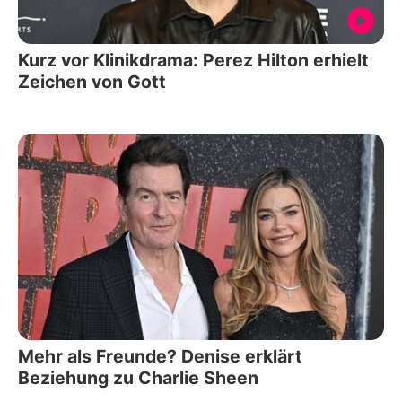
Kurz vor Klinikdrama: Perez Hilton erhielt
Zeichen von Gott
Mehr als Freunde? Denise erklärt
Beziehung zu Charlie Sheen