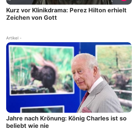
Kurz vor Klinikdrama: Perez Hilton erhielt
Zeichen von Gott
Artikel
-
Jahre nach Krönung: König Charles ist so
beliebt wie nie