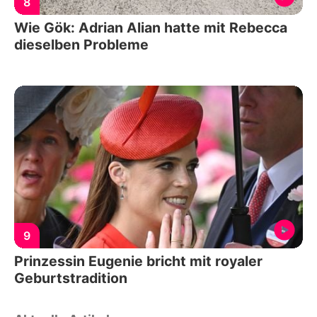
8
Wie Gök: Adrian Alian hatte mit Rebecca
dieselben Probleme
9
Prinzessin Eugenie bricht mit royaler
Geburtstradition