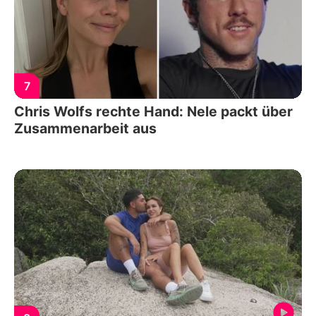
7
Chris Wolfs rechte Hand: Nele packt über
Zusammenarbeit aus