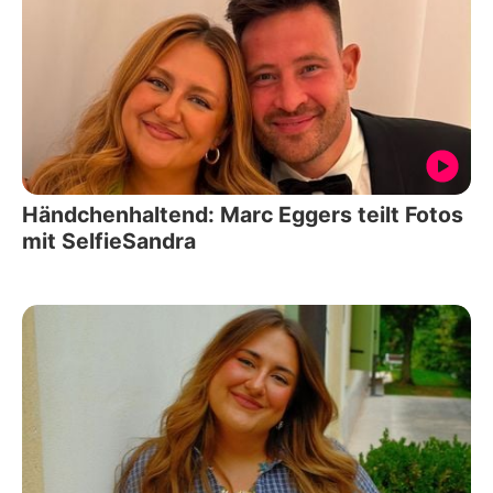
Händchenhaltend: Marc Eggers teilt Fotos
mit SelfieSandra