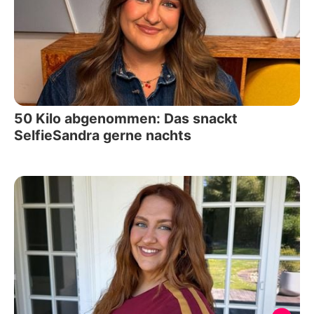
50 Kilo abgenommen: Das snackt
SelfieSandra gerne nachts