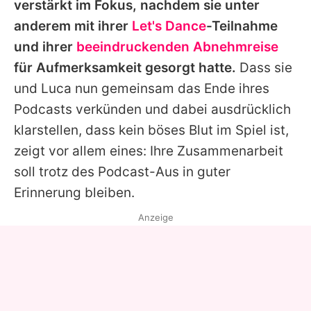
verstärkt im Fokus, nachdem sie unter
anderem mit ihrer
Let's Dance
-Teilnahme
und ihrer
beeindruckenden Abnehmreise
für Aufmerksamkeit gesorgt hatte.
Dass sie
und
Luca
nun gemeinsam das Ende ihres
Podcasts verkünden und dabei ausdrücklich
klarstellen, dass kein böses Blut im Spiel ist,
zeigt vor allem eines: Ihre Zusammenarbeit
soll trotz des Podcast-Aus in guter
Erinnerung bleiben.
Anzeige