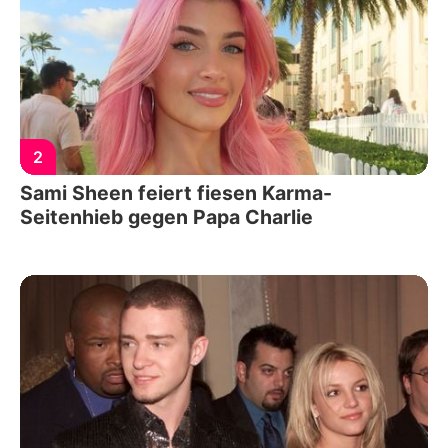
2
Sami Sheen feiert fiesen Karma-
Seitenhieb gegen Papa Charlie