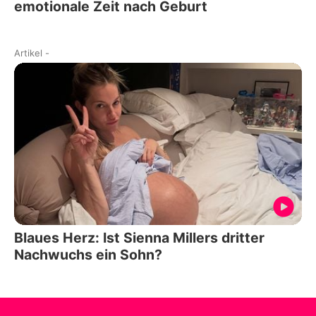
emotionale Zeit nach Geburt
Artikel
-
Blaues Herz: Ist Sienna Millers dritter
Nachwuchs ein Sohn?