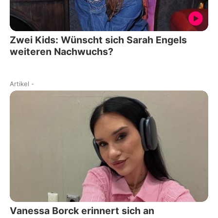
Zwei Kids: Wünscht sich Sarah Engels
weiteren Nachwuchs?
Artikel
-
Vanessa Borck erinnert sich an