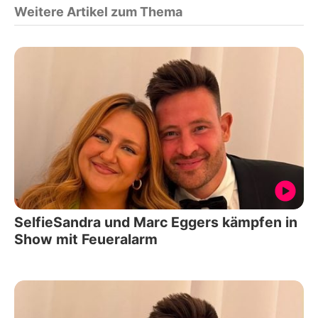
Weitere Artikel zum Thema
SelfieSandra und Marc Eggers kämpfen in
Show mit Feueralarm