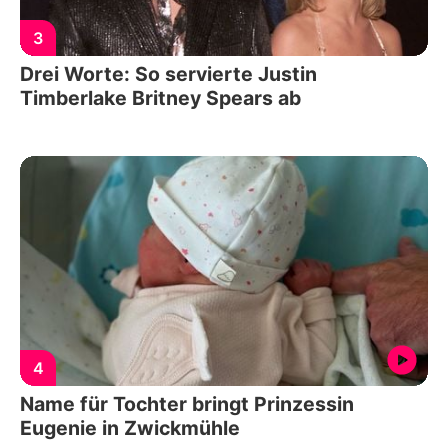
3
Drei Worte: So servierte Justin
Timberlake Britney Spears ab
4
Name für Tochter bringt Prinzessin
Eugenie in Zwickmühle