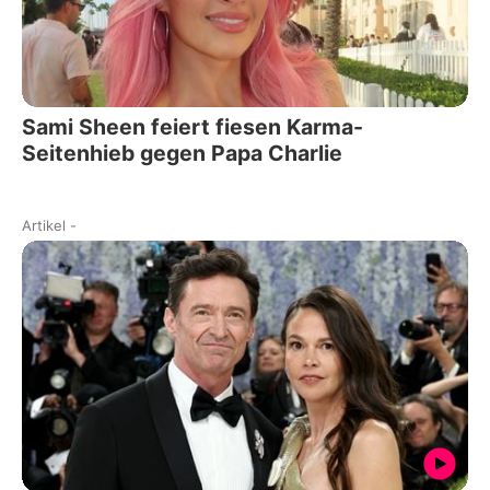
Sami Sheen feiert fiesen Karma-
Seitenhieb gegen Papa Charlie
Artikel
-