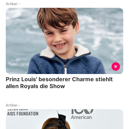
Artikel
-
Prinz Louis' besonderer Charme stiehlt
allen Royals die Show
Artikel
-