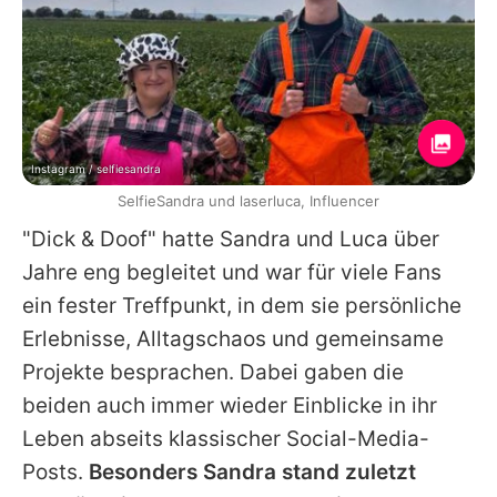
Instagram / selfiesandra
SelfieSandra und laserluca, Influencer
"Dick & Doof" hatte Sandra und
Luca
über
Jahre eng begleitet und war für viele Fans
ein fester Treffpunkt, in dem sie persönliche
Erlebnisse, Alltagschaos und gemeinsame
Projekte besprachen. Dabei gaben die
beiden auch immer wieder Einblicke in ihr
Leben abseits klassischer Social-Media-
Posts.
Besonders Sandra stand zuletzt