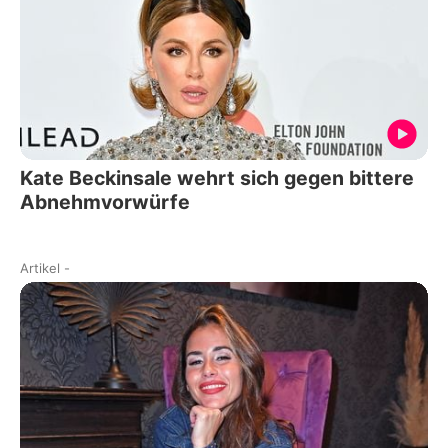
Kate Beckinsale wehrt sich gegen bittere
Abnehmvorwürfe
Artikel
-