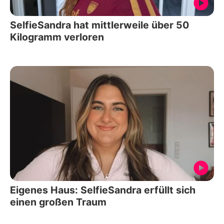
SelfieSandra hat mittlerweile über 50
Kilogramm verloren
Eigenes Haus: SelfieSandra erfüllt sich
einen großen Traum