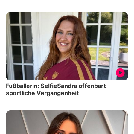
Fußballerin: SelfieSandra offenbart
sportliche Vergangenheit