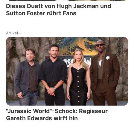
Dieses Duett von Hugh Jackman und
Sutton Foster rührt Fans
Artikel
-
"Jurassic World"-Schock: Regisseur
Gareth Edwards wirft hin