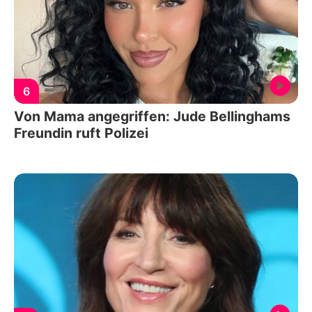
6
Von Mama angegriffen: Jude Bellinghams
Freundin ruft Polizei