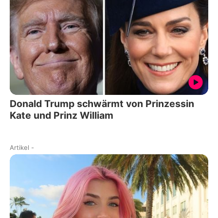
Donald Trump schwärmt von Prinzessin
Kate und Prinz William
Artikel
-