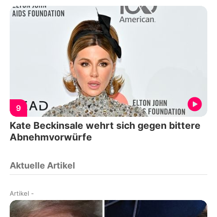
9
Kate Beckinsale wehrt sich gegen bittere
Abnehmvorwürfe
Aktuelle Artikel
Artikel
-