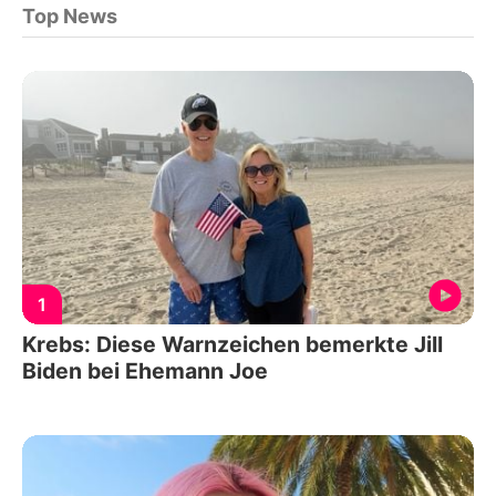
Top News
1
Krebs: Diese Warnzeichen bemerkte Jill
Biden bei Ehemann Joe