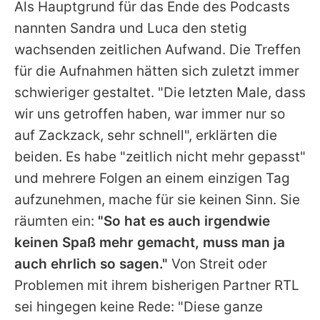
Als Hauptgrund für das Ende des Podcasts
nannten Sandra und
Luca
den stetig
wachsenden zeitlichen Aufwand. Die Treffen
für die Aufnahmen hätten sich zuletzt immer
schwieriger gestaltet. "Die letzten Male, dass
wir uns getroffen haben, war immer nur so
auf Zackzack, sehr schnell", erklärten die
beiden. Es habe "zeitlich nicht mehr gepasst"
und mehrere Folgen an einem einzigen Tag
aufzunehmen, mache für sie keinen Sinn. Sie
räumten ein:
"So hat es auch irgendwie
keinen Spaß mehr gemacht, muss man ja
auch ehrlich so sagen."
Von Streit oder
Problemen mit ihrem bisherigen Partner RTL
sei hingegen keine Rede: "Diese ganze