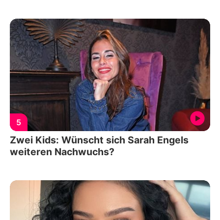
5
Zwei Kids: Wünscht sich Sarah Engels
weiteren Nachwuchs?