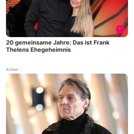
20 gemeinsame Jahre: Das ist Frank
Thelens Ehegeheimnis
Artikel
-