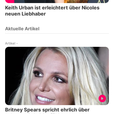
Keith Urban ist erleichtert über Nicoles
neuen Liebhaber
Aktuelle Artikel
Artikel
-
Britney Spears spricht ehrlich über