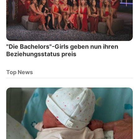
"Die Bachelors"-Girls geben nun ihren
Beziehungsstatus preis
Top News