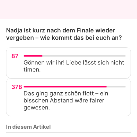
Nadja ist kurz nach dem Finale wieder
vergeben – wie kommt das bei euch an?
87
Gönnen wir ihr! Liebe lässt sich nicht
timen.
378
Das ging ganz schön flott – ein
bisschen Abstand wäre fairer
gewesen.
In diesem Artikel