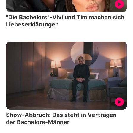
"Die Bachelors"-Vivi und Tim machen sich
Liebeserklärungen
Show-Abbruch: Das steht in Verträgen
der Bachelors-Männer