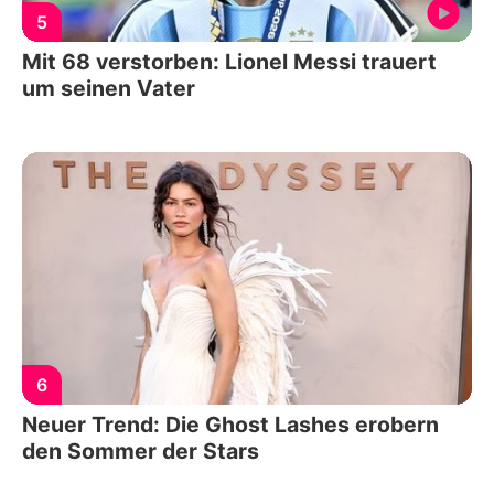
5
Mit 68 verstorben: Lionel Messi trauert
um seinen Vater
6
Neuer Trend: Die Ghost Lashes erobern
den Sommer der Stars