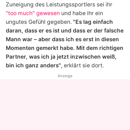
Zuneigung des Leistungssportlers sei ihr
"too much" gewesen
und habe ihr ein
ungutes Gefühl gegeben.
"Es lag einfach
daran, dass er es ist und dass er der falsche
Mann war – aber dass ich es erst in diesen
Momenten gemerkt habe. Mit dem richtigen
Partner, was ich ja jetzt inzwischen weiß,
bin ich ganz anders"
, erklärt sie dort.
Anzeige