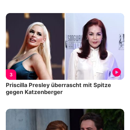
3
Priscilla Presley überrascht mit Spitze
gegen Katzenberger