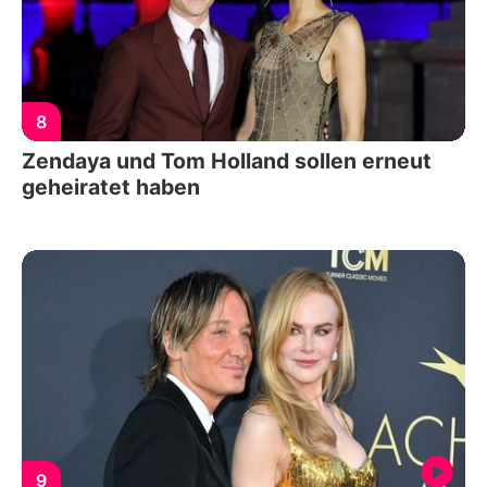
8
Zendaya und Tom Holland sollen erneut
geheiratet haben
9