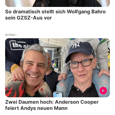
So dramatisch stellt sich Wolfgang Bahro
sein GZSZ-Aus vor
Artikel
-
Zwei Daumen hoch: Anderson Cooper
feiert Andys neuen Mann