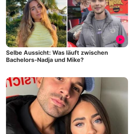
Selbe Aussicht: Was läuft zwischen
Bachelors-Nadja und Mike?