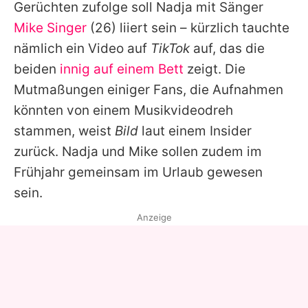
Gerüchten zufolge soll Nadja mit Sänger
Mike Singer
(26) liiert sein – kürzlich tauchte
nämlich ein Video auf
TikTok
auf, das die
beiden
innig auf einem Bett
zeigt. Die
Mutmaßungen einiger Fans, die Aufnahmen
könnten von einem Musikvideodreh
stammen, weist
Bild
laut einem Insider
zurück. Nadja und Mike sollen zudem im
Frühjahr gemeinsam im Urlaub gewesen
sein.
Anzeige