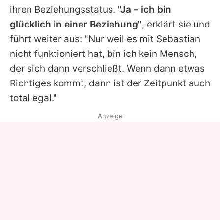
ihren Beziehungsstatus.
"Ja – ich bin
glücklich in einer Beziehung"
, erklärt sie und
führt weiter aus: "Nur weil es mit Sebastian
nicht funktioniert hat, bin ich kein Mensch,
der sich dann verschließt. Wenn dann etwas
Richtiges kommt, dann ist der Zeitpunkt auch
total egal."
Anzeige