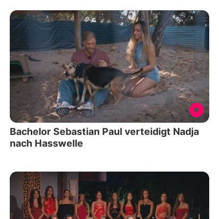
Bachelor Sebastian Paul verteidigt Nadja
nach Hasswelle