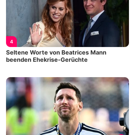
4
Seltene Worte von Beatrices Mann
beenden Ehekrise-Gerüchte