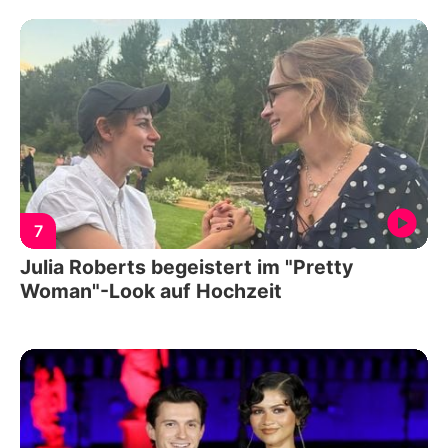
7
Julia Roberts begeistert im "Pretty
Woman"-Look auf Hochzeit