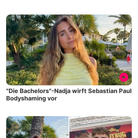
"Die Bachelors"-Nadja wirft Sebastian Paul
Bodyshaming vor