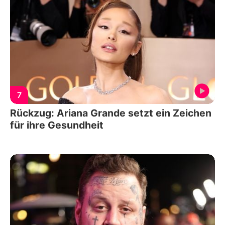
7
Rückzug: Ariana Grande setzt ein Zeichen
für ihre Gesundheit