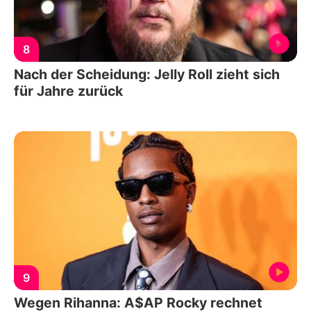
8
Nach der Scheidung: Jelly Roll zieht sich
für Jahre zurück
9
Wegen Rihanna: A$AP Rocky rechnet