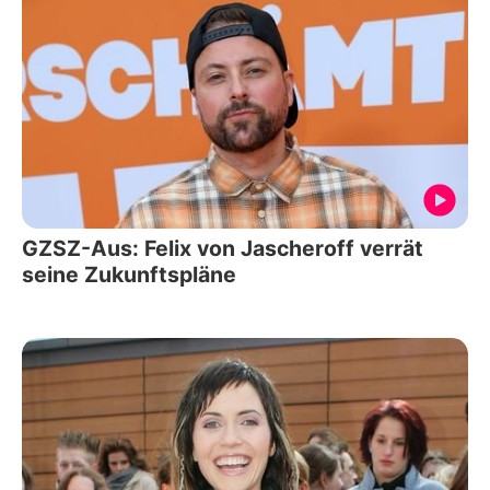
GZSZ-Aus: Felix von Jascheroff verrät
seine Zukunftspläne