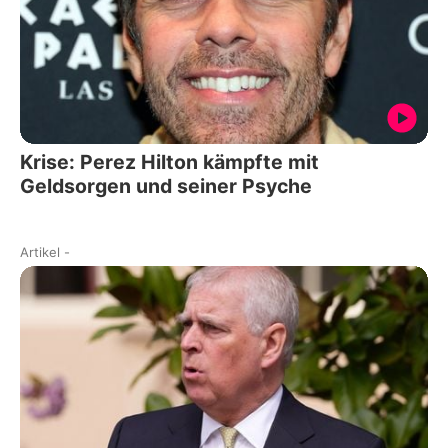
Krise: Perez Hilton kämpfte mit
Geldsorgen und seiner Psyche
Artikel
-