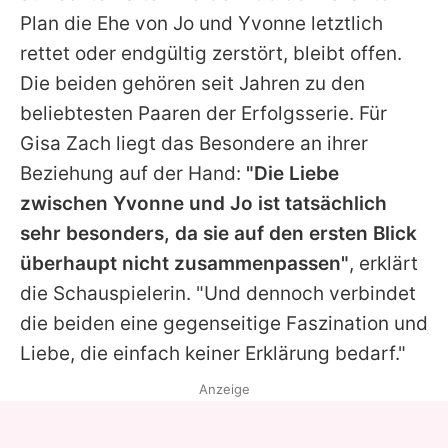
Plan die Ehe von Jo und Yvonne letztlich
rettet oder endgültig zerstört, bleibt offen.
Die beiden gehören seit Jahren zu den
beliebtesten Paaren der Erfolgsserie. Für
Gisa Zach
liegt das Besondere an ihrer
Beziehung auf der Hand:
"Die Liebe
zwischen Yvonne und Jo ist tatsächlich
sehr besonders, da sie auf den ersten Blick
überhaupt nicht zusammenpassen"
, erklärt
die Schauspielerin. "Und dennoch verbindet
die beiden eine gegenseitige Faszination und
Liebe, die einfach keiner Erklärung bedarf."
Anzeige