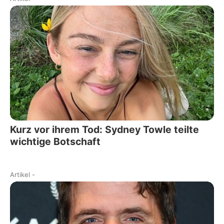
Kurz vor ihrem Tod: Sydney Towle teilte
wichtige Botschaft
Artikel
-