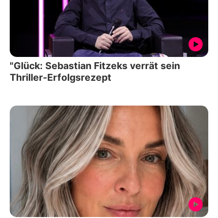
"Glück: Sebastian Fitzeks verrät sein
Thriller-Erfolgsrezept