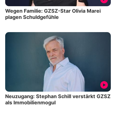
Wegen Familie: GZSZ-Star Olivia Marei
plagen Schuldgefühle
Neuzugang: Stephan Schill verstärkt GZSZ
als Immobilienmogul