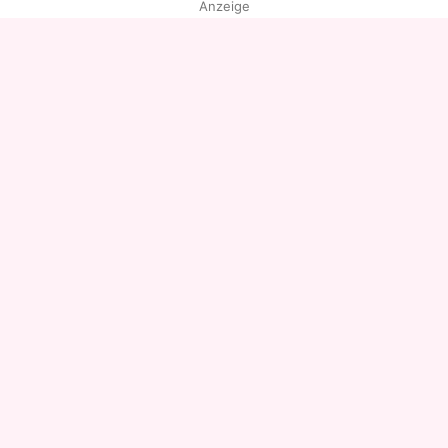
Anzeige