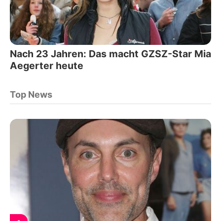
Nach 23 Jahren: Das macht GZSZ-Star Mia
Aegerter heute
Top News