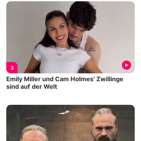
3
Emily Miller und Cam Holmes' Zwillinge
sind auf der Welt