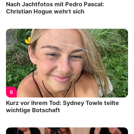
Nach Jachtfotos mit Pedro Pascal:
Christian Hogue wehrt sich
6
Kurz vor ihrem Tod: Sydney Towle teilte
wichtige Botschaft