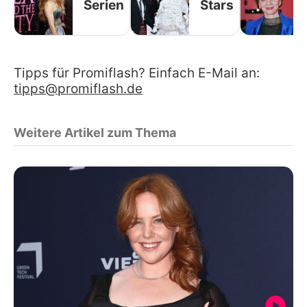
Serien
Stars
Tipps für Promiflash? Einfach E-Mail an:
tipps@promiflash.de
Weitere Artikel zum Thema