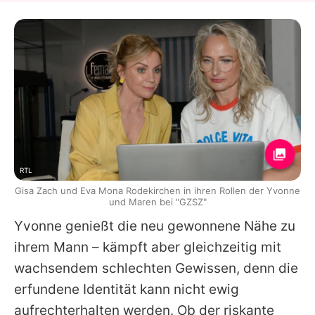
RTL
Gisa Zach und Eva Mona Rodekirchen in ihren Rollen der Yvonne
und Maren bei "GZSZ"
Yvonne genießt die neu gewonnene Nähe zu
ihrem Mann – kämpft aber gleichzeitig mit
wachsendem schlechten Gewissen, denn die
erfundene Identität kann nicht ewig
aufrechterhalten werden. Ob der riskante