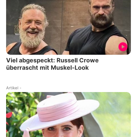
Viel abgespeckt: Russell Crowe
überrascht mit Muskel-Look
Artikel
-