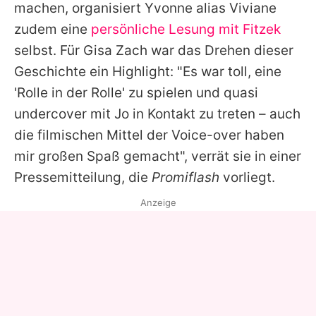
machen, organisiert Yvonne alias Viviane
zudem eine
persönliche Lesung mit Fitzek
selbst. Für
Gisa Zach
war das Drehen dieser
Geschichte ein Highlight: "Es war toll, eine
'Rolle in der Rolle' zu spielen und quasi
undercover mit Jo in Kontakt zu treten – auch
die filmischen Mittel der Voice-over haben
mir großen Spaß gemacht", verrät sie in einer
Pressemitteilung, die
Promiflash
vorliegt.
Anzeige