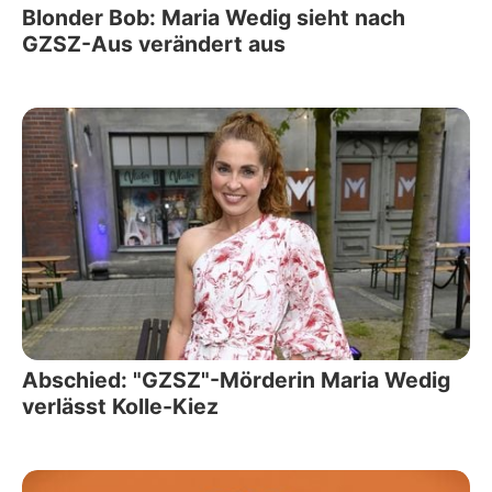
Blonder Bob: Maria Wedig sieht nach
GZSZ-Aus verändert aus
Abschied: "GZSZ"-Mörderin Maria Wedig
verlässt Kolle-Kiez