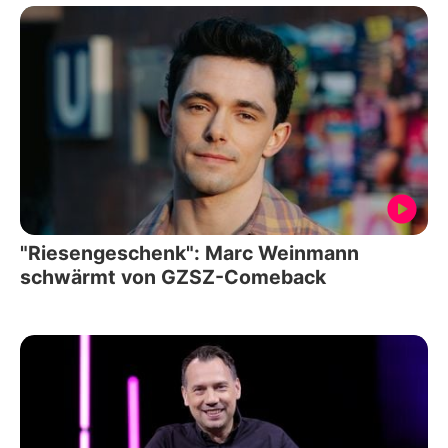
"Riesengeschenk": Marc Weinmann
schwärmt von GZSZ-Comeback