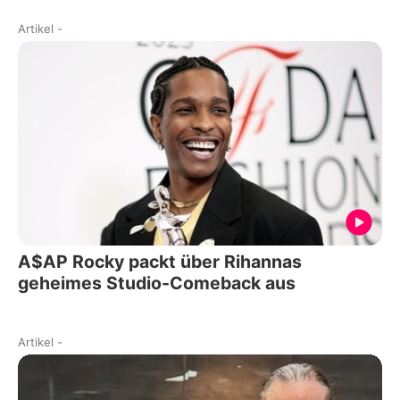
Artikel
-
A$AP Rocky packt über Rihannas
geheimes Studio-Comeback aus
Artikel
-