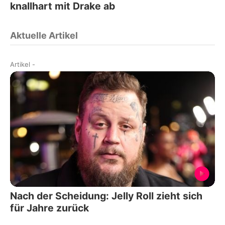
knallhart mit Drake ab
Aktuelle Artikel
Artikel
-
Nach der Scheidung: Jelly Roll zieht sich
für Jahre zurück