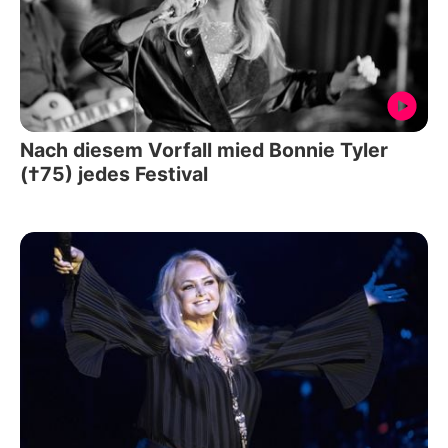
Nach diesem Vorfall mied Bonnie Tyler
(†75) jedes Festival