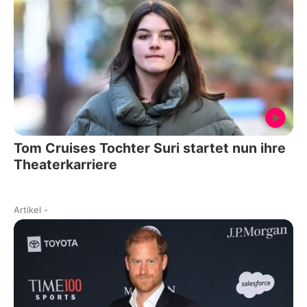
Tom Cruises Tochter Suri startet nun ihre
Theaterkarriere
Artikel
-