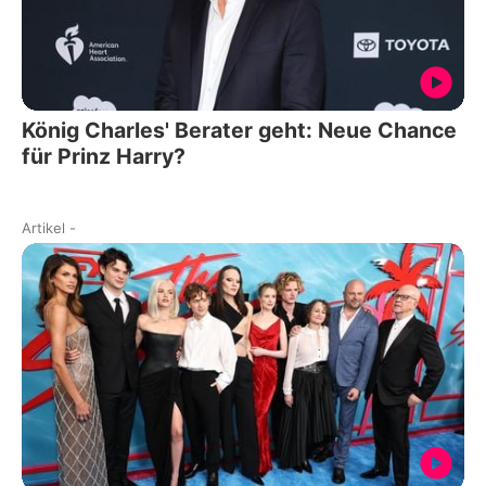
König Charles' Berater geht: Neue Chance
für Prinz Harry?
Artikel
-