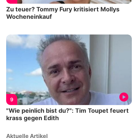
Zu teuer? Tommy Fury kritisiert Mollys
Wocheneinkauf
9
"Wie peinlich bist du?": Tim Toupet feuert
krass gegen Edith
Aktuelle Artikel