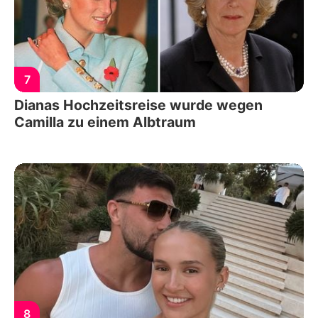
7
Dianas Hochzeitsreise wurde wegen
Camilla zu einem Albtraum
8