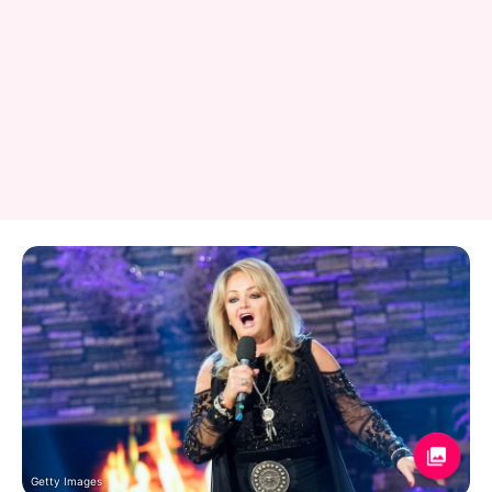
Getty Images