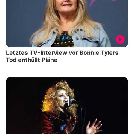
Letztes TV-Interview vor Bonnie Tylers
Tod enthüllt Pläne