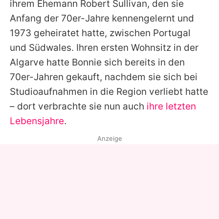
ihrem Ehemann Robert Sullivan, den sie
Anfang der 70er-Jahre kennengelernt und
1973 geheiratet hatte, zwischen Portugal
und Südwales. Ihren ersten Wohnsitz in der
Algarve hatte
Bonnie
sich bereits in den
70er-Jahren gekauft, nachdem sie sich bei
Studioaufnahmen in die Region verliebt hatte
– dort verbrachte sie nun auch
ihre letzten
Lebensjahre
.
Anzeige