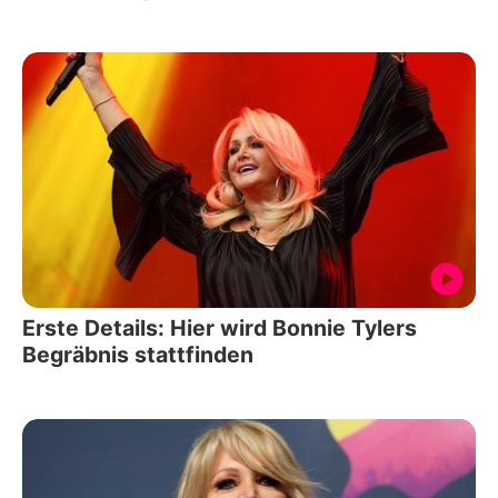
Erste Details: Hier wird Bonnie Tylers
Begräbnis stattfinden