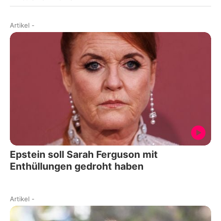
Artikel
-
Epstein soll Sarah Ferguson mit
Enthüllungen gedroht haben
Artikel
-