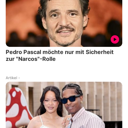
Pedro Pascal möchte nur mit Sicherheit
zur "Narcos"-Rolle
Artikel
-