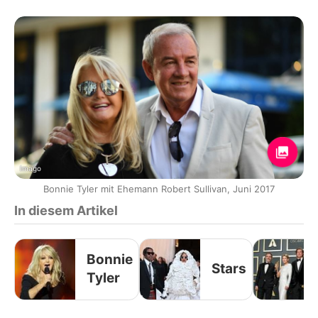
Imago
Bonnie Tyler mit Ehemann Robert Sullivan, Juni 2017
In diesem Artikel
Bonnie
Stars
Tyler