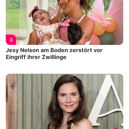
3
Jesy Nelson am Boden zerstört vor
Eingriff ihrer Zwillinge