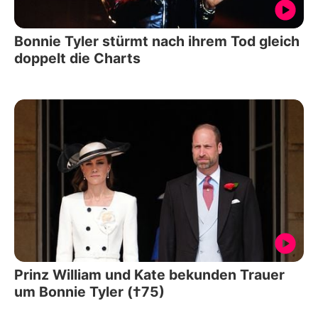
Bonnie Tyler stürmt nach ihrem Tod gleich
doppelt die Charts
Prinz William und Kate bekunden Trauer
um Bonnie Tyler (†75)