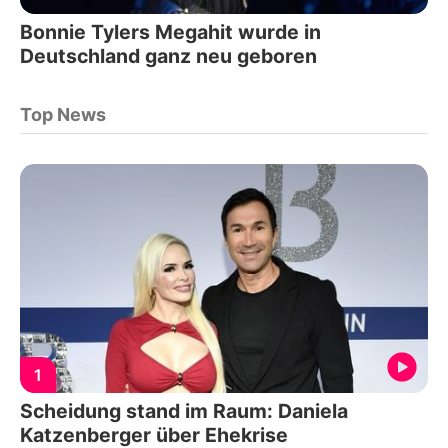
Bonnie Tylers Megahit wurde in
Deutschland ganz neu geboren
Top News
1
Scheidung stand im Raum: Daniela
Katzenberger über Ehekrise