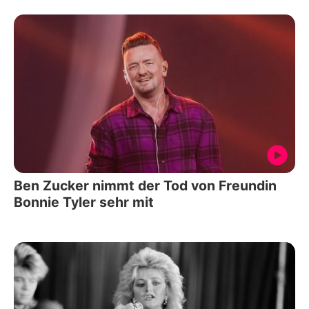
Ben Zucker nimmt der Tod von Freundin
Bonnie Tyler sehr mit