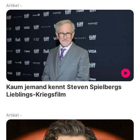
Artikel
-
Kaum jemand kennt Steven Spielbergs
Lieblings-Kriegsfilm
Artikel
-