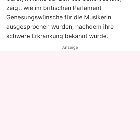
zeigt, wie im britischen Parlament
Genesungswünsche für die Musikerin
ausgesprochen wurden, nachdem ihre
schwere Erkrankung bekannt wurde.
Anzeige