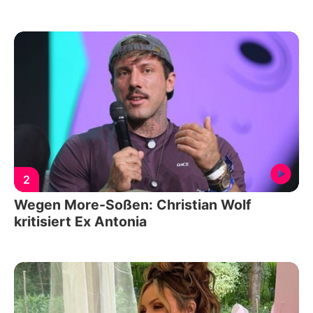
2
Wegen More-Soßen: Christian Wolf
kritisiert Ex Antonia