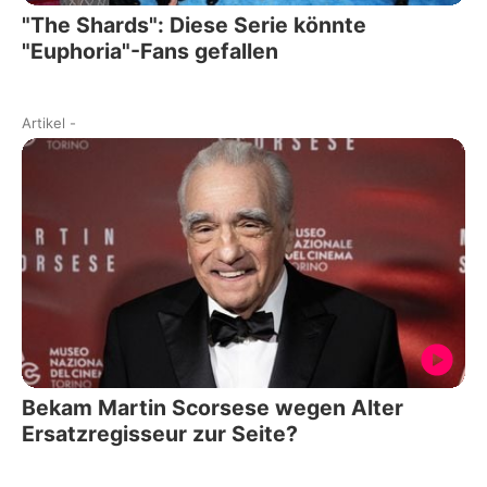
"The Shards": Diese Serie könnte
"Euphoria"-Fans gefallen
Artikel
-
Bekam Martin Scorsese wegen Alter
Ersatzregisseur zur Seite?