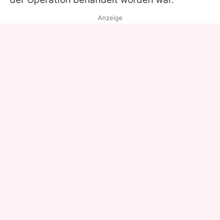
Anzeige