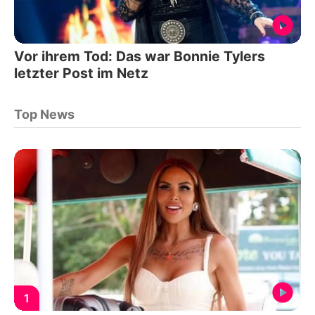
Vor ihrem Tod: Das war Bonnie Tylers
letzter Post im Netz
Top News
1