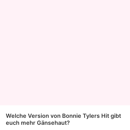
Welche Version von Bonnie Tylers Hit gibt
euch mehr Gänsehaut?