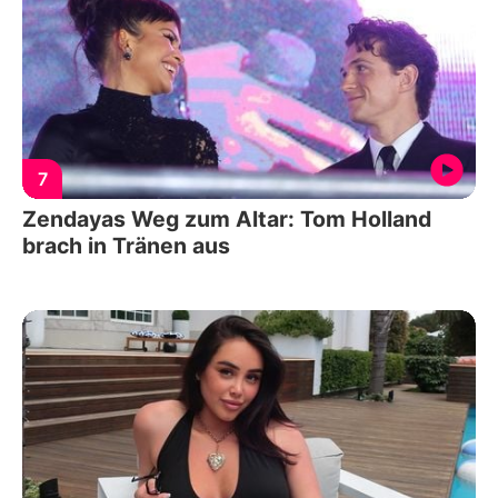
7
Zendayas Weg zum Altar: Tom Holland
brach in Tränen aus