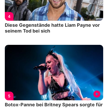
4
Diese Gegenstände hatte Liam Payne vor
seinem Tod bei sich
5
Botox-Panne bei Britney Spears sorgte für