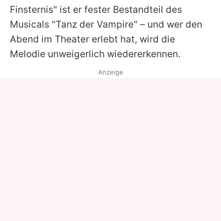
Finsternis" ist er fester Bestandteil des
Musicals "
Tanz der Vampire
" – und wer den
Abend im Theater erlebt hat, wird die
Melodie unweigerlich wiedererkennen.
Anzeige