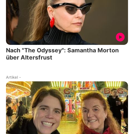
Nach "The Odyssey": Samantha Morton
über Altersfrust
Artikel
-