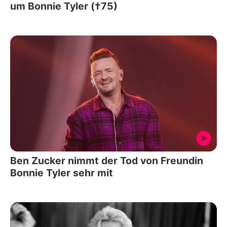
um Bonnie Tyler (†75)
Ben Zucker nimmt der Tod von Freundin
Bonnie Tyler sehr mit