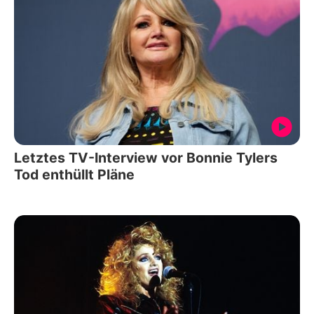
Letztes TV-Interview vor Bonnie Tylers
Tod enthüllt Pläne