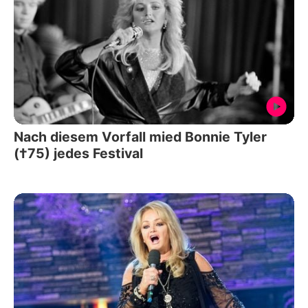
Nach diesem Vorfall mied Bonnie Tyler
(†75) jedes Festival