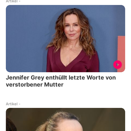
Artikel
-
Jennifer Grey enthüllt letzte Worte von
verstorbener Mutter
Artikel
-