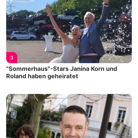
3
"Sommerhaus"-Stars Janina Korn und
Roland haben geheiratet