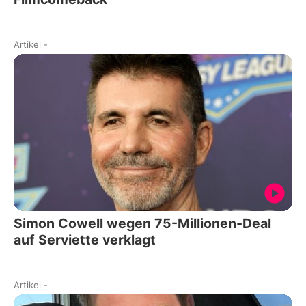
Artikel
-
Simon Cowell wegen 75-Millionen-Deal
auf Serviette verklagt
Artikel
-