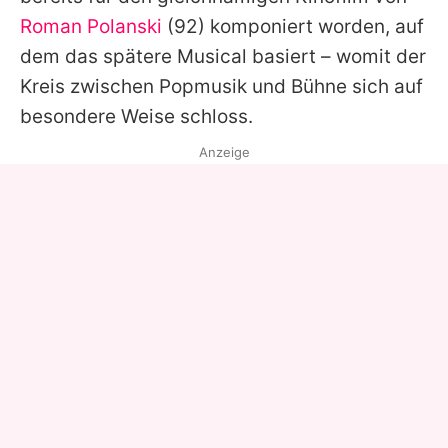
Roman Polanski
(92) komponiert worden, auf
dem das spätere Musical basiert – womit der
Kreis zwischen Popmusik und Bühne sich auf
besondere Weise schloss.
Anzeige