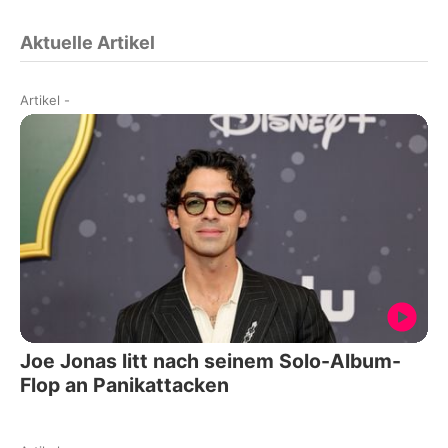
Aktuelle Artikel
Artikel
-
Joe Jonas litt nach seinem Solo-Album-
Flop an Panikattacken