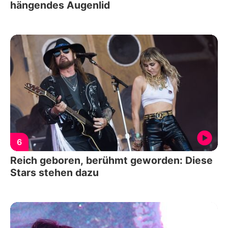
hängendes Augenlid
6
Reich geboren, berühmt geworden: Diese
Stars stehen dazu