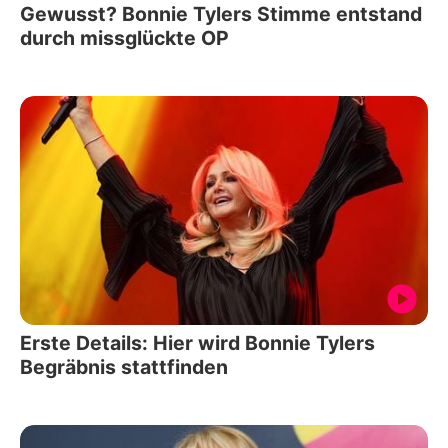
Gewusst? Bonnie Tylers Stimme entstand
durch missglückte OP
Erste Details: Hier wird Bonnie Tylers
Begräbnis stattfinden