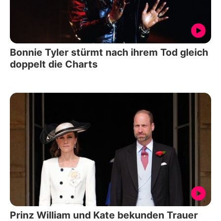
Bonnie Tyler stürmt nach ihrem Tod gleich
doppelt die Charts
Prinz William und Kate bekunden Trauer