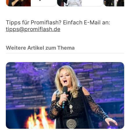
Tipps für Promiflash? Einfach E-Mail an:
tipps@promiflash.de
Weitere Artikel zum Thema