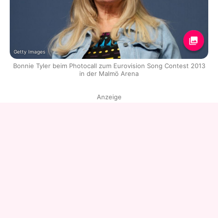
Getty Images
Bonnie Tyler beim Photocall zum Eurovision Song Contest 2013
in der Malmö Arena
Anzeige