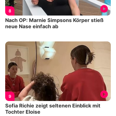
8
Nach OP: Marnie Simpsons Körper stieß
neue Nase einfach ab
9
Sofia Richie zeigt seltenen Einblick mit
Tochter Eloise