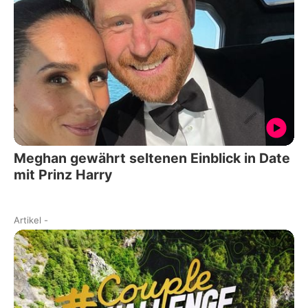
Meghan gewährt seltenen Einblick in Date
mit Prinz Harry
Artikel
-