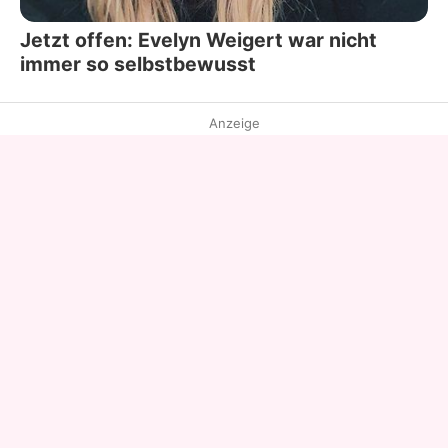
Jetzt offen: Evelyn Weigert war nicht
immer so selbstbewusst
Anzeige