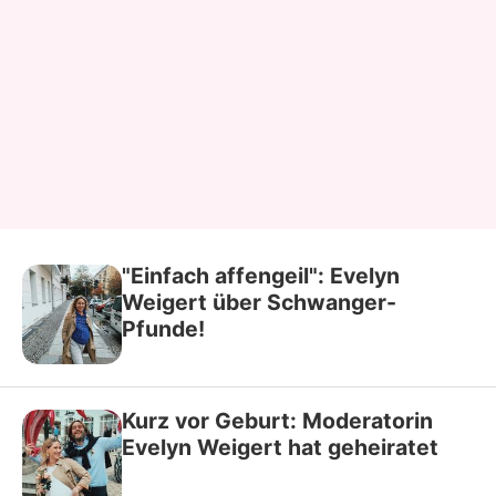
"Einfach affengeil": Evelyn
Weigert über Schwanger-
Pfunde!
Kurz vor Geburt: Moderatorin
Evelyn Weigert hat geheiratet