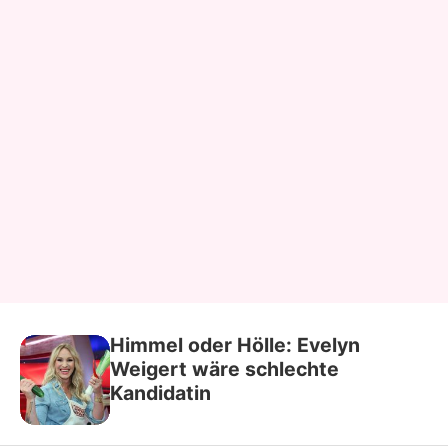
Himmel oder Hölle: Evelyn
Weigert wäre schlechte
Kandidatin