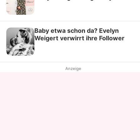
Baby etwa schon da? Evelyn
Weigert verwirrt ihre Follower
Anzeige