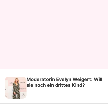
Moderatorin Evelyn Weigert: Will
sie noch ein drittes Kind?