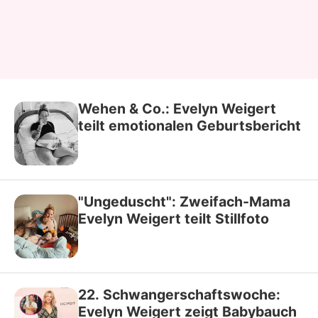
Wehen & Co.: Evelyn Weigert
teilt emotionalen Geburtsbericht
"Ungeduscht": Zweifach-Mama
Evelyn Weigert teilt Stillfoto
22. Schwangerschaftswoche:
Evelyn Weigert zeigt Babybauch