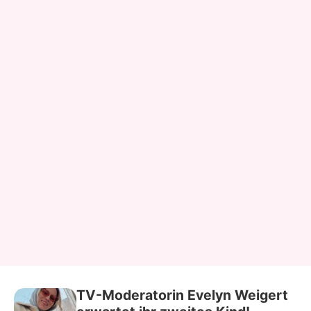
TV-Moderatorin Evelyn Weigert