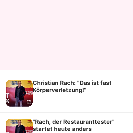
Christian Rach: "Das ist fast
Körperverletzung!"
"Rach, der Restauranttester"
startet heute anders