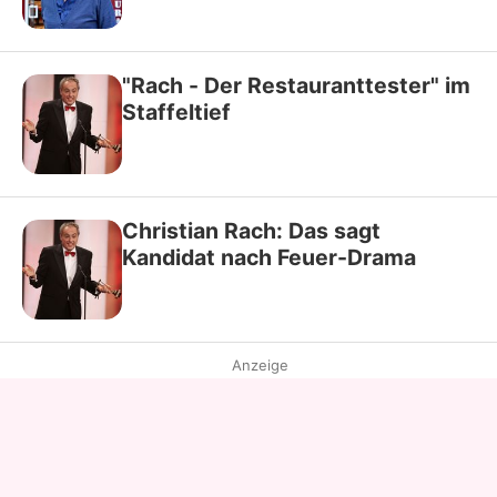
"Rach - Der Restauranttester" im
Staffeltief
Christian Rach: Das sagt
Kandidat nach Feuer-Drama
Anzeige