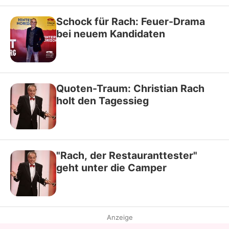
Schock für Rach: Feuer-Drama
bei neuem Kandidaten
Quoten-Traum: Christian Rach
holt den Tagessieg
"Rach, der Restauranttester"
geht unter die Camper
Anzeige