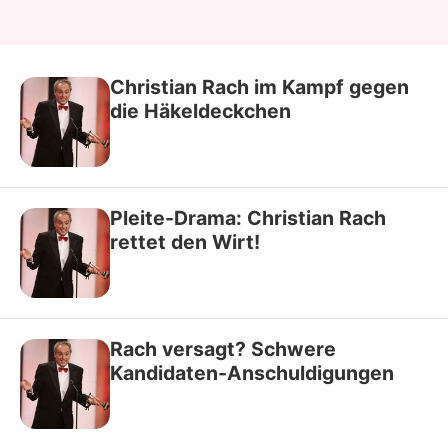
Christian Rach im Kampf gegen
die Häkeldeckchen
Pleite-Drama: Christian Rach
rettet den Wirt!
Rach versagt? Schwere
Kandidaten-Anschuldigungen