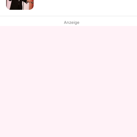
Anzeige