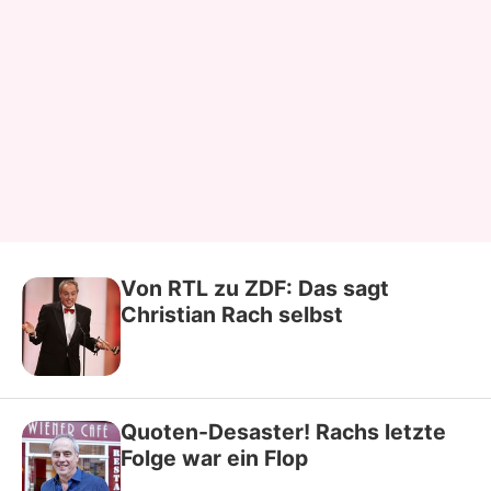
Von RTL zu ZDF: Das sagt
Christian Rach selbst
Quoten-Desaster! Rachs letzte
Folge war ein Flop