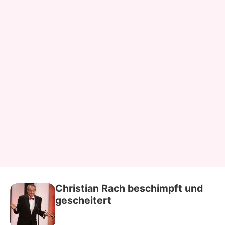
Christian Rach beschimpft und
gescheitert