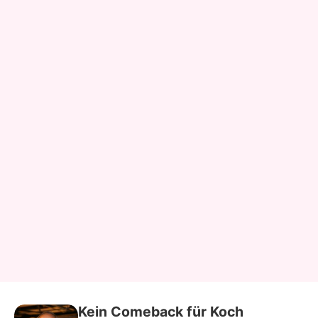
Kein Comeback für Koch