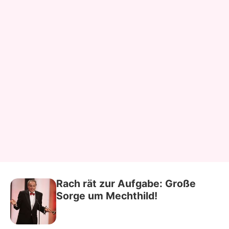
Rach rät zur Aufgabe: Große
Sorge um Mechthild!