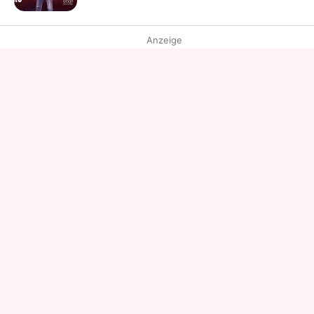
Anzeige