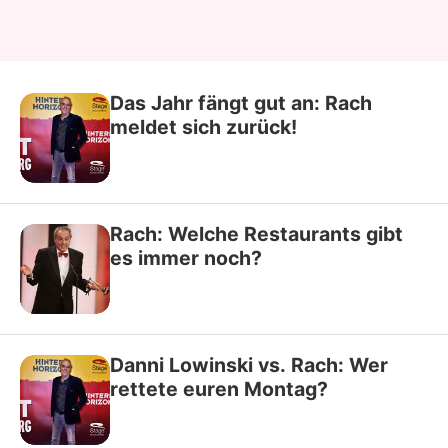
Das Jahr fängt gut an: Rach
meldet sich zurück!
Rach: Welche Restaurants gibt
es immer noch?
Danni Lowinski vs. Rach: Wer
rettete euren Montag?