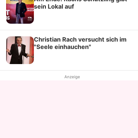
sein Lokal auf
Christian Rach versucht sich im
"Seele einhauchen"
Anzeige