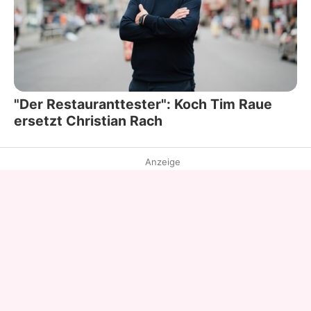
"Der Restauranttester": Koch Tim Raue
ersetzt Christian Rach
Anzeige