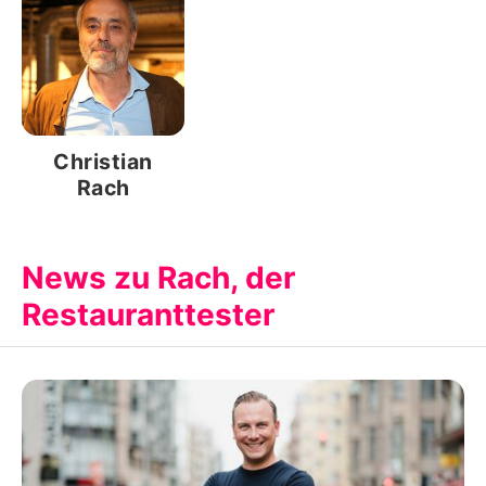
Christian
Rach
News zu Rach, der
Restauranttester