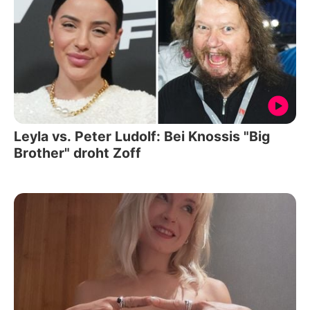
Leyla vs. Peter Ludolf: Bei Knossis "Big
Brother" droht Zoff