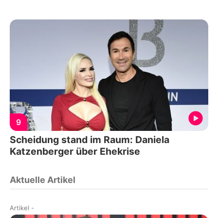
9
Scheidung stand im Raum: Daniela
Katzenberger über Ehekrise
Aktuelle Artikel
Artikel
-