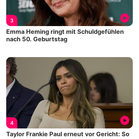
3
Emma Heming ringt mit Schuldgefühlen
nach 50. Geburtstag
4
Taylor Frankie Paul erneut vor Gericht: So