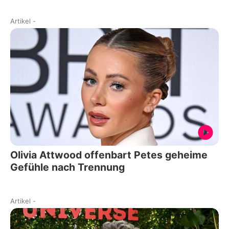
Artikel
-
Olivia Attwood offenbart Petes geheime
Gefühle nach Trennung
Artikel
-