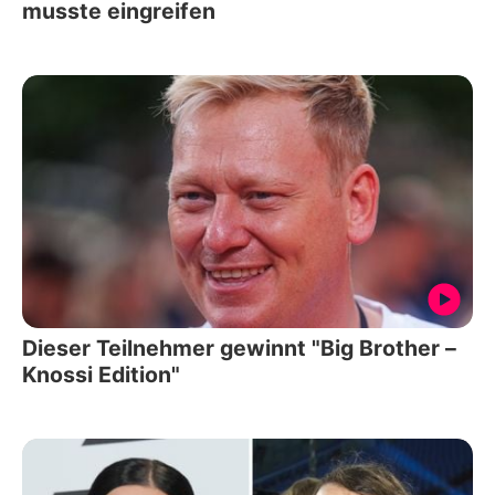
musste eingreifen
Dieser Teilnehmer gewinnt "Big Brother –
Knossi Edition"