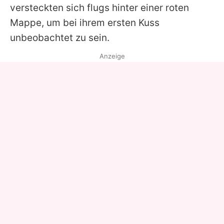
versteckten sich flugs hinter einer roten
Mappe, um bei ihrem ersten Kuss
unbeobachtet zu sein.
Anzeige