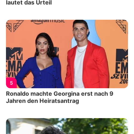
lautet das Urteil
5
Ronaldo machte Georgina erst nach 9
Jahren den Heiratsantrag