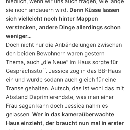
niedlich, wenn wir uns auch fragen, wie lange
sie noch andauern wird.
Denn Küsse lassen
sich vielleicht noch hinter Mappen
verstecken, andere Dinge allerdings schon
weniger…
Doch nicht nur die Anbändelungen zwischen
den beiden Bewohnern waren gestern
Thema, auch „die Neue“ im Haus sorgte für
Gesprächsstoff. Jessica zog in das BB-Haus
ein und wurde sodann auch gleich für eine
Transe gehalten. Autsch, das ist wohl das mit
Abstand Deprimierendste, was man einer
Frau sagen kann doch Jessica nahm es
gelassen.
Wer in das kameraüberwachte
Haus einzieht, der braucht nun mal in erster