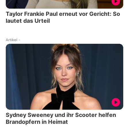
Taylor Frankie Paul erneut vor Gericht: So
lautet das Urteil
Artikel
-
Sydney Sweeney und ihr Scooter helfen
Brandopfern in Heimat