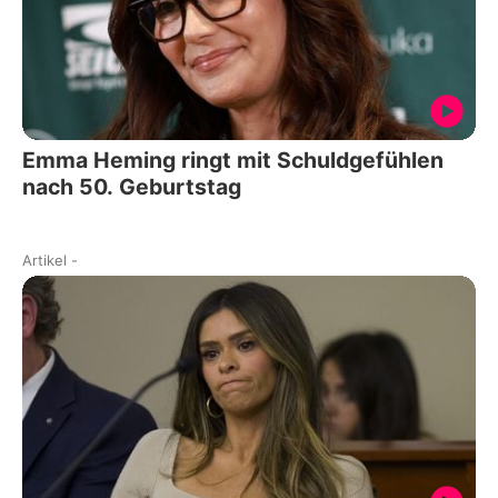
Emma Heming ringt mit Schuldgefühlen
nach 50. Geburtstag
Artikel
-