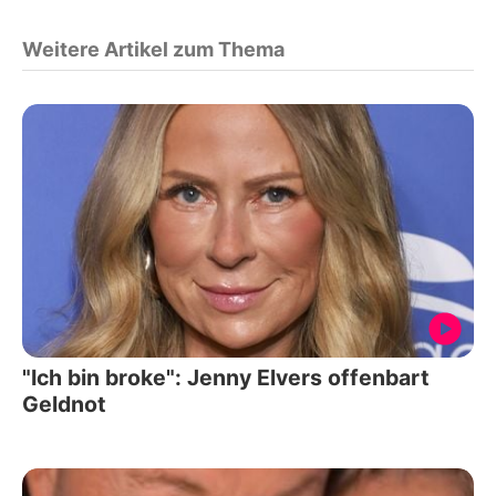
Weitere Artikel zum Thema
"Ich bin broke": Jenny Elvers offenbart
Geldnot