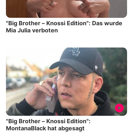
"Big Brother – Knossi Edition": Das wurde
Mia Julia verboten
"Big Brother – Knossi Edition":
MontanaBlack hat abgesagt