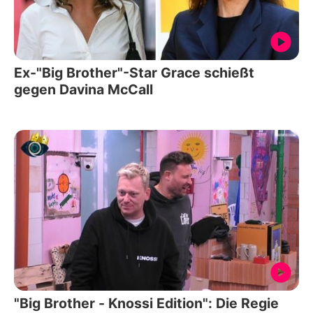
Ex-"Big Brother"-Star Grace schießt
gegen Davina McCall
"Big Brother - Knossi Edition": Die Regie