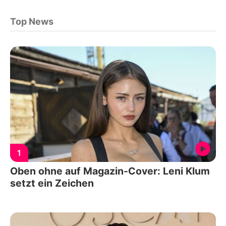
Top News
1
Oben ohne auf Magazin-Cover: Leni Klum
setzt ein Zeichen