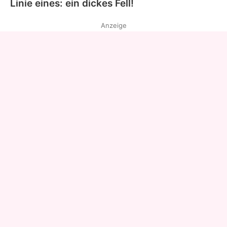
Linie eines: ein dickes Fell!
Anzeige