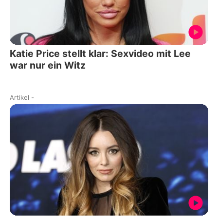
Katie Price stellt klar: Sexvideo mit Lee
war nur ein Witz
Artikel
-