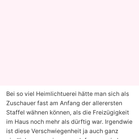
Bei so viel Heimlichtuerei hätte man sich als
Zuschauer fast am Anfang der allerersten
Staffel wähnen können, als die Freizügigkeit
im Haus noch mehr als dürftig war. Irgendwie
ist diese Verschwiegenheit ja auch ganz