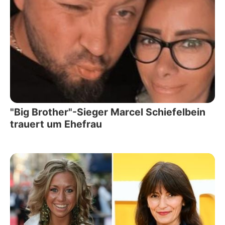
"Big Brother"-Sieger Marcel Schiefelbein
trauert um Ehefrau