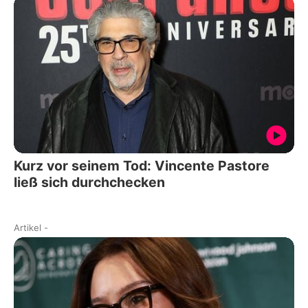
Kurz vor seinem Tod: Vincente Pastore
ließ sich durchchecken
Artikel
-