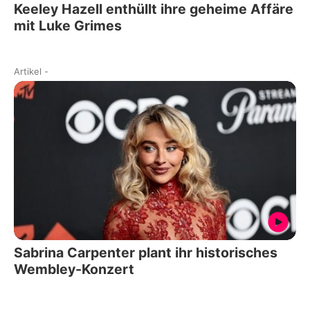
Keeley Hazell enthüllt ihre geheime Affäre
mit Luke Grimes
Artikel
-
Sabrina Carpenter plant ihr historisches
Wembley-Konzert