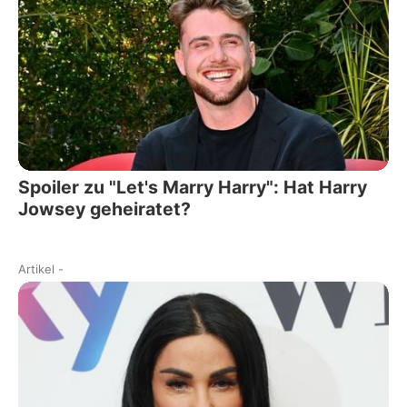
Spoiler zu "Let's Marry Harry": Hat Harry
Jowsey geheiratet?
Artikel
-