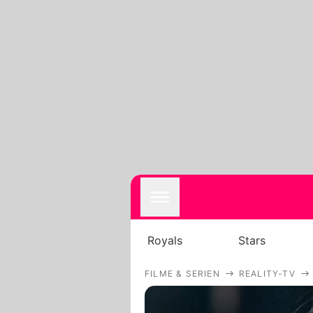
Royals
Stars
FILME & SERIEN
REALITY-TV