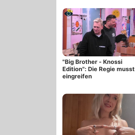
"Big Brother - Knossi
Edition": Die Regie muss
eingreifen