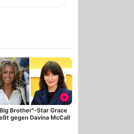
Big Brother"-Star Grace
eßt gegen Davina McCall