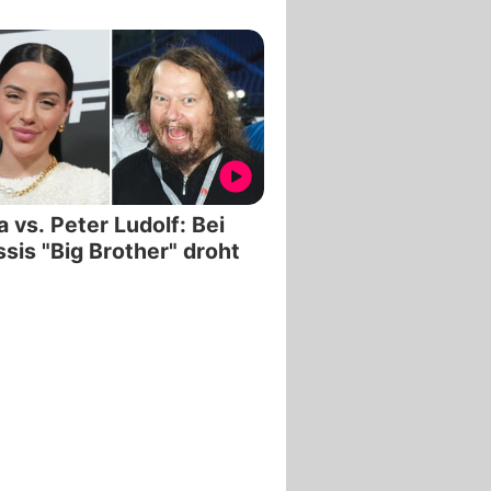
a vs. Peter Ludolf: Bei
sis "Big Brother" droht