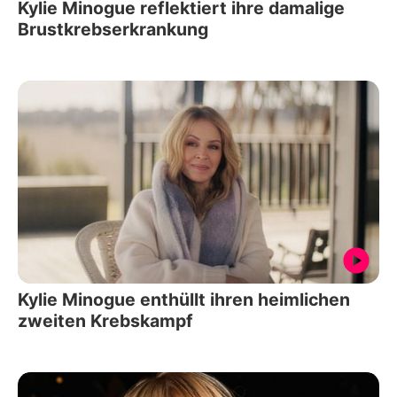
Kylie Minogue reflektiert ihre damalige
Brustkrebserkrankung
Kylie Minogue enthüllt ihren heimlichen
zweiten Krebskampf