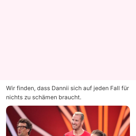
Wir finden, dass Dannii sich auf jeden Fall für
nichts zu schämen braucht.