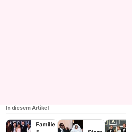
In diesem Artikel
Familie