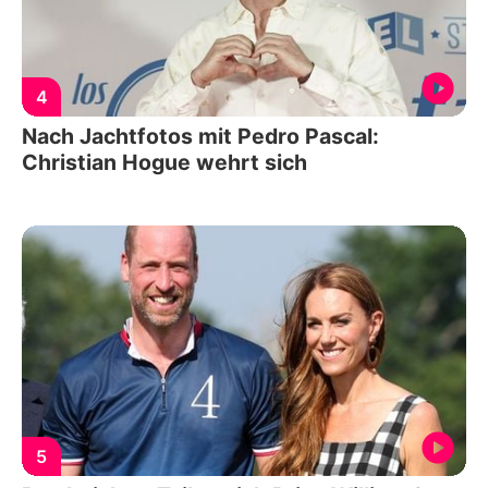
4
Nach Jachtfotos mit Pedro Pascal:
Christian Hogue wehrt sich
5