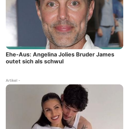
Ehe-Aus: Angelina Jolies Bruder James
outet sich als schwul
Artikel
-