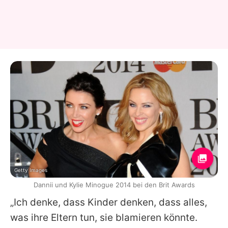
Getty Images
Dannii und Kylie Minogue 2014 bei den Brit Awards
„Ich denke, dass Kinder denken, dass alles,
was ihre Eltern tun, sie blamieren könnte.