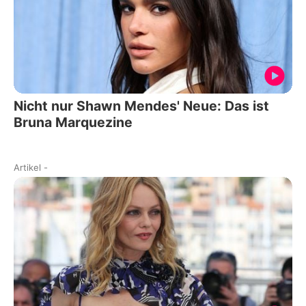
Nicht nur Shawn Mendes' Neue: Das ist
Bruna Marquezine
Artikel
-