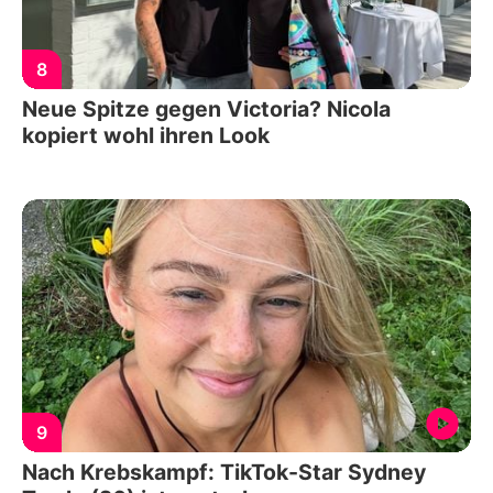
8
Neue Spitze gegen Victoria? Nicola
kopiert wohl ihren Look
9
Nach Krebskampf: TikTok-Star Sydney