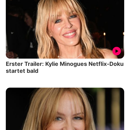
Erster Trailer: Kylie Minogues Netflix-Doku
startet bald