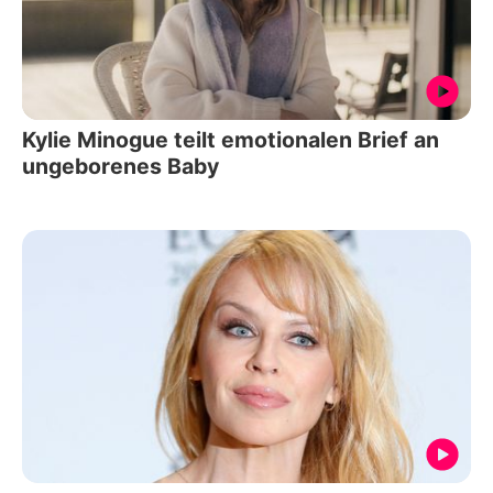
Kylie Minogue teilt emotionalen Brief an
ungeborenes Baby