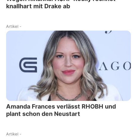
knallhart mit Drake ab
Artikel
-
Amanda Frances verlässt RHOBH und
plant schon den Neustart
Artikel
-