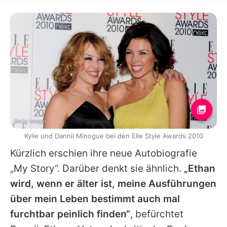
Getty Images
Kylie und Dannii Minogue bei den Elle Style Awards 2010
Kürzlich erschien ihre neue Autobiografie
„My Story“. Darüber denkt sie ähnlich.
„Ethan
wird, wenn er älter ist, meine Ausführungen
über mein Leben bestimmt auch mal
furchtbar peinlich finden“
, befürchtet