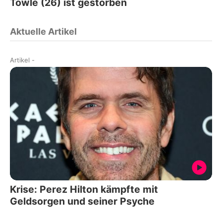
Towle (26) ist gestorben
Aktuelle Artikel
Artikel
-
Krise: Perez Hilton kämpfte mit
Geldsorgen und seiner Psyche