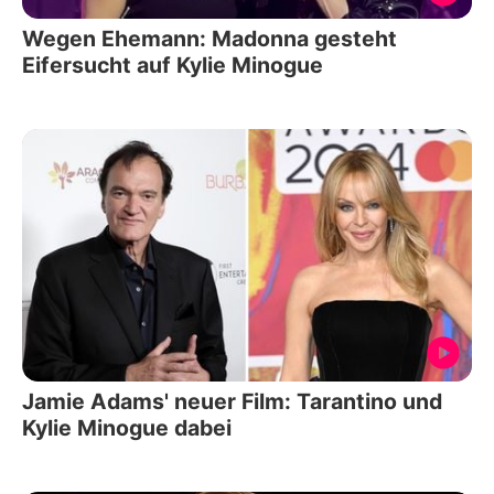
Wegen Ehemann: Madonna gesteht
Eifersucht auf Kylie Minogue
Jamie Adams' neuer Film: Tarantino und
Kylie Minogue dabei