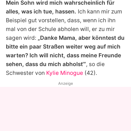
Mein Sohn wird mich wahrscheinlich für
alles, was ich tue, hassen.
Ich kann mir zum
Beispiel gut vorstellen, dass, wenn ich ihn
mal von der Schule abholen will, er zu mir
sagen wird:
„Danke Mama, aber könntest du
bitte ein paar Straßen weiter weg auf mich
warten? Ich will nicht, dass meine Freunde
sehen, dass du mich abholst‘“
, so die
Schwester von
Kylie Minogue
(42).
Anzeige