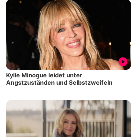
Kylie Minogue leidet unter
Angstzuständen und Selbstzweifeln