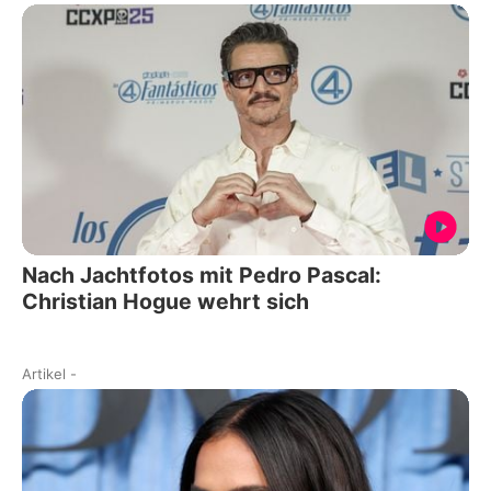
Nach Jachtfotos mit Pedro Pascal:
Christian Hogue wehrt sich
Artikel
-