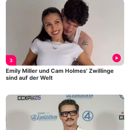
3
Emily Miller und Cam Holmes' Zwillinge
sind auf der Welt