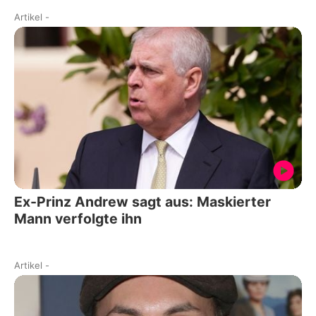
Artikel
-
Ex-Prinz Andrew sagt aus: Maskierter
Mann verfolgte ihn
Artikel
-