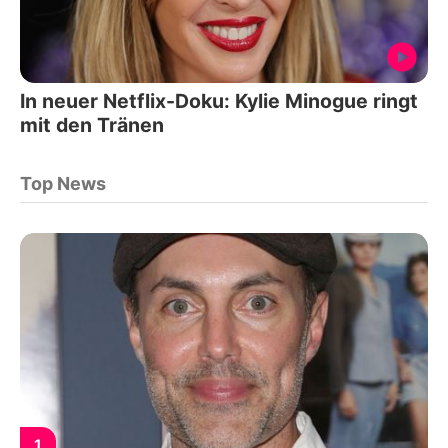
In neuer Netflix-Doku: Kylie Minogue ringt
mit den Tränen
Top News
1