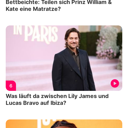
Bettbeichte: Teilen sich Prinz William &
Kate eine Matratze?
6
Was läuft da zwischen Lily James und
Lucas Bravo auf Ibiza?