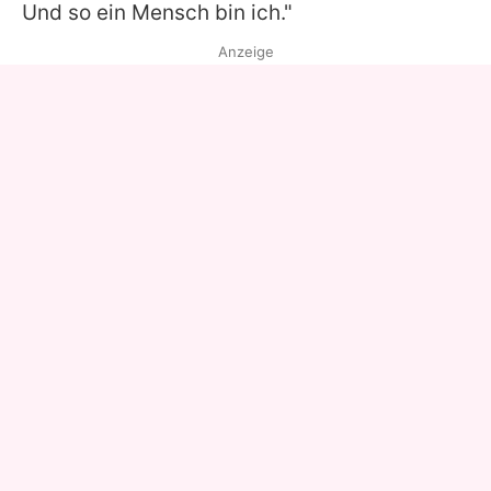
Und so ein Mensch bin ich."
Anzeige