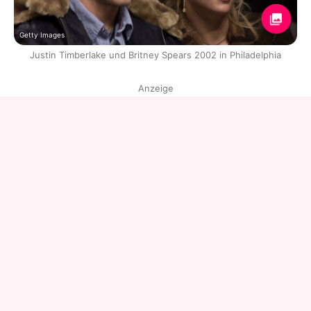
Getty Images
Justin Timberlake und Britney Spears 2002 in Philadelphia
Anzeige