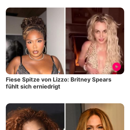
Fiese Spitze von Lizzo: Britney Spears
fühlt sich erniedrigt