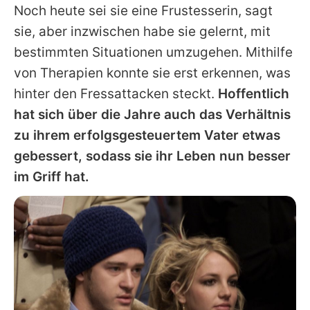
Noch heute sei sie eine Frustesserin, sagt
sie, aber inzwischen habe sie gelernt, mit
bestimmten Situationen umzugehen. Mithilfe
von Therapien konnte sie erst erkennen, was
hinter den Fressattacken steckt.
Hoffentlich
hat sich über die Jahre auch das Verhältnis
zu ihrem erfolgsgesteuertem Vater etwas
gebessert, sodass sie ihr Leben nun besser
im Griff hat.