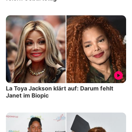
La Toya Jackson klärt auf: Darum fehlt
Janet im Biopic