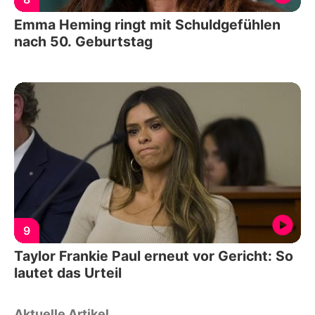
Emma Heming ringt mit Schuldgefühlen
nach 50. Geburtstag
9
Taylor Frankie Paul erneut vor Gericht: So
lautet das Urteil
Aktuelle Artikel