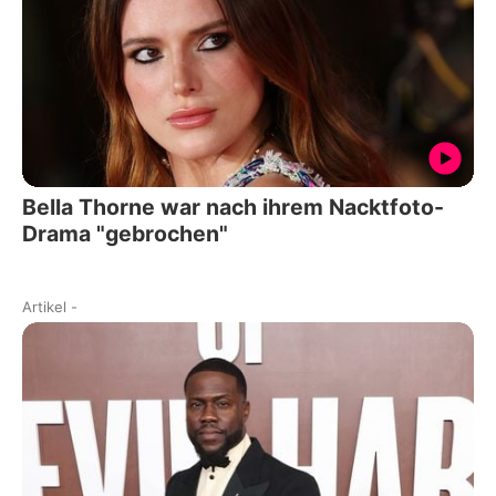
Bella Thorne war nach ihrem Nacktfoto-
Drama "gebrochen"
Artikel
-