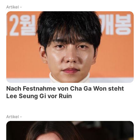
Artikel
-
Nach Festnahme von Cha Ga Won steht
Lee Seung Gi vor Ruin
Artikel
-