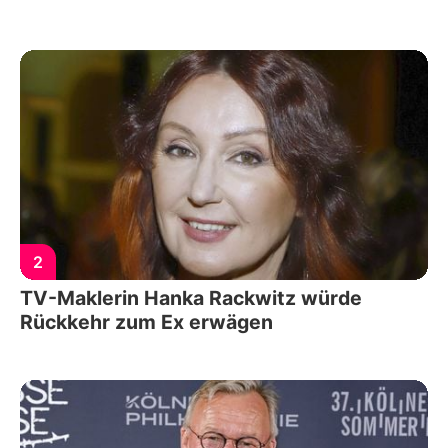
2
TV-Maklerin Hanka Rackwitz würde
Rückkehr zum Ex erwägen