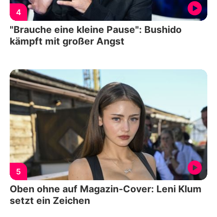
4
"Brauche eine kleine Pause": Bushido
kämpft mit großer Angst
5
Oben ohne auf Magazin-Cover: Leni Klum
setzt ein Zeichen