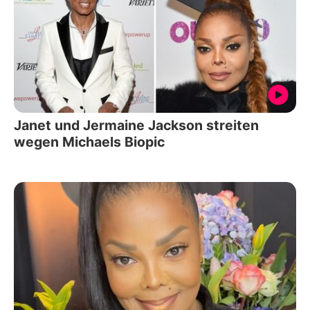
Janet und Jermaine Jackson streiten
wegen Michaels Biopic