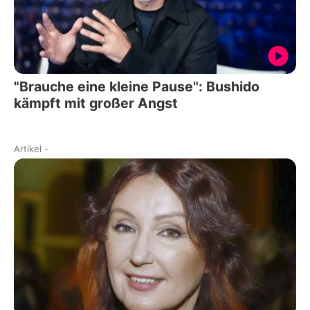
"Brauche eine kleine Pause": Bushido
kämpft mit großer Angst
Artikel
-