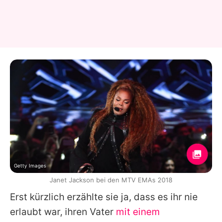
Getty Images
Janet Jackson bei den MTV EMAs 2018
Erst kürzlich erzählte sie ja, dass es ihr nie
erlaubt war, ihren Vater
mit einem