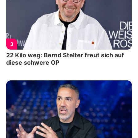
3
22 Kilo weg: Bernd Stelter freut sich auf
diese schwere OP