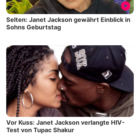
Selten: Janet Jackson gewährt Einblick in
Sohns Geburtstag
Vor Kuss: Janet Jackson verlangte HIV-
Test von Tupac Shakur