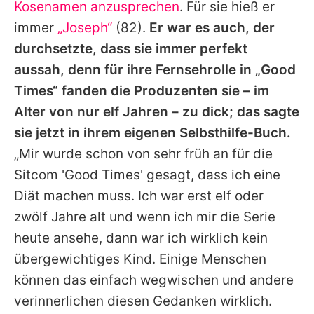
Kosenamen anzusprechen
. Für sie hieß er
immer
„Joseph“
(82).
Er war es auch, der
durchsetzte, dass sie immer perfekt
aussah, denn für ihre Fernsehrolle in „Good
Times“ fanden die Produzenten sie – im
Alter von nur elf Jahren – zu dick; das sagte
sie jetzt in ihrem eigenen Selbsthilfe-Buch.
„Mir wurde schon von sehr früh an für die
Sitcom 'Good Times' gesagt, dass ich eine
Diät machen muss. Ich war erst elf oder
zwölf Jahre alt und wenn ich mir die Serie
heute ansehe, dann war ich wirklich kein
übergewichtiges Kind. Einige Menschen
können das einfach wegwischen und andere
verinnerlichen diesen Gedanken wirklich.