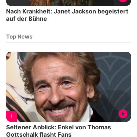
Nach Krankheit: Janet Jackson begeistert
auf der Bühne
Top News
1
Seltener Anblick: Enkel von Thomas
Gottschalk flasht Fans