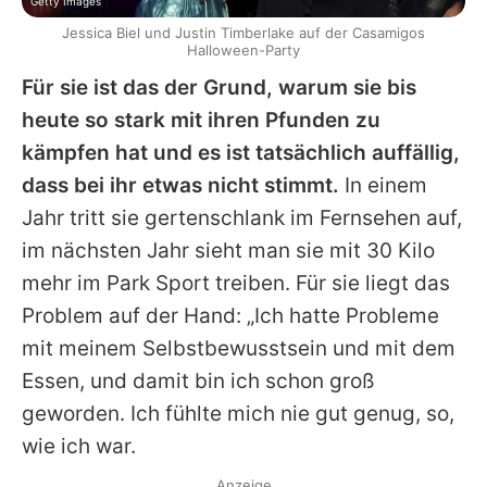
Getty Images
Jessica Biel und Justin Timberlake auf der Casamigos
Halloween-Party
Für sie ist das der Grund, warum sie bis
heute so stark mit ihren Pfunden zu
kämpfen hat und es ist tatsächlich auffällig,
dass bei ihr etwas nicht stimmt.
In einem
Jahr tritt sie gertenschlank im Fernsehen auf,
im nächsten Jahr sieht man sie mit 30 Kilo
mehr im Park Sport treiben. Für sie liegt das
Problem auf der Hand: „Ich hatte Probleme
mit meinem Selbstbewusstsein und mit dem
Essen, und damit bin ich schon groß
geworden. Ich fühlte mich nie gut genug, so,
wie ich war.
Anzeige