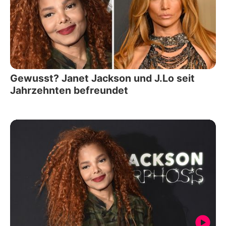
Gewusst? Janet Jackson und J.Lo seit
Jahrzehnten befreundet