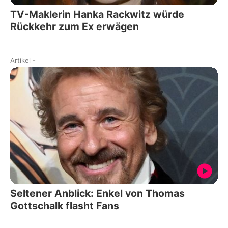
TV-Maklerin Hanka Rackwitz würde
Rückkehr zum Ex erwägen
Artikel
-
Seltener Anblick: Enkel von Thomas
Gottschalk flasht Fans