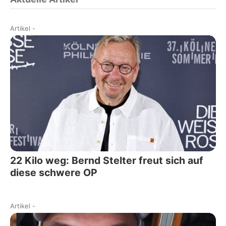
Artikel
-
22 Kilo weg: Bernd Stelter freut sich auf
diese schwere OP
Artikel
-