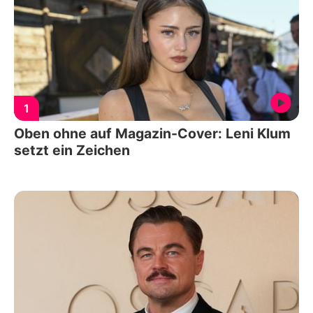
1
Oben ohne auf Magazin-Cover: Leni Klum
setzt ein Zeichen