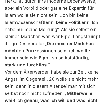
Herkunft durch ihre moderne Lebensweise,
aber ein Vorbild oder gar eine Expertin für
Islam wolle sie nicht sein. „Ich bin keine
Islamwissenschaftlerin, keine Politikerin. Ich
habe nur meine Meinung“. Als sie selbst ein
kleines Mädchen war, war Pippi Langstrumpf
ihr großes Vorbild:
„Die meisten Mädchen
möchten Prinzessinnen sein, ich wollte
immer sein wie Pippi, so selbstständig,
stark und furchtlos.“
Vor dem Älterwerden habe sie zur Zeit keine
Angst, im Gegenteil, 20 wolle sie nicht mehr
sein, denn in diesem Alter sei man mit sich
selbst noch nicht zufrieden.
„Mittlerweile
weiß ich genau, was ich will und was nicht.