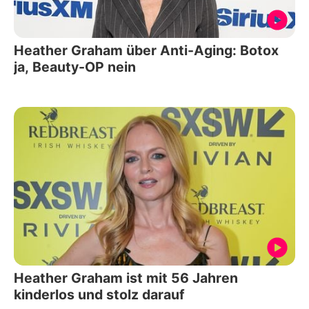
Heather Graham über Anti-Aging: Botox
ja, Beauty-OP nein
Heather Graham ist mit 56 Jahren
kinderlos und stolz darauf