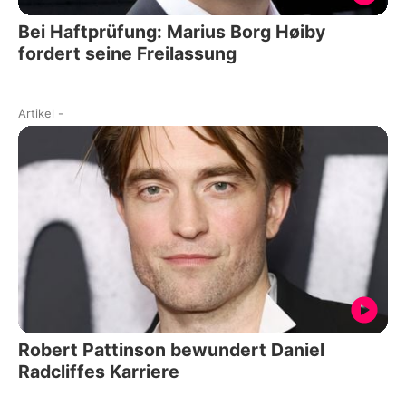
Bei Haftprüfung: Marius Borg Høiby
fordert seine Freilassung
Artikel
-
Robert Pattinson bewundert Daniel
Radcliffes Karriere