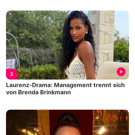
3
Laurenz-Drama: Management trennt sich
von Brenda Brinkmann