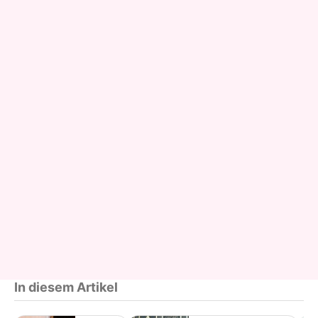
In diesem Artikel