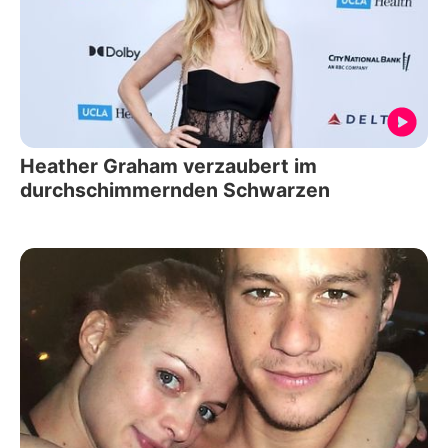
Heather Graham verzaubert im
durchschimmernden Schwarzen