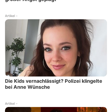
Artikel
-
Die Kids vernachlässigt? Polizei klingelte
bei Anne Wünsche
Artikel
-