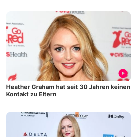
Heather Graham hat seit 30 Jahren keinen
Kontakt zu Eltern