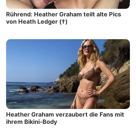
Rührend: Heather Graham teilt alte Pics
von Heath Ledger (†)
Heather Graham verzaubert die Fans mit
ihrem Bikini-Body