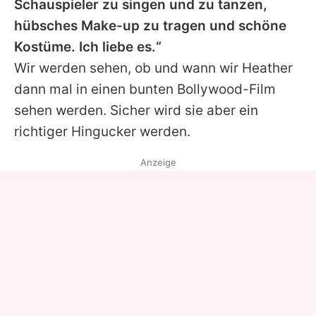
Schauspieler zu singen und zu tanzen,
hübsches Make-up zu tragen und schöne
Kostüme. Ich liebe es.“
Wir werden sehen, ob und wann wir Heather
dann mal in einen bunten Bollywood-Film
sehen werden. Sicher wird sie aber ein
richtiger Hingucker werden.
Anzeige