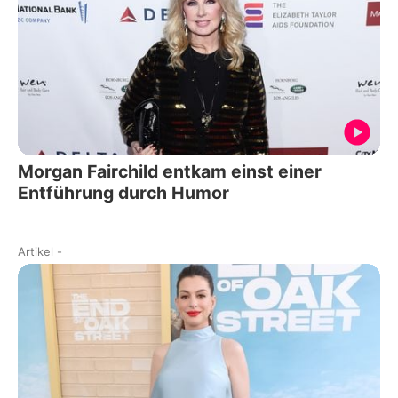
Morgan Fairchild entkam einst einer
Entführung durch Humor
Artikel
-