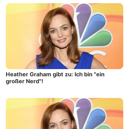
Heather Graham gibt zu: Ich bin "ein
großer Nerd"!