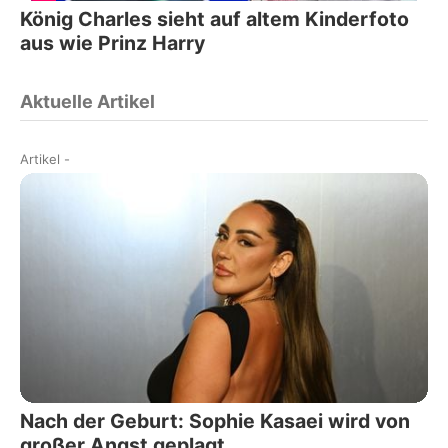
König Charles sieht auf altem Kinderfoto
aus wie Prinz Harry
Aktuelle Artikel
Artikel
-
Nach der Geburt: Sophie Kasaei wird von
großer Angst geplagt