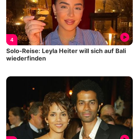
4
Solo-Reise: Leyla Heiter will sich auf Bali
wiederfinden