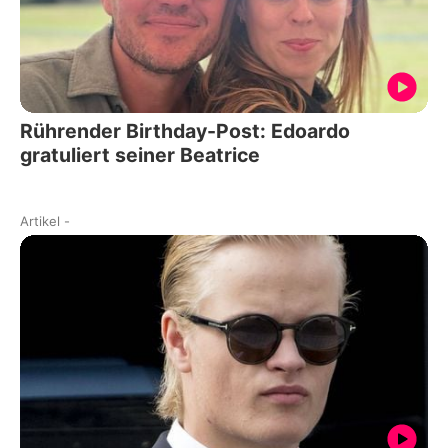
Rührender Birthday-Post: Edoardo
gratuliert seiner Beatrice
Artikel
-