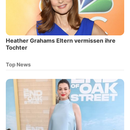
Heather Grahams Eltern vermissen ihre
Tochter
Top News