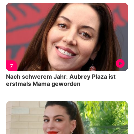
7
Nach schwerem Jahr: Aubrey Plaza ist
erstmals Mama geworden