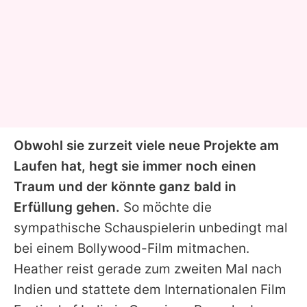
Obwohl sie zurzeit viele neue Projekte am
Laufen hat, hegt sie immer noch einen
Traum und der könnte ganz bald in
Erfüllung gehen.
So möchte die
sympathische Schauspielerin unbedingt mal
bei einem Bollywood-Film mitmachen.
Heather reist gerade zum zweiten Mal nach
Indien und stattete dem Internationalen Film