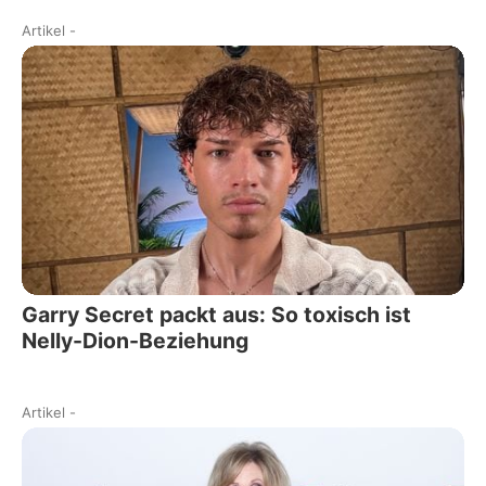
Artikel
-
Garry Secret packt aus: So toxisch ist
Nelly-Dion-Beziehung
Artikel
-