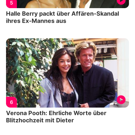
5
Halle Berry packt über Affären-Skandal
ihres Ex-Mannes aus
6
Verona Pooth: Ehrliche Worte über
Blitzhochzeit mit Dieter