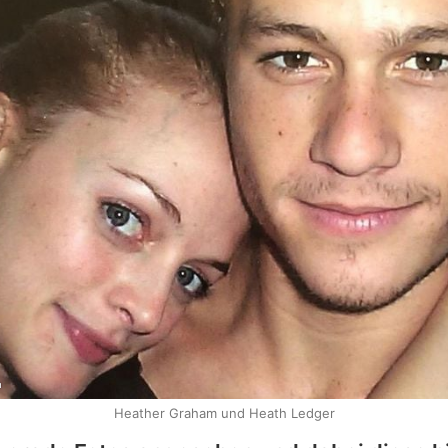
m
Heather Graham und Heath Ledger