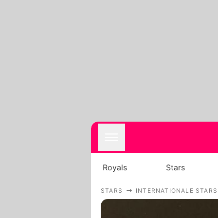
Royals
Stars
STARS
INTERNATIONALE STARS