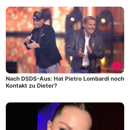
Nach DSDS-Aus: Hat Pietro Lombardi noch
Kontakt zu Dieter?