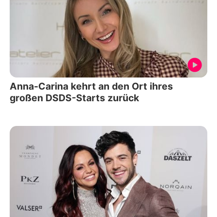
Anna-Carina kehrt an den Ort ihres
großen DSDS-Starts zurück