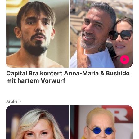
Capital Bra kontert Anna-Maria & Bushido
mit hartem Vorwurf
Artikel
-