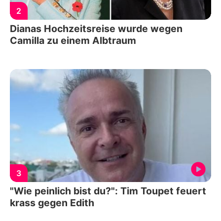
2
Dianas Hochzeitsreise wurde wegen
Camilla zu einem Albtraum
3
"Wie peinlich bist du?": Tim Toupet feuert
krass gegen Edith