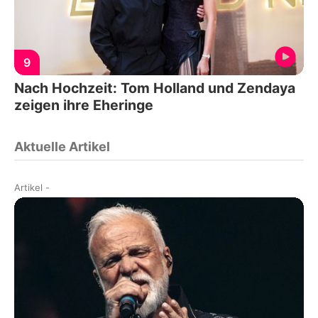
9
Nach Hochzeit: Tom Holland und Zendaya
zeigen ihre Eheringe
Aktuelle Artikel
Artikel
-