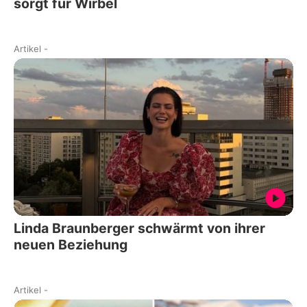
sorgt für Wirbel
Artikel
-
Linda Braunberger schwärmt von ihrer
neuen Beziehung
Artikel
-