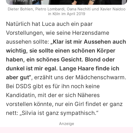
Getty Images
Dieter Bohlen, Pietro Lombardi, Oana Nechiti und Xavier Naidoo
in Köln im April 2019
Natürlich hat Luca auch ein paar
Vorstellungen, wie seine Herzensdame
aussehen sollte:
„Klar ist mir Aussehen auch
wichtig, sie sollte einen schönen Körper
haben, ein schönes Gesicht. Blond oder
dunkel ist mir egal. Lange Haare finde ich
aber gut“
, erzählt uns der Mädchenschwarm.
Bei DSDS gibt es für ihn noch keine
Kandidatin, mit der er sich Näheres
vorstellen könnte, nur ein Girl findet er ganz
nett: „Silvia ist ganz sympathisch.“
Anzeige