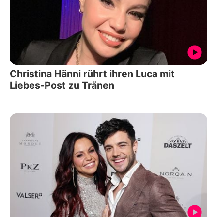
Christina Hänni rührt ihren Luca mit
Liebes-Post zu Tränen