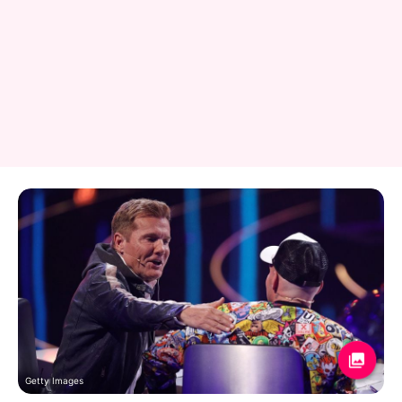
Getty Images