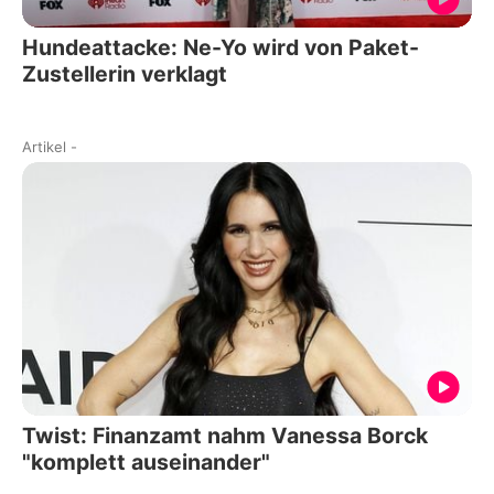
Hundeattacke: Ne-Yo wird von Paket-
Zustellerin verklagt
Artikel
-
Twist: Finanzamt nahm Vanessa Borck
"komplett auseinander"