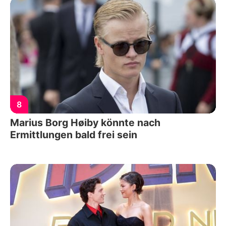
8
Marius Borg Høiby könnte nach
Ermittlungen bald frei sein