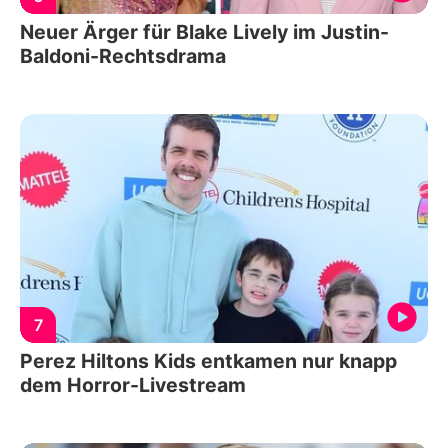
Neuer Ärger für Blake Lively im Justin-
Baldoni-Rechtsdrama
7
Perez Hiltons Kids entkamen nur knapp
dem Horror-Livestream