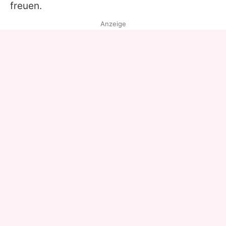
freuen.
Anzeige