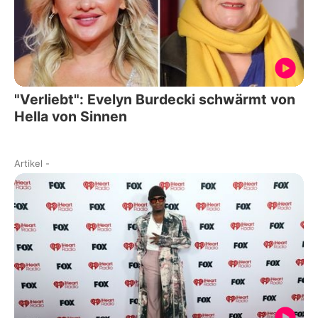
"Verliebt": Evelyn Burdecki schwärmt von
Hella von Sinnen
Artikel
-