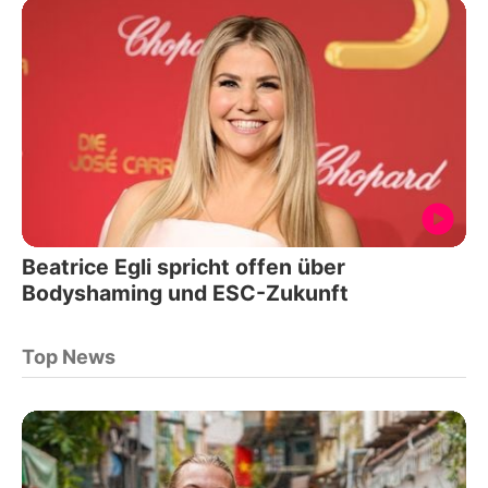
Beatrice Egli spricht offen über
Bodyshaming und ESC-Zukunft
Top News