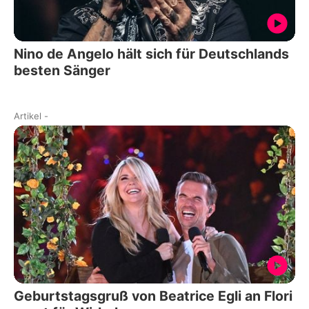
Nino de Angelo hält sich für Deutschlands
besten Sänger
Artikel
-
Geburtstagsgruß von Beatrice Egli an Flori