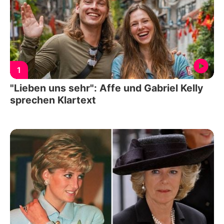
1
"Lieben uns sehr": Affe und Gabriel Kelly
sprechen Klartext