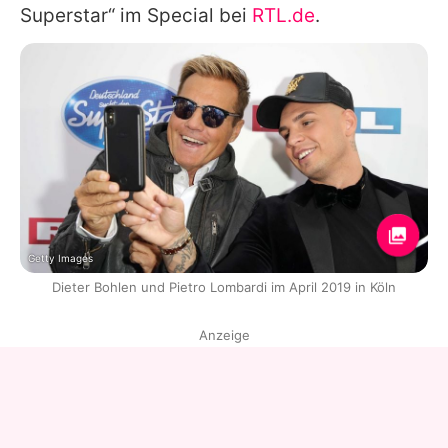
Superstar“ im Special bei
RTL.de
.
Getty Images
Dieter Bohlen und Pietro Lombardi im April 2019 in Köln
Anzeige