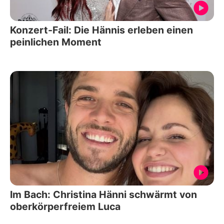
Konzert-Fail: Die Hännis erleben einen
peinlichen Moment
Im Bach: Christina Hänni schwärmt von
oberkörperfreiem Luca