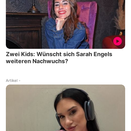
Zwei Kids: Wünscht sich Sarah Engels
weiteren Nachwuchs?
Artikel
-