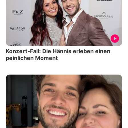
Konzert-Fail: Die Hännis erleben einen
peinlichen Moment