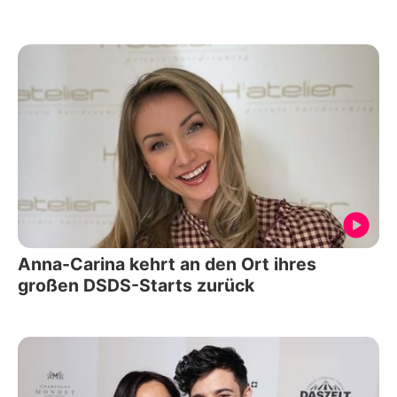
Anna-Carina kehrt an den Ort ihres
großen DSDS-Starts zurück