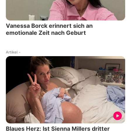
Vanessa Borck erinnert sich an
emotionale Zeit nach Geburt
Artikel
-
Blaues Herz: Ist Sienna Millers dritter