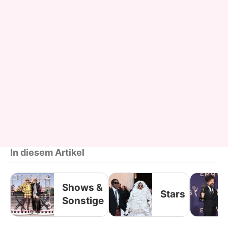
In diesem Artikel
Shows &
Stars
Sonstige