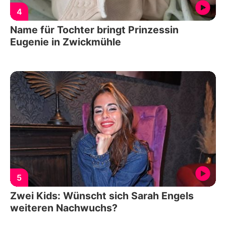
4
Name für Tochter bringt Prinzessin
Eugenie in Zwickmühle
5
Zwei Kids: Wünscht sich Sarah Engels
weiteren Nachwuchs?