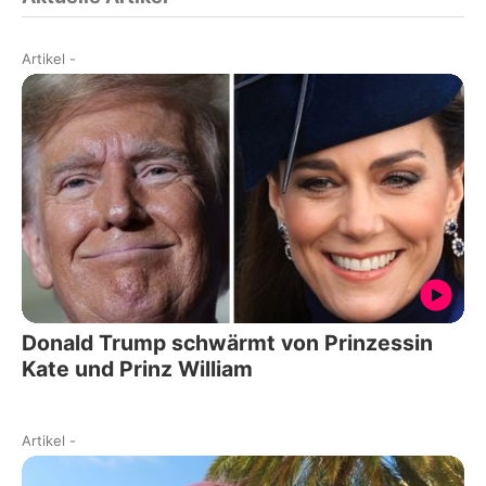
Artikel
-
Donald Trump schwärmt von Prinzessin
Kate und Prinz William
Artikel
-