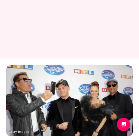
Getty Images