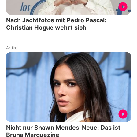
Nach Jachtfotos mit Pedro Pascal:
Christian Hogue wehrt sich
Artikel
-
Nicht nur Shawn Mendes' Neue: Das ist
Bruna Marquezine