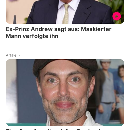
Ex-Prinz Andrew sagt aus: Maskierter
Mann verfolgte ihn
Artikel
-