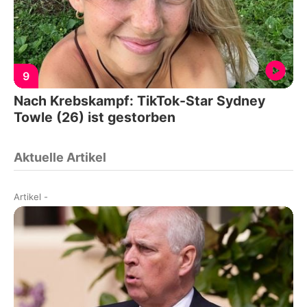
9
Nach Krebskampf: TikTok-Star Sydney
Towle (26) ist gestorben
Aktuelle Artikel
Artikel
-