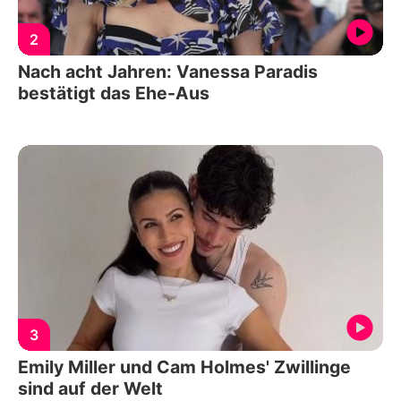
2
Nach acht Jahren: Vanessa Paradis
bestätigt das Ehe-Aus
3
Emily Miller und Cam Holmes' Zwillinge
sind auf der Welt