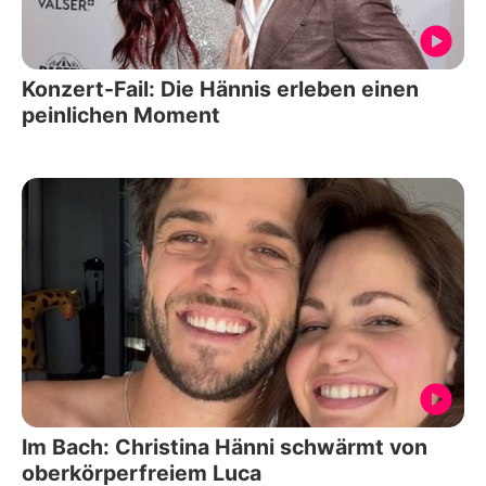
Konzert-Fail: Die Hännis erleben einen
peinlichen Moment
Im Bach: Christina Hänni schwärmt von
oberkörperfreiem Luca