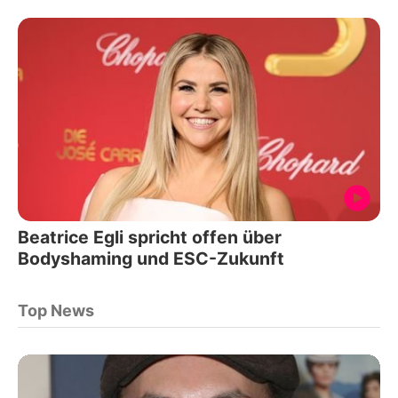
Beatrice Egli spricht offen über
Bodyshaming und ESC-Zukunft
Top News