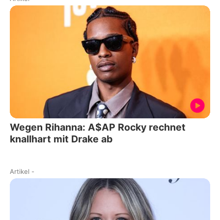
Wegen Rihanna: A$AP Rocky rechnet
knallhart mit Drake ab
Artikel
-