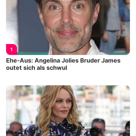
1
Ehe-Aus: Angelina Jolies Bruder James
outet sich als schwul