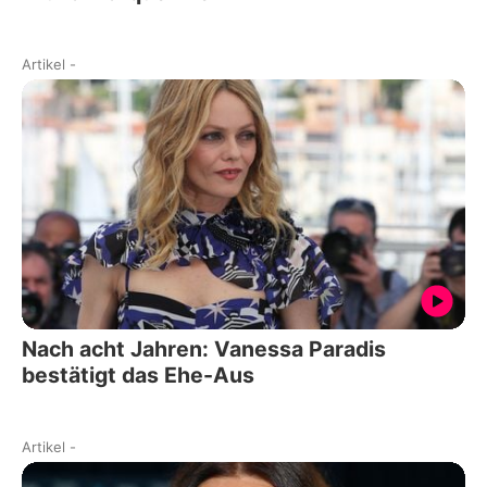
Artikel
-
Nach acht Jahren: Vanessa Paradis
bestätigt das Ehe-Aus
Artikel
-