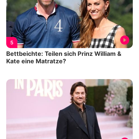
5
Bettbeichte: Teilen sich Prinz William &
Kate eine Matratze?