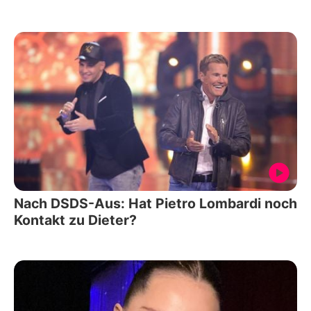
Nach DSDS-Aus: Hat Pietro Lombardi noch
Kontakt zu Dieter?