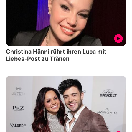
Christina Hänni rührt ihren Luca mit
Liebes-Post zu Tränen