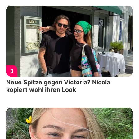
8
Neue Spitze gegen Victoria? Nicola
kopiert wohl ihren Look