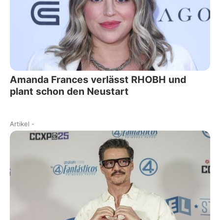
Amanda Frances verlässt RHOBH und
plant schon den Neustart
Artikel
-