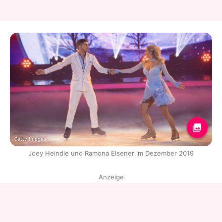
Getty Images
Joey Heindle und Ramona Elsener im Dezember 2019
Anzeige