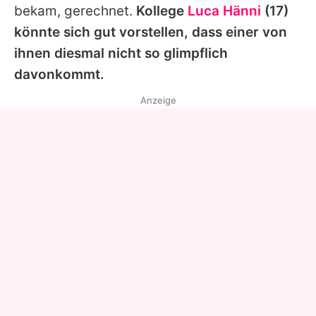
bekam, gerechnet.
Kollege
Luca Hänni
(17)
könnte sich gut vorstellen, dass einer von
ihnen diesmal nicht so glimpflich
davonkommt.
Anzeige