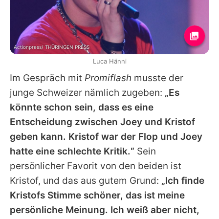
Actionpress/ THÜRINGEN PRESS
Luca Hänni
Im Gespräch mit
Promiflash
musste der
junge Schweizer nämlich zugeben:
„Es
könnte schon sein, dass es eine
Entscheidung zwischen Joey und Kristof
geben kann. Kristof war der Flop und Joey
hatte eine schlechte Kritik.“
Sein
persönlicher Favorit von den beiden ist
Kristof, und das aus gutem Grund:
„Ich finde
Kristofs Stimme schöner, das ist meine
persönliche Meinung. Ich weiß aber nicht,