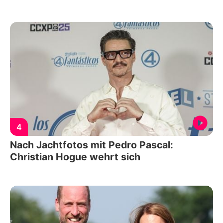
4
Nach Jachtfotos mit Pedro Pascal:
Christian Hogue wehrt sich