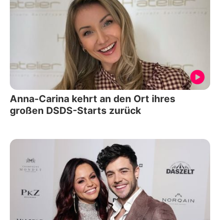
Anna-Carina kehrt an den Ort ihres
großen DSDS-Starts zurück