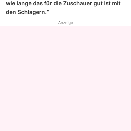
wie lange das für die Zuschauer gut ist mit
den Schlagern.“
Anzeige