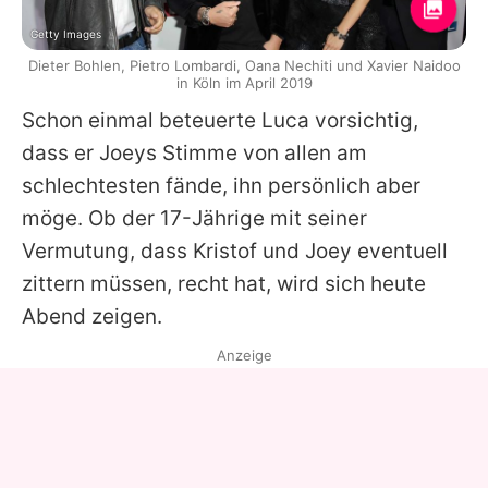
Getty Images
Dieter Bohlen, Pietro Lombardi, Oana Nechiti und Xavier Naidoo
in Köln im April 2019
Schon einmal beteuerte Luca vorsichtig,
dass er Joeys Stimme von allen am
schlechtesten fände, ihn persönlich aber
möge. Ob der 17-Jährige mit seiner
Vermutung, dass Kristof und Joey eventuell
zittern müssen, recht hat, wird sich heute
Abend zeigen.
Anzeige