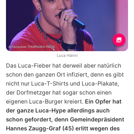
Actionpress/ THÜRINGEN PRESS
Luca Hänni
Das Luca-Fieber hat derweil aber natürlich
schon den ganzen Ort infiziert, denn es gibt
nicht nur Luca-T-Shirts und Luca-Plakate,
der Dorfmetzger hat sogar schon einen
eigenen Luca-Burger kreiert.
Ein Opfer hat
der ganze Luca-Hype allerdings auch
schon gefordert, denn Gemeindepräsident
Hannes Zaugg-Graf (45) erlitt wegen des