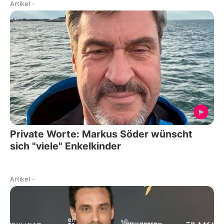
Artikel
-
Private Worte: Markus Söder wünscht
sich "viele" Enkelkinder
Artikel
-