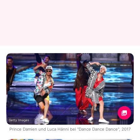
Getty Images
Prince Damien und Luca Hänni bei "Dance Dance Dance", 2017