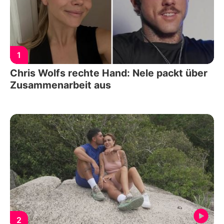
1
Chris Wolfs rechte Hand: Nele packt über
Zusammenarbeit aus
2