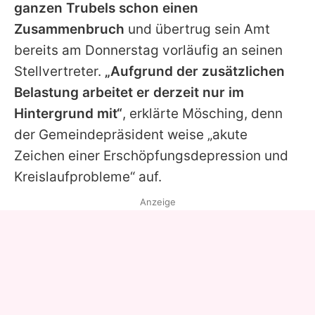
ganzen Trubels schon einen
Zusammenbruch
und übertrug sein Amt
bereits am Donnerstag vorläufig an seinen
Stellvertreter.
„Aufgrund der zusätzlichen
Belastung arbeitet er derzeit nur im
Hintergrund mit“
, erklärte Mösching, denn
der Gemeindepräsident weise „akute
Zeichen einer Erschöpfungsdepression und
Kreislaufprobleme“ auf.
Anzeige