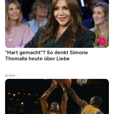
"Hart gemacht"? So denkt Simone
Thomalla heute über Liebe
Artikel
-