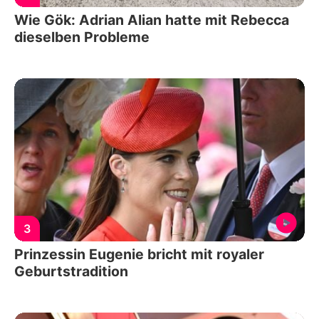
Wie Gök: Adrian Alian hatte mit Rebecca
dieselben Probleme
3
Prinzessin Eugenie bricht mit royaler
Geburtstradition