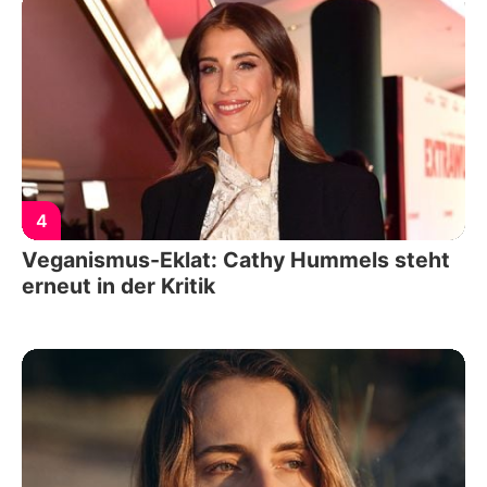
4
Veganismus-Eklat: Cathy Hummels steht
erneut in der Kritik