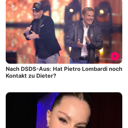
Nach DSDS-Aus: Hat Pietro Lombardi noch
Kontakt zu Dieter?