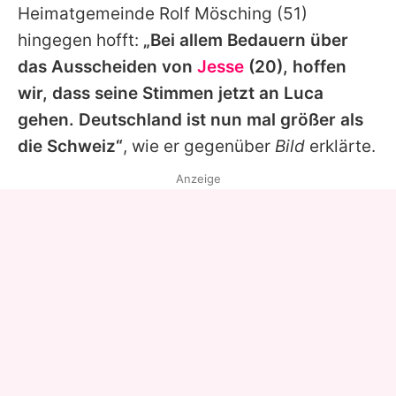
Heimatgemeinde Rolf Mösching (51)
hingegen hofft:
„Bei allem Bedauern über
das Ausscheiden von
Jesse
(20), hoffen
wir, dass seine Stimmen jetzt an Luca
gehen. Deutschland ist nun mal größer als
die Schweiz“
, wie er gegenüber
Bild
erklärte.
Anzeige