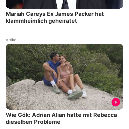
Mariah Careys Ex James Packer hat
klammheimlich geheiratet
Artikel
-
Wie Gök: Adrian Alian hatte mit Rebecca
dieselben Probleme