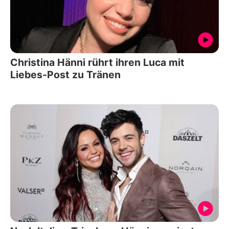
Christina Hänni rührt ihren Luca mit
Liebes-Post zu Tränen