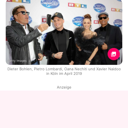
Getty Images
Dieter Bohlen, Pietro Lombardi, Oana Nechiti und Xavier Naidoo
in Köln im April 2019
Anzeige