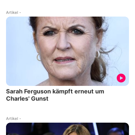
Artikel
-
Sarah Ferguson kämpft erneut um
Charles' Gunst
Artikel
-