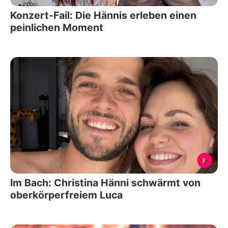
Konzert-Fail: Die Hännis erleben einen
peinlichen Moment
Im Bach: Christina Hänni schwärmt von
oberkörperfreiem Luca