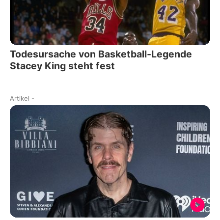
Todesursache von Basketball-Legende
Stacey King steht fest
Artikel
-