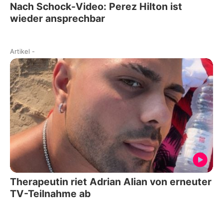
Nach Schock-Video: Perez Hilton ist
wieder ansprechbar
Artikel
-
Therapeutin riet Adrian Alian von erneuter
TV-Teilnahme ab