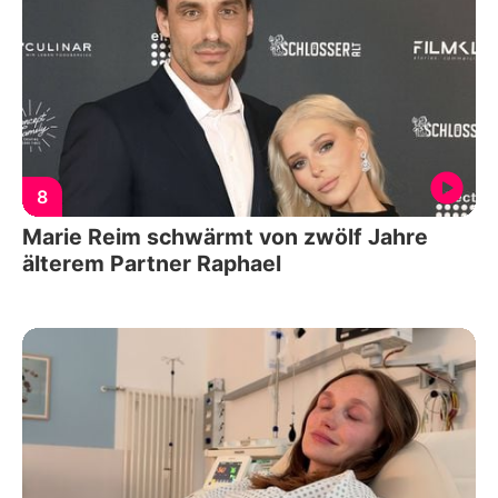
8
Marie Reim schwärmt von zwölf Jahre
älterem Partner Raphael