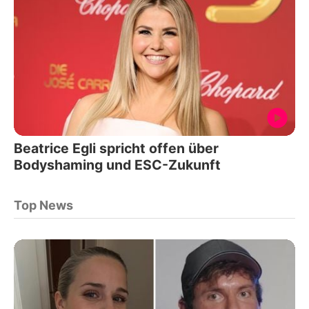
Beatrice Egli spricht offen über
Bodyshaming und ESC-Zukunft
Top News