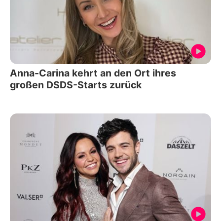
Anna-Carina kehrt an den Ort ihres
großen DSDS-Starts zurück