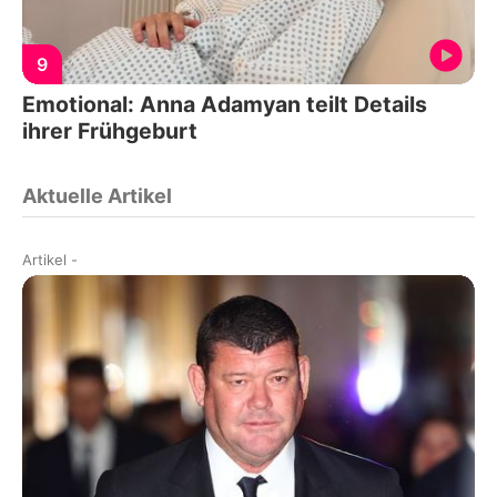
9
Emotional: Anna Adamyan teilt Details
ihrer Frühgeburt
Aktuelle Artikel
Artikel
-