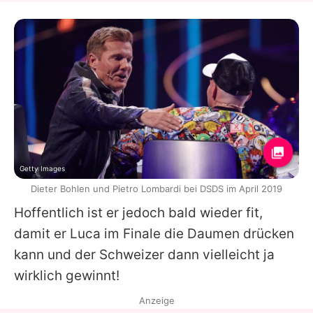
Getty Images
Dieter Bohlen und Pietro Lombardi bei DSDS im April 2019
Hoffentlich ist er jedoch bald wieder fit,
damit er Luca im Finale die Daumen drücken
kann und der Schweizer dann vielleicht ja
wirklich gewinnt!
Anzeige