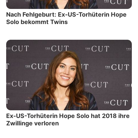
Nach Fehlgeburt: Ex-US-Torhüterin Hope
Solo bekommt Twins
Ex-US-Torhüterin Hope Solo hat 2018 ihre
Zwillinge verloren