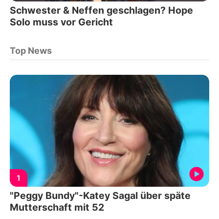
Schwester & Neffen geschlagen? Hope
Solo muss vor Gericht
Top News
1
"Peggy Bundy"-Katey Sagal über späte
Mutterschaft mit 52