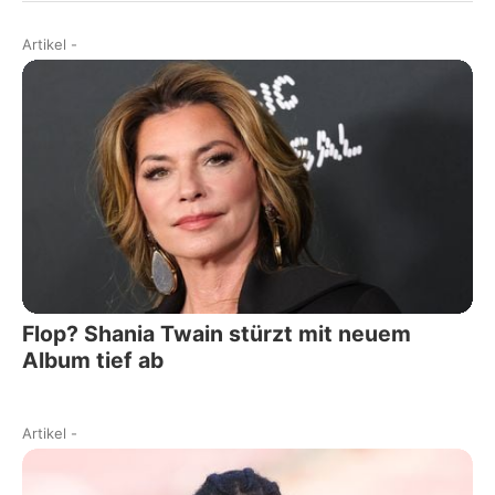
Artikel
-
Flop? Shania Twain stürzt mit neuem
Album tief ab
Artikel
-