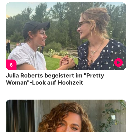
6
Julia Roberts begeistert im "Pretty
Woman"-Look auf Hochzeit