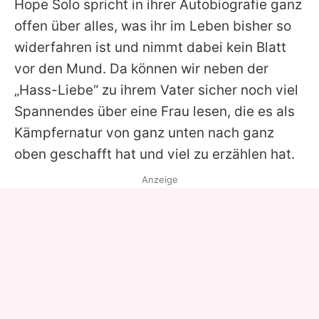
Hope Solo spricht in ihrer Autobiografie ganz
offen über alles, was ihr im Leben bisher so
widerfahren ist und nimmt dabei kein Blatt
vor den Mund. Da können wir neben der
„Hass-Liebe“ zu ihrem Vater sicher noch viel
Spannendes über eine Frau lesen, die es als
Kämpfernatur von ganz unten nach ganz
oben geschafft hat und viel zu erzählen hat.
Anzeige