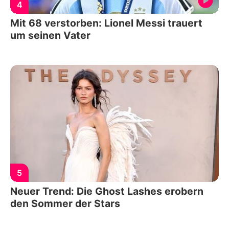
4
Mit 68 verstorben: Lionel Messi trauert
um seinen Vater
5
Neuer Trend: Die Ghost Lashes erobern
den Sommer der Stars