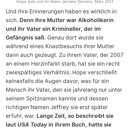
Hope Solo und ihr Mann Jerramy Stevens, März 2013
Und ihre Erinnerungen haben es wirklich in
sich.
Denn ihre Mutter war Alkoholikerin
und ihr Vater ein Krimineller, der im
Gefängnis saß.
Genau dort wurde sie
während eines Knastbesuchs ihrer Mutter
dann auch gezeugt. Zu ihrem Vater, der 2007
an einem Herzinfarkt starb, hat sie ein recht
zwiespältiges Verhältnis. Hope verschließt
keinesfalls die Augen davor, was für ein
Mensch ihr Vater, den sie jahrelang nur unter
seinem Spitznamen kannte und dessen
richtigen Namen Jeffrey sie erst später
erfuhr, war.
Lange Zeit, so beschreibt sie
laut
USA Today
in ihrem Buch, hatte sie