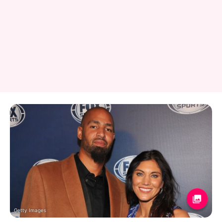
Getty Images