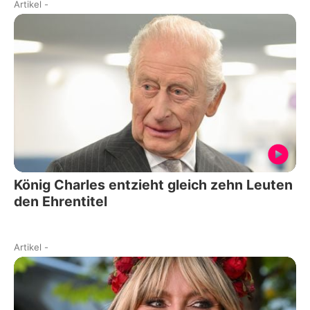
Artikel
-
König Charles entzieht gleich zehn Leuten
den Ehrentitel
Artikel
-