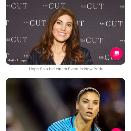
Getty Images
Hope Solo bei einem Event in New York