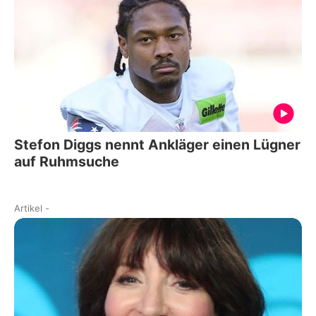
Stefon Diggs nennt Ankläger einen Lügner
auf Ruhmsuche
Artikel
-