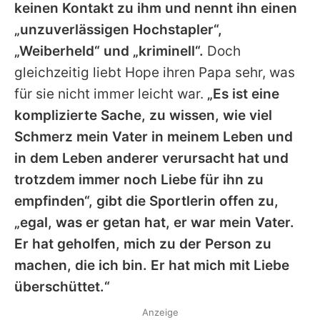
keinen Kontakt zu ihm und nennt ihn einen
„unzuverlässigen Hochstapler“,
„Weiberheld“ und „kriminell“.
Doch
gleichzeitig liebt Hope ihren Papa sehr, was
für sie nicht immer leicht war.
„Es ist eine
komplizierte Sache, zu wissen, wie viel
Schmerz mein Vater in meinem Leben und
in dem Leben anderer verursacht hat und
trotzdem immer noch Liebe für ihn zu
empfinden“, gibt die Sportlerin offen zu,
„egal, was er getan hat, er war mein Vater.
Er hat geholfen, mich zu der Person zu
machen, die ich bin. Er hat mich mit Liebe
überschüttet.“
Anzeige