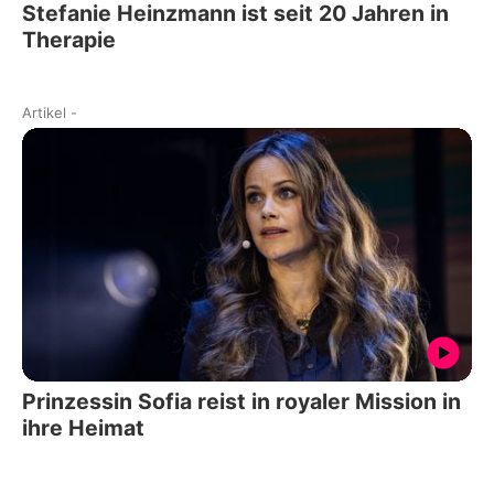
Stefanie Heinzmann ist seit 20 Jahren in
Therapie
Artikel
-
Prinzessin Sofia reist in royaler Mission in
ihre Heimat