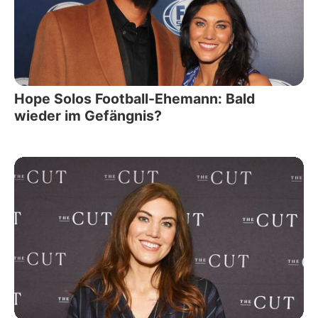
Hope Solos Football-Ehemann: Bald
wieder im Gefängnis?