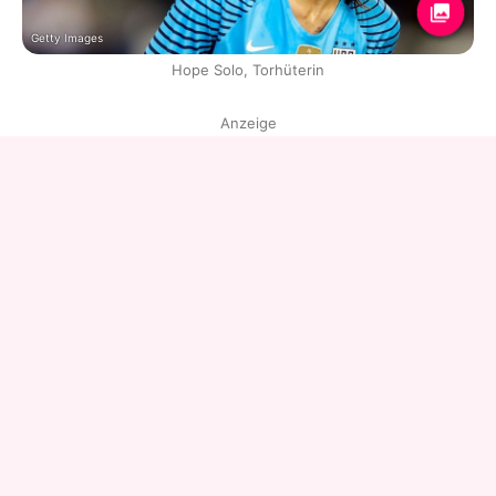
Getty Images
Hope Solo, Torhüterin
Anzeige