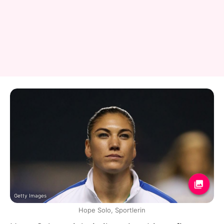
Getty Images
Hope Solo, Sportlerin