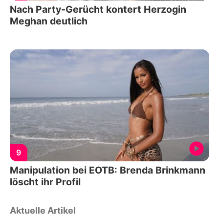
Nach Party-Gerücht kontert Herzogin
Meghan deutlich
9
Manipulation bei EOTB: Brenda Brinkmann
löscht ihr Profil
Aktuelle Artikel