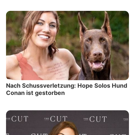
Nach Schussverletzung: Hope Solos Hund
Conan ist gestorben