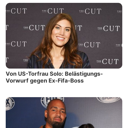
Von US-Torfrau Solo: Belästigungs-
Vorwurf gegen Ex-Fifa-Boss