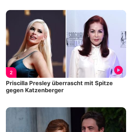
2
Priscilla Presley überrascht mit Spitze
gegen Katzenberger