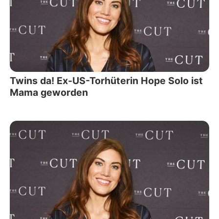
Twins da! Ex-US-Torhüterin Hope Solo ist
Mama geworden