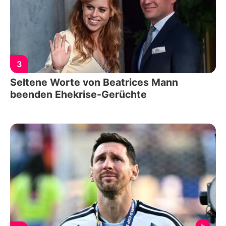
3
Seltene Worte von Beatrices Mann
beenden Ehekrise-Gerüchte