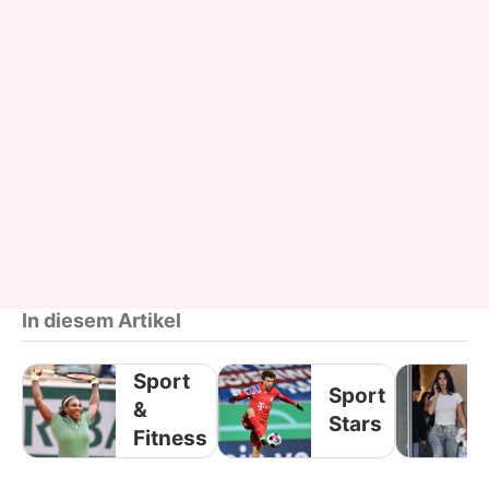
In diesem Artikel
Sport
Sport
&
Stars
Fitness