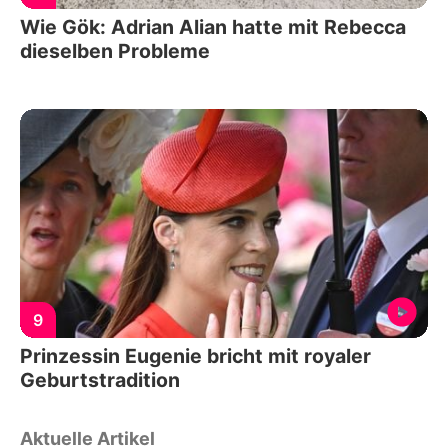
Wie Gök: Adrian Alian hatte mit Rebecca
dieselben Probleme
9
Prinzessin Eugenie bricht mit royaler
Geburtstradition
Aktuelle Artikel