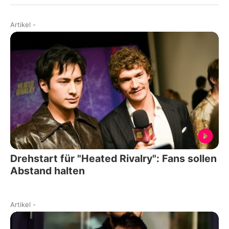
Artikel
-
Drehstart für "Heated Rivalry": Fans sollen
Abstand halten
Artikel
-