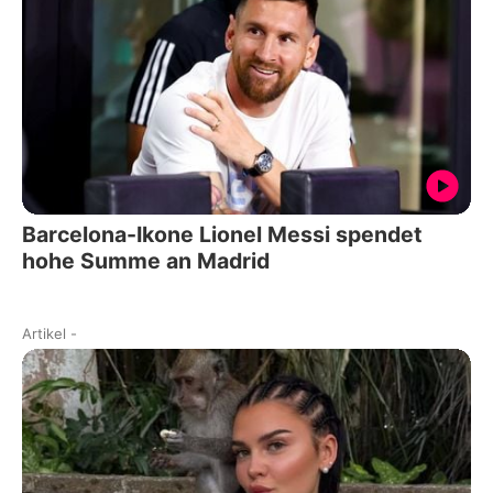
Barcelona-Ikone Lionel Messi spendet
hohe Summe an Madrid
Artikel
-