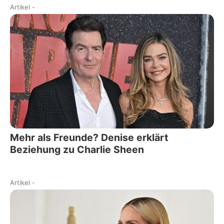
Artikel
-
Mehr als Freunde? Denise erklärt
Beziehung zu Charlie Sheen
Artikel
-