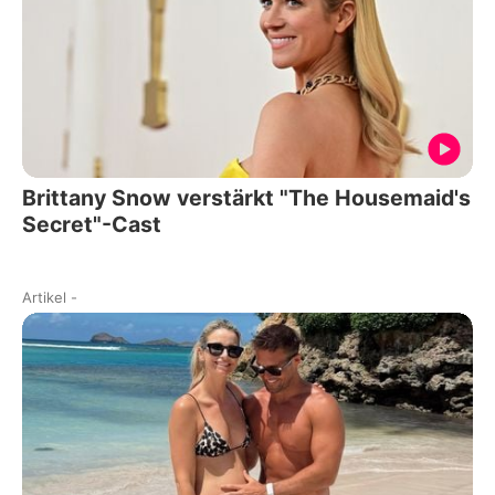
Brittany Snow verstärkt "The Housemaid's
Secret"-Cast
Artikel
-