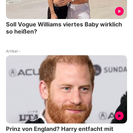
Soll Vogue Williams viertes Baby wirklich
so heißen?
Artikel
-
Prinz von England? Harry entfacht mit