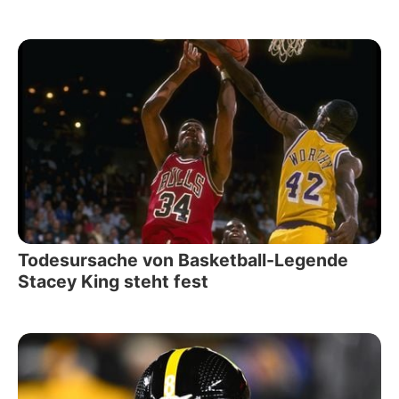
Todesursache von Basketball-Legende
Stacey King steht fest