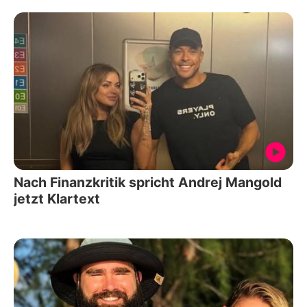
Nach Finanzkritik spricht Andrej Mangold
jetzt Klartext