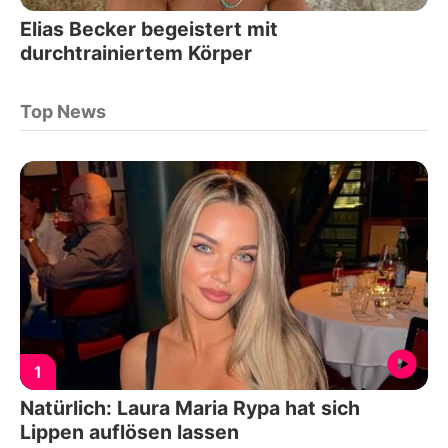
Elias Becker begeistert mit
durchtrainiertem Körper
Top News
1
Natürlich: Laura Maria Rypa hat sich
Lippen auflösen lassen