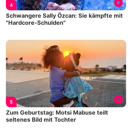
4
Schwangere Sally Özcan: Sie kämpfte mit
"Hardcore-Schulden"
5
Zum Geburtstag: Motsi Mabuse teilt
seltenes Bild mit Tochter