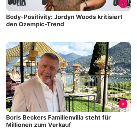
Body-Positivity: Jordyn Woods kritisiert
den Ozempic-Trend
Boris Beckers Familienvilla steht für
Millionen zum Verkauf