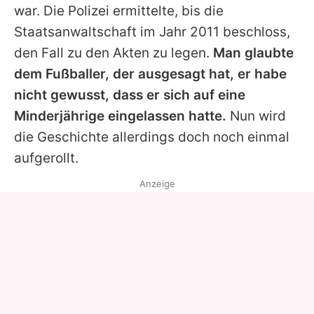
war. Die Polizei ermittelte, bis die
Staatsanwaltschaft im Jahr 2011 beschloss,
den Fall zu den Akten zu legen.
Man glaubte
dem Fußballer, der ausgesagt hat, er habe
nicht gewusst, dass er sich auf eine
Minderjährige eingelassen hatte.
Nun wird
die Geschichte allerdings doch noch einmal
aufgerollt.
Anzeige