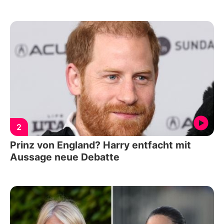
2
Prinz von England? Harry entfacht mit
Aussage neue Debatte