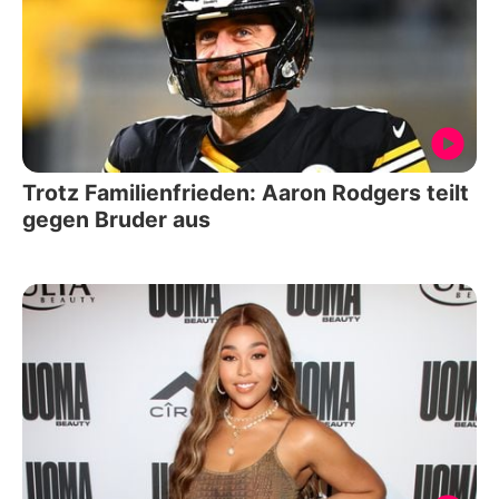
Trotz Familienfrieden: Aaron Rodgers teilt
gegen Bruder aus