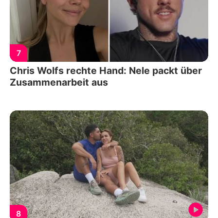
7
Chris Wolfs rechte Hand: Nele packt über
Zusammenarbeit aus
8