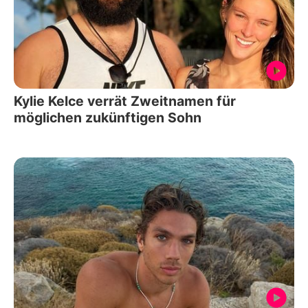
Kylie Kelce verrät Zweitnamen für
möglichen zukünftigen Sohn