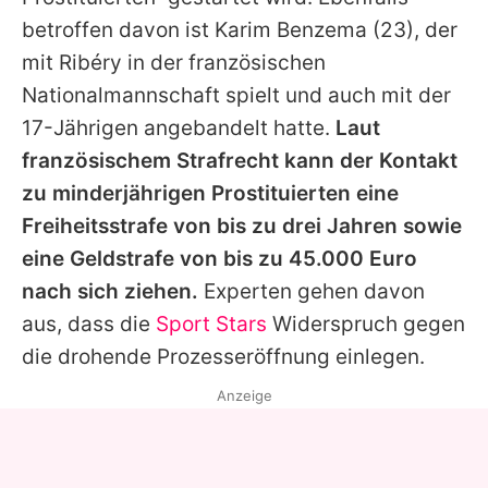
betroffen davon ist Karim Benzema (23), der
mit Ribéry in der französischen
Nationalmannschaft spielt und auch mit der
17-Jährigen angebandelt hatte.
Laut
französischem Strafrecht kann der Kontakt
zu minderjährigen Prostituierten eine
Freiheitsstrafe von bis zu drei Jahren sowie
eine Geldstrafe von bis zu 45.000 Euro
nach sich ziehen.
Experten gehen davon
aus, dass die
Sport Stars
Widerspruch gegen
die drohende Prozesseröffnung einlegen.
Anzeige