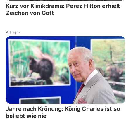
Kurz vor Klinikdrama: Perez Hilton erhielt
Zeichen von Gott
Artikel
-
Jahre nach Krönung: König Charles ist so
beliebt wie nie