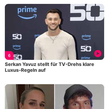
6
Serkan Yavuz stellt für TV-Drehs klare
Luxus-Regeln auf