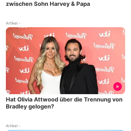
zwischen Sohn Harvey & Papa
Artikel
-
Hat Olivia Attwood über die Trennung von
Bradley gelogen?
Artikel
-