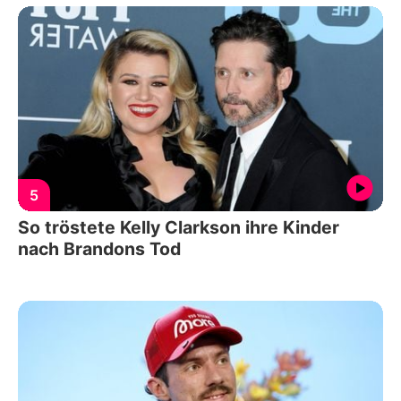
5
So tröstete Kelly Clarkson ihre Kinder
nach Brandons Tod