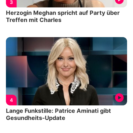
3
Herzogin Meghan spricht auf Party über
Treffen mit Charles
4
Lange Funkstille: Patrice Aminati gibt
Gesundheits-Update