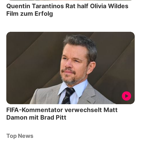
Quentin Tarantinos Rat half Olivia Wildes
Film zum Erfolg
FIFA-Kommentator verwechselt Matt
Damon mit Brad Pitt
Top News