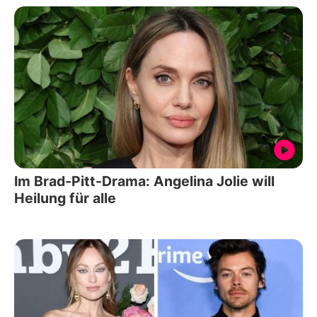
Im Brad-Pitt-Drama: Angelina Jolie will
Heilung für alle