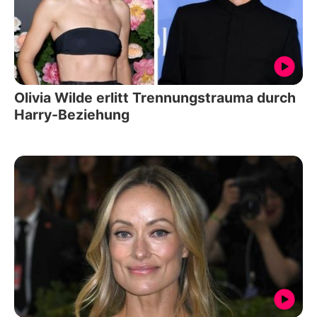
Olivia Wilde erlitt Trennungstrauma durch
Harry-Beziehung