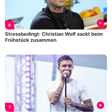
6
Stressbedingt: Christian Wolf sackt beim
Frühstück zusammen
7