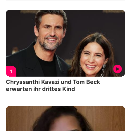
1
Chryssanthi Kavazi und Tom Beck
erwarten ihr drittes Kind