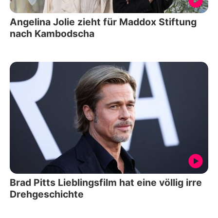
Angelina Jolie zieht für Maddox Stiftung
nach Kambodscha
Brad Pitts Lieblingsfilm hat eine völlig irre
Drehgeschichte