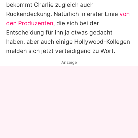
bekommt
Charlie
zugleich auch
Rückendeckung. Natürlich in erster Linie
von
den Produzenten
, die sich bei der
Entscheidung für ihn ja etwas gedacht
haben, aber auch einige Hollywood-Kollegen
melden sich jetzt verteidigend zu Wort.
Anzeige