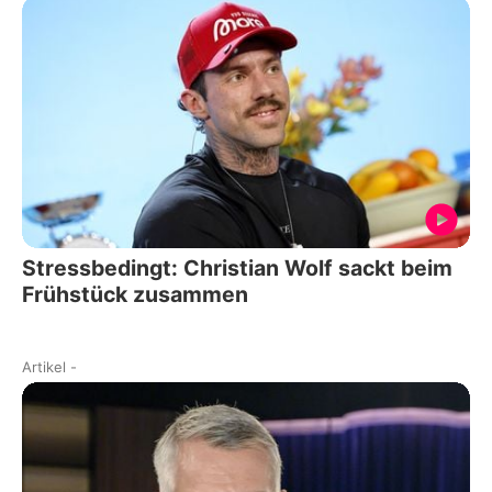
Stressbedingt: Christian Wolf sackt beim
Frühstück zusammen
Artikel
-