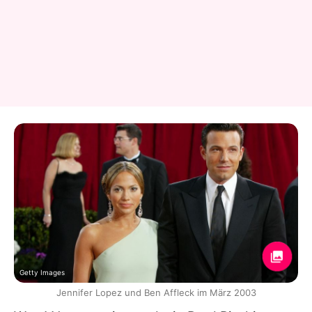
Getty Images
Jennifer Lopez und Ben Affleck im März 2003