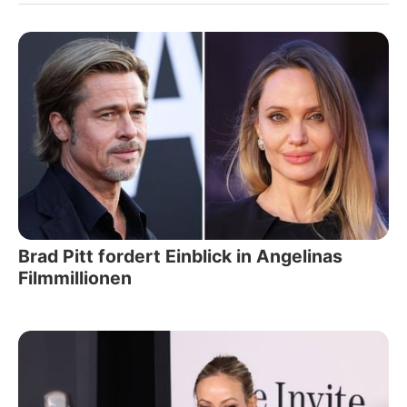
Brad Pitt fordert Einblick in Angelinas
Filmmillionen