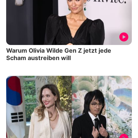
Warum Olivia Wilde Gen Z jetzt jede
Scham austreiben will