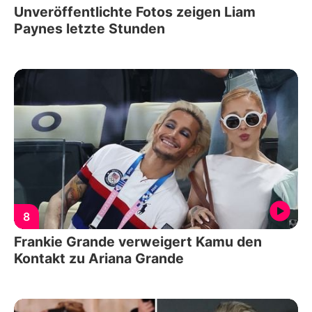
Unveröffentlichte Fotos zeigen Liam
Paynes letzte Stunden
8
Frankie Grande verweigert Kamu den
Kontakt zu Ariana Grande