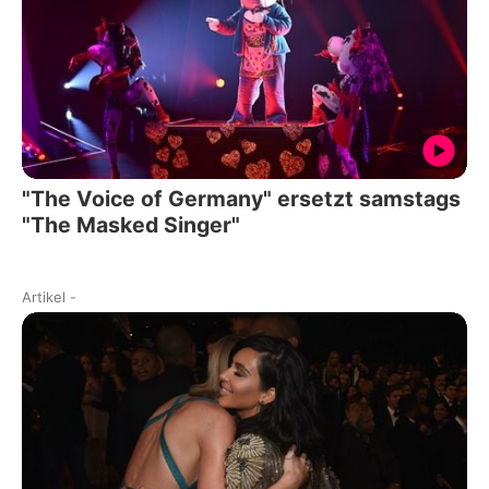
"The Voice of Germany" ersetzt samstags
"The Masked Singer"
Artikel
-