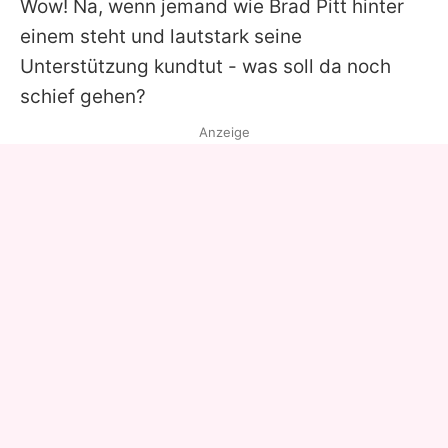
Wow! Na, wenn jemand wie
Brad Pitt
hinter
einem steht und lautstark seine
Unterstützung kundtut - was soll da noch
schief gehen?
Anzeige