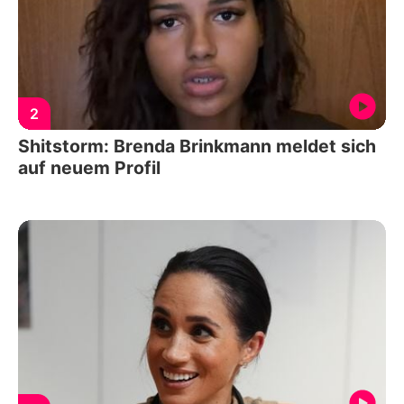
2
Shitstorm: Brenda Brinkmann meldet sich
auf neuem Profil