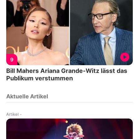
9
Bill Mahers Ariana Grande-Witz lässt das
Publikum verstummen
Aktuelle Artikel
Artikel
-