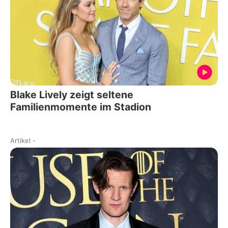
Blake Lively zeigt seltene
Familienmomente im Stadion
Artikel
-