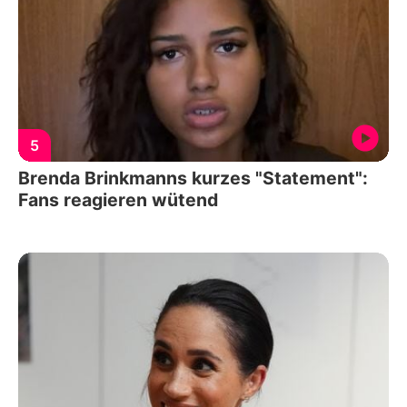
5
Brenda Brinkmanns kurzes "Statement":
Fans reagieren wütend