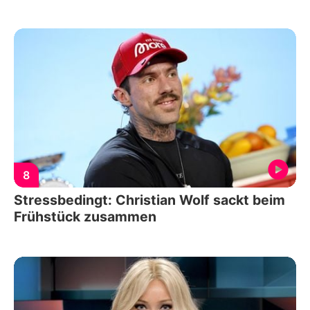
8
Stressbedingt: Christian Wolf sackt beim
Frühstück zusammen