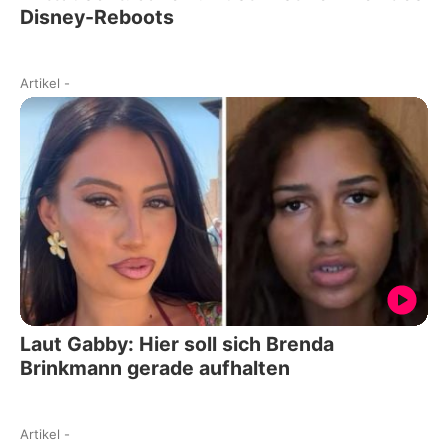
Disney-Reboots
Artikel
-
Laut Gabby: Hier soll sich Brenda
Brinkmann gerade aufhalten
Artikel
-