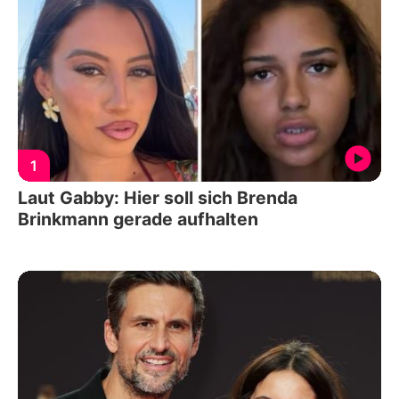
1
Laut Gabby: Hier soll sich Brenda
Brinkmann gerade aufhalten