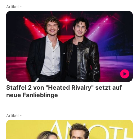
Artikel
-
Staffel 2 von "Heated Rivalry" setzt auf
neue Fanlieblinge
Artikel
-