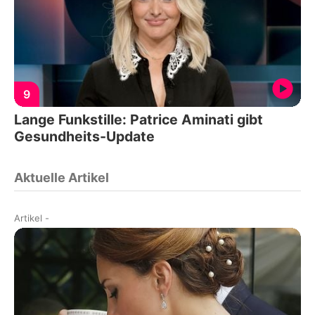
9
Lange Funkstille: Patrice Aminati gibt
Gesundheits-Update
Aktuelle Artikel
Artikel
-