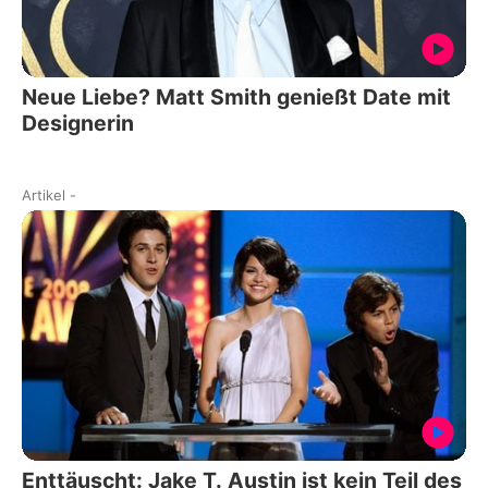
Neue Liebe? Matt Smith genießt Date mit
Designerin
Artikel
-
Enttäuscht: Jake T. Austin ist kein Teil des