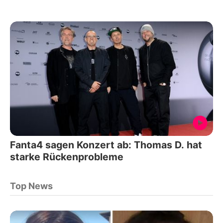
Fanta4 sagen Konzert ab: Thomas D. hat
starke Rückenprobleme
Top News