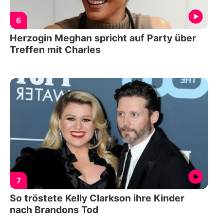
6
Herzogin Meghan spricht auf Party über
Treffen mit Charles
7
So tröstete Kelly Clarkson ihre Kinder
nach Brandons Tod