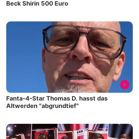
Beck Shirin 500 Euro
Fanta-4-Star Thomas D. hasst das
Altwerden "abgrundtief"