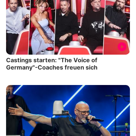
Castings starten: "The Voice of
Germany"-Coaches freuen sich