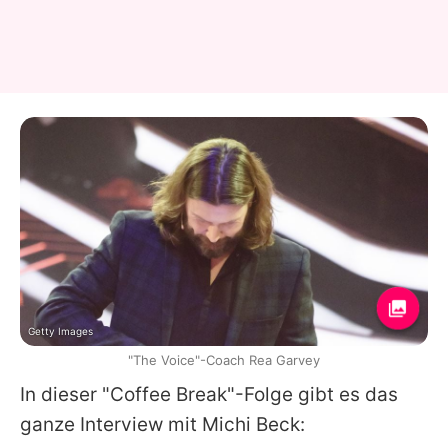
Getty Images
"The Voice"-Coach Rea Garvey
In dieser "Coffee Break"-Folge gibt es das
ganze Interview mit
Michi Beck
: