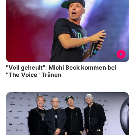
"Voll geheult": Michi Beck kommen bei
"The Voice" Tränen