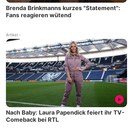
Brenda Brinkmanns kurzes "Statement":
Fans reagieren wütend
Artikel
-
Nach Baby: Laura Papendick feiert ihr TV-
Comeback bei RTL