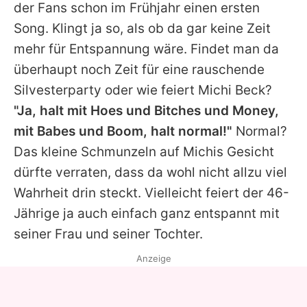
der Fans schon im Frühjahr einen ersten
Song. Klingt ja so, als ob da gar keine Zeit
mehr für Entspannung wäre. Findet man da
überhaupt noch Zeit für eine rauschende
Silvesterparty oder wie feiert
Michi Beck
?
"Ja, halt mit Hoes und Bitches und Money,
mit Babes und Boom, halt normal!"
Normal?
Das kleine Schmunzeln auf
Michis
Gesicht
dürfte verraten, dass da wohl nicht allzu viel
Wahrheit drin steckt. Vielleicht feiert der 46-
Jährige ja auch einfach ganz entspannt mit
seiner Frau und seiner Tochter.
Anzeige