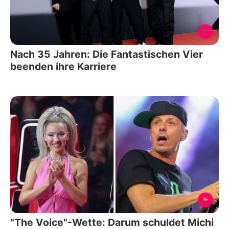
Nach 35 Jahren: Die Fantastischen Vier
beenden ihre Karriere
"The Voice"-Wette: Darum schuldet Michi