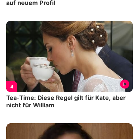
auf neuem Profil
4
Tea-Time: Diese Regel gilt für Kate, aber
nicht für William