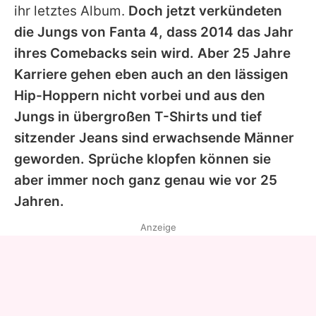
ihr letztes Album.
Doch jetzt verkündeten
die Jungs von
Fanta 4
, dass 2014 das Jahr
ihres Comebacks sein wird. Aber 25 Jahre
Karriere gehen eben auch an den lässigen
Hip-Hoppern nicht vorbei und aus den
Jungs in übergroßen T-Shirts und tief
sitzender Jeans sind erwachsende Männer
geworden. Sprüche klopfen können sie
aber immer noch ganz genau wie vor 25
Jahren.
Anzeige