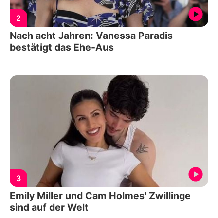
2
Nach acht Jahren: Vanessa Paradis
bestätigt das Ehe-Aus
3
Emily Miller und Cam Holmes' Zwillinge
sind auf der Welt