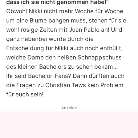
dass ich sie nicht genommen habe!"
Obwohl Nikki nicht mehr Woche für Woche
um eine Blume bangen muss, stehen für sie
wohl rosige Zeiten mit
Juan
Pablo an! Und
ganz nebenbei wurde durch die
Entscheidung für Nikki auch noch enthüllt,
welche Dame
den heißen Schnappschuss
des kleinen Bachelors zu sehen bekam...
Ihr seid Bachelor-Fans? Dann dürften auch
die Fragen zu
Christian Tews
kein Problem
für euch sein!
Anzeige