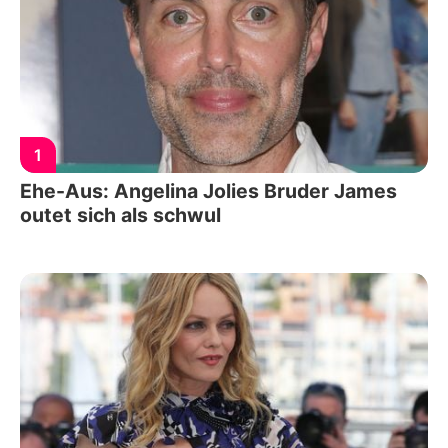
1
Ehe-Aus: Angelina Jolies Bruder James
outet sich als schwul