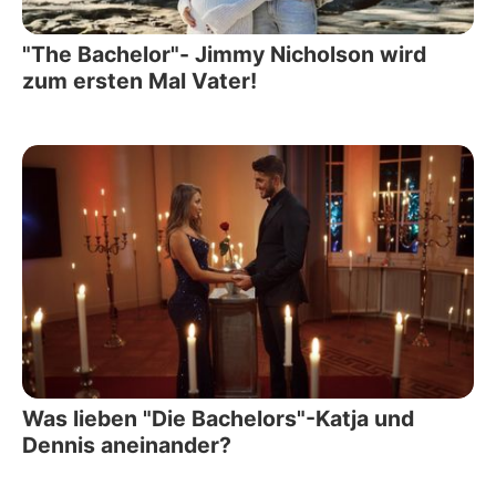
"The Bachelor"- Jimmy Nicholson wird
zum ersten Mal Vater!
Was lieben "Die Bachelors"-Katja und
Dennis aneinander?