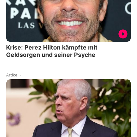
Krise: Perez Hilton kämpfte mit
Geldsorgen und seiner Psyche
Artikel
-