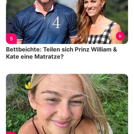
5
Bettbeichte: Teilen sich Prinz William &
Kate eine Matratze?