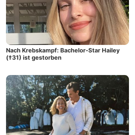
Nach Krebskampf: Bachelor-Star Hailey
(†31) ist gestorben