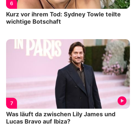
6
Kurz vor ihrem Tod: Sydney Towle teilte
wichtige Botschaft
7
Was läuft da zwischen Lily James und
Lucas Bravo auf Ibiza?