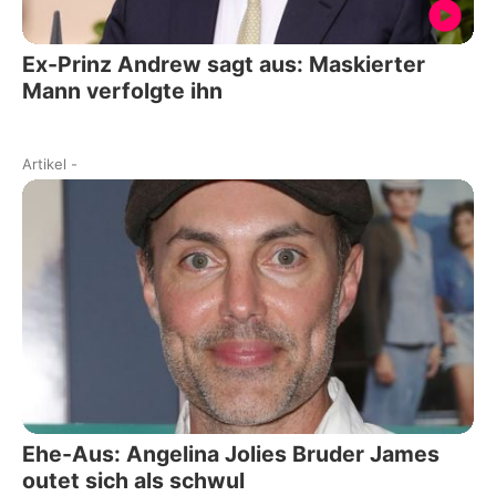
Ex-Prinz Andrew sagt aus: Maskierter
Mann verfolgte ihn
Artikel
-
Ehe-Aus: Angelina Jolies Bruder James
outet sich als schwul