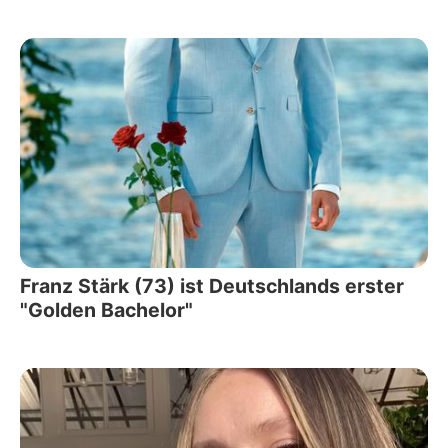
Franz Stärk (73) ist Deutschlands erster
"Golden Bachelor"