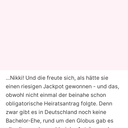
...Nikki! Und die freute sich, als hätte sie
einen riesigen Jackpot gewonnen - und das,
obwohl nicht einmal der beinahe schon
obligatorische Heiratsantrag folgte. Denn
zwar gibt es in Deutschland noch keine
Bachelor-Ehe, rund um den Globus gab es