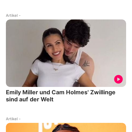
Artikel
-
Emily Miller und Cam Holmes' Zwillinge
sind auf der Welt
Artikel
-