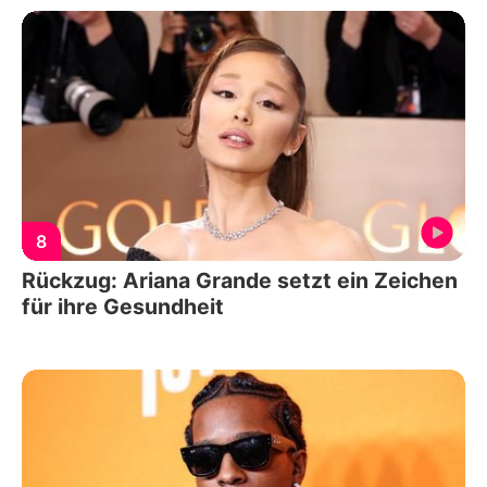
8
Rückzug: Ariana Grande setzt ein Zeichen
für ihre Gesundheit