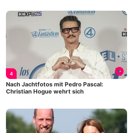
4
Nach Jachtfotos mit Pedro Pascal:
Christian Hogue wehrt sich