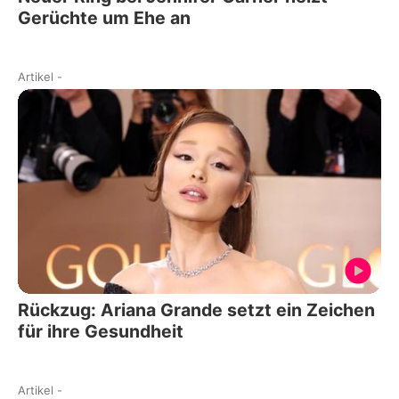
Gerüchte um Ehe an
Artikel
-
Rückzug: Ariana Grande setzt ein Zeichen
für ihre Gesundheit
Artikel
-