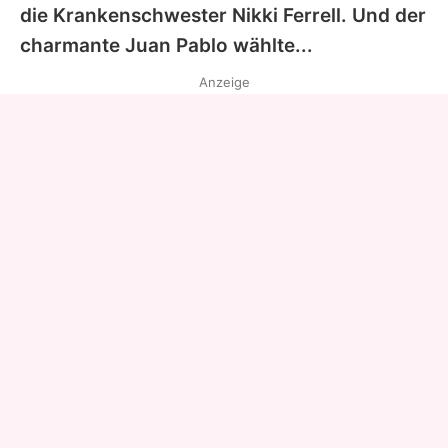
die Krankenschwester Nikki Ferrell. Und der
charmante
Juan
Pablo wählte...
Anzeige