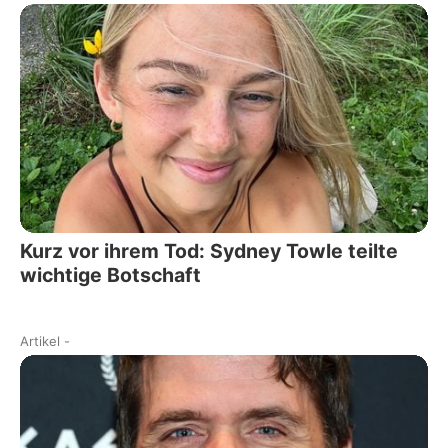
Kurz vor ihrem Tod: Sydney Towle teilte
wichtige Botschaft
Artikel
-