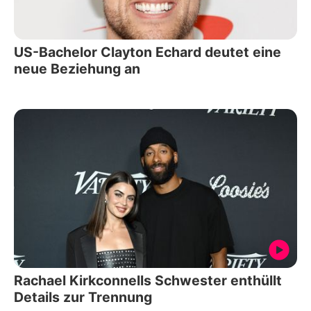
US-Bachelor Clayton Echard deutet eine
neue Beziehung an
Rachael Kirkconnells Schwester enthüllt
Details zur Trennung