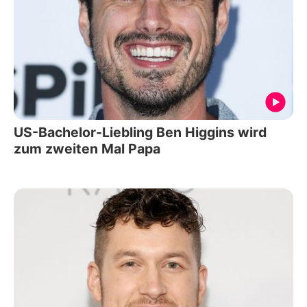
US-Bachelor-Liebling Ben Higgins wird
zum zweiten Mal Papa