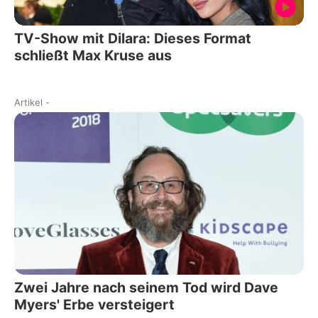
TV-Show mit Dilara: Dieses Format
schließt Max Kruse aus
Artikel
-
Zwei Jahre nach seinem Tod wird Dave
Myers' Erbe versteigert