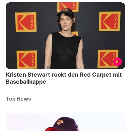
Kristen Stewart rockt den Red Carpet mit
Baseballkappe
Top News