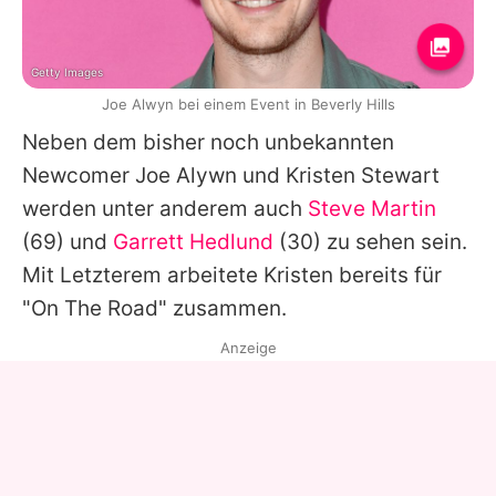
Getty Images
Joe Alwyn bei einem Event in Beverly Hills
Neben dem bisher noch unbekannten
Newcomer Joe Alywn und
Kristen Stewart
werden unter anderem auch
Steve Martin
(69) und
Garrett Hedlund
(30) zu sehen sein.
Mit Letzterem arbeitete
Kristen
bereits für
"On The Road" zusammen.
Anzeige