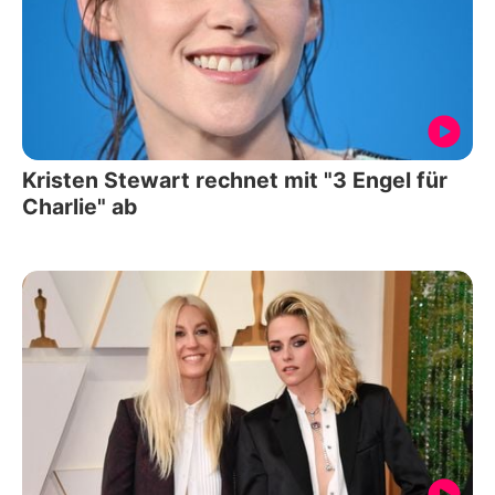
Kristen Stewart rechnet mit "3 Engel für
Charlie" ab