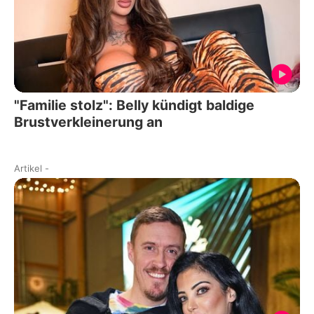
"Familie stolz": Belly kündigt baldige
Brustverkleinerung an
Artikel
-