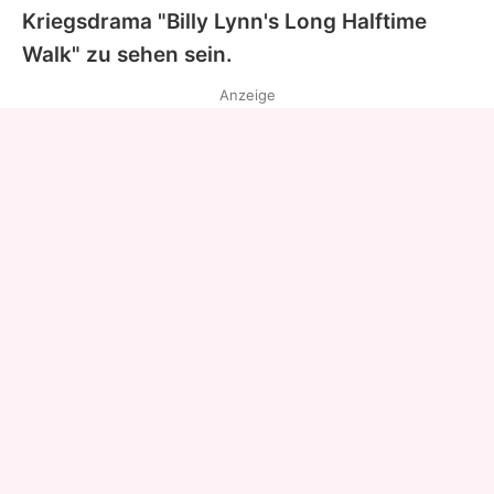
Kriegsdrama "Billy Lynn's Long Halftime
Walk" zu sehen sein.
Anzeige