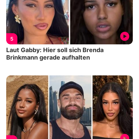
5
Laut Gabby: Hier soll sich Brenda
Brinkmann gerade aufhalten