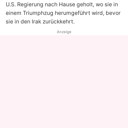
U.S. Regierung nach Hause geholt, wo sie in
einem Triumphzug herumgeführt wird, bevor
sie in den Irak zurückkehrt.
Anzeige