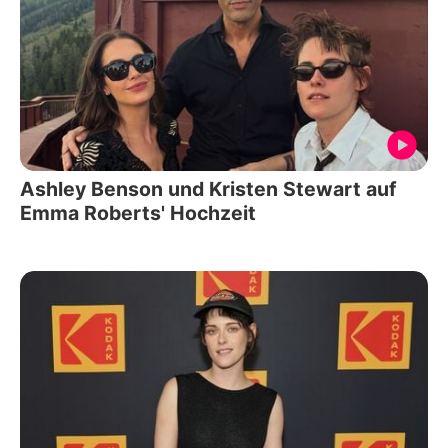
Ashley Benson und Kristen Stewart auf
Emma Roberts' Hochzeit