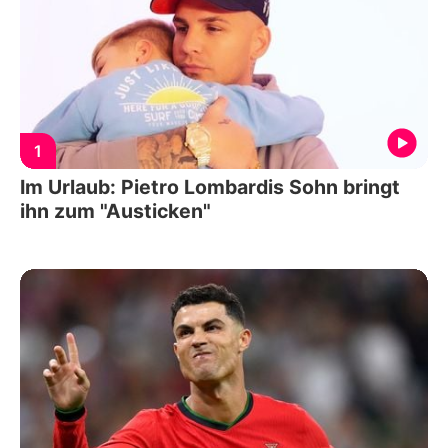
1
Im Urlaub: Pietro Lombardis Sohn bringt
ihn zum "Austicken"