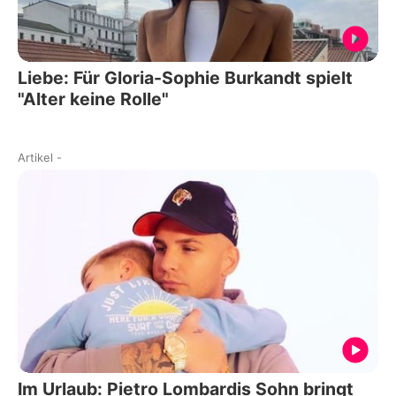
Liebe: Für Gloria-Sophie Burkandt spielt
"Alter keine Rolle"
Artikel
-
Im Urlaub: Pietro Lombardis Sohn bringt