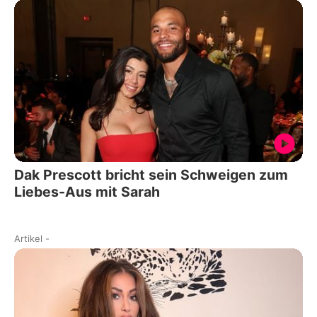
Dak Prescott bricht sein Schweigen zum
Liebes-Aus mit Sarah
Artikel
-