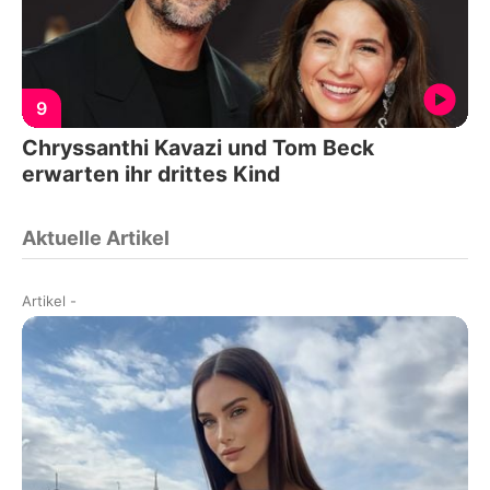
9
Chryssanthi Kavazi und Tom Beck
erwarten ihr drittes Kind
Aktuelle Artikel
Artikel
-