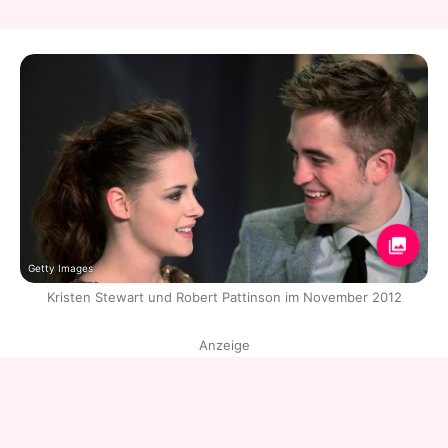
Getty Images
Kristen Stewart und Robert Pattinson im November 2012
Anzeige