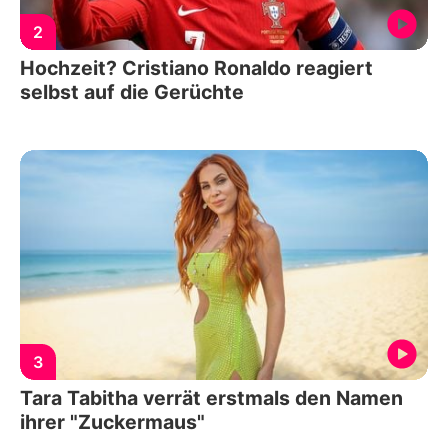
2
Hochzeit? Cristiano Ronaldo reagiert
selbst auf die Gerüchte
3
Tara Tabitha verrät erstmals den Namen
ihrer "Zuckermaus"