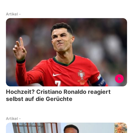
Artikel
-
Hochzeit? Cristiano Ronaldo reagiert
selbst auf die Gerüchte
Artikel
-