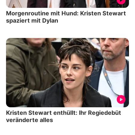
Morgenroutine mit Hund: Kristen Stewart
spaziert mit Dylan
Kristen Stewart enthüllt: Ihr Regiedebüt
veränderte alles