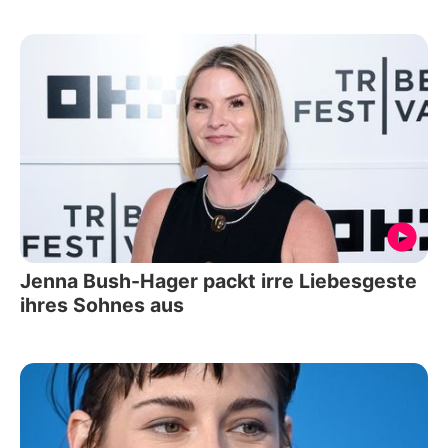
Jenna Bush-Hager packt irre Liebesgeste
ihres Sohnes aus