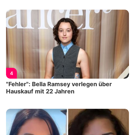
4
"Fehler": Bella Ramsey verlegen über
Hauskauf mit 22 Jahren