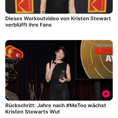
Dieses Workoutvideo von Kristen Stewart
verblüfft ihre Fans
Rückschritt: Jahre nach #MeToo wächst
Kristen Stewarts Wut