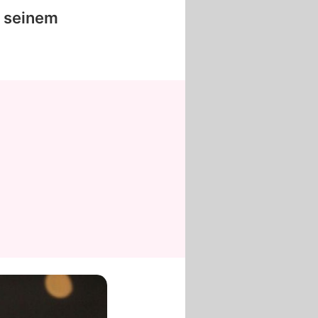
n seinem