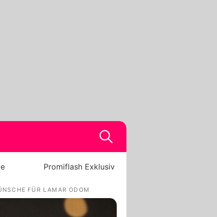
be
Promiflash Exklusiv
WÜNSCHE FÜR LAMAR ODOM