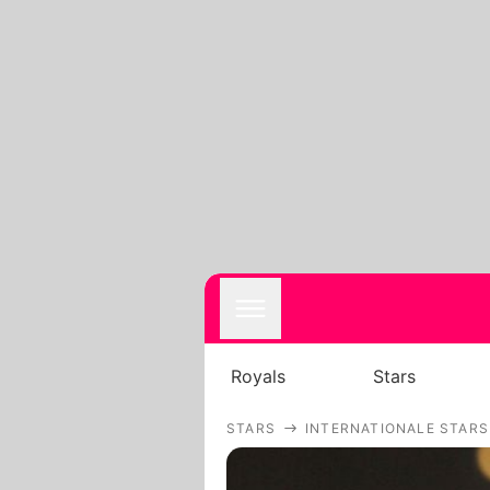
Royals
Stars
STARS
INTERNATIONALE STARS