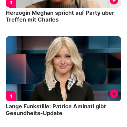
3
Herzogin Meghan spricht auf Party über
Treffen mit Charles
4
Lange Funkstille: Patrice Aminati gibt
Gesundheits-Update