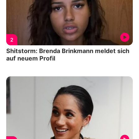
2
Shitstorm: Brenda Brinkmann meldet sich
auf neuem Profil