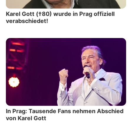
Karel Gott (†80) wurde in Prag offiziell
verabschiedet!
In Prag: Tausende Fans nehmen Abschied
von Karel Gott