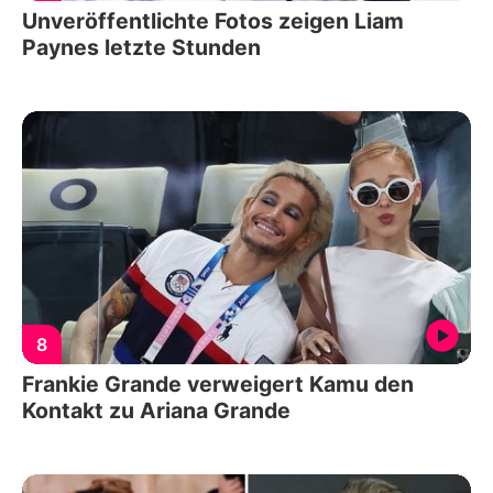
Unveröffentlichte Fotos zeigen Liam
Paynes letzte Stunden
8
Frankie Grande verweigert Kamu den
Kontakt zu Ariana Grande