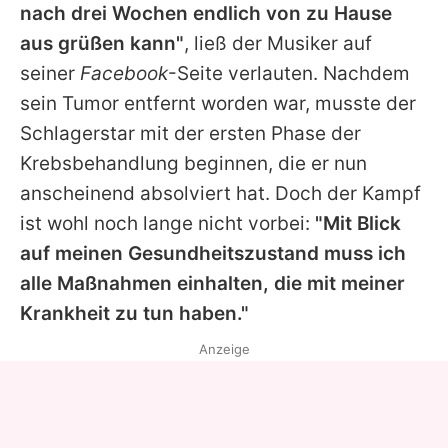
nach drei Wochen endlich von zu Hause
aus grüßen kann"
, ließ der Musiker auf
seiner
Facebook
-Seite verlauten. Nachdem
sein Tumor entfernt worden war, musste der
Schlagerstar mit der ersten Phase der
Krebsbehandlung beginnen, die er nun
anscheinend absolviert hat. Doch der Kampf
ist wohl noch lange nicht vorbei:
"Mit Blick
auf meinen Gesundheitszustand muss ich
alle Maßnahmen einhalten, die mit meiner
Krankheit zu tun haben."
Anzeige