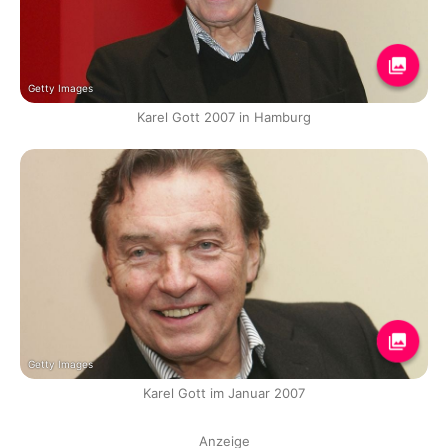
Getty Images
Karel Gott 2007 in Hamburg
Getty Images
Karel Gott im Januar 2007
Anzeige