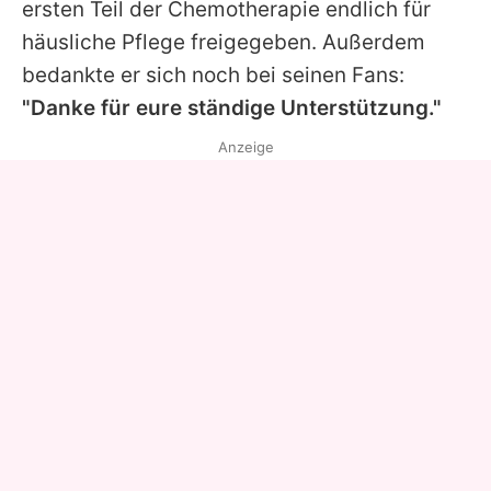
ersten Teil der Chemotherapie endlich für
häusliche Pflege freigegeben. Außerdem
bedankte er sich noch bei seinen Fans:
"Danke für eure ständige Unterstützung."
Anzeige