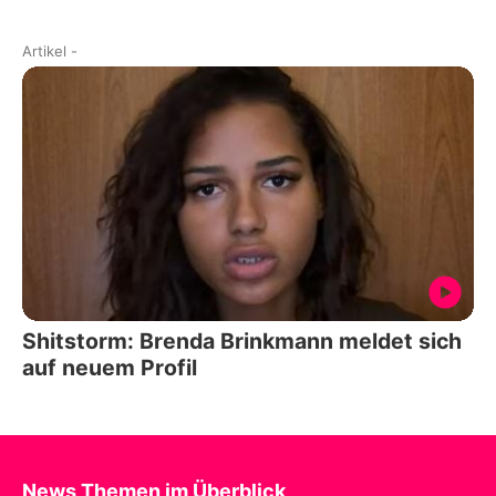
Artikel
-
Shitstorm: Brenda Brinkmann meldet sich
auf neuem Profil
News Themen im Überblick