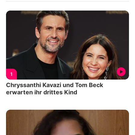
1
Chryssanthi Kavazi und Tom Beck
erwarten ihr drittes Kind