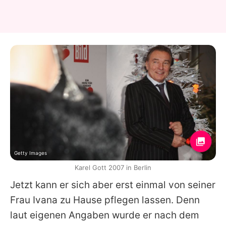
Getty Images
Karel Gott 2007 in Berlin
Jetzt kann er sich aber erst einmal von seiner
Frau Ivana zu Hause pflegen lassen. Denn
laut eigenen Angaben wurde er nach dem