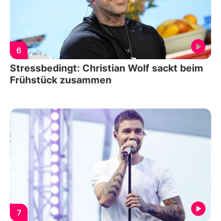
6
Stressbedingt: Christian Wolf sackt beim
Frühstück zusammen
7