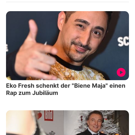
Eko Fresh schenkt der "Biene Maja" einen
Rap zum Jubiläum