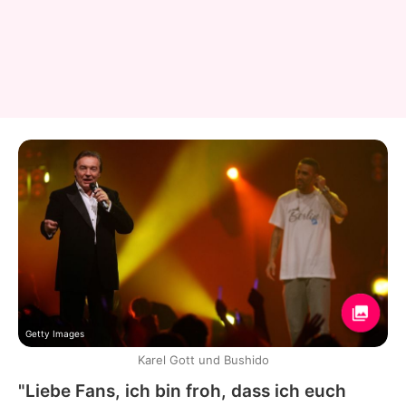
Getty Images
Karel Gott und Bushido
"Liebe Fans, ich bin froh, dass ich euch