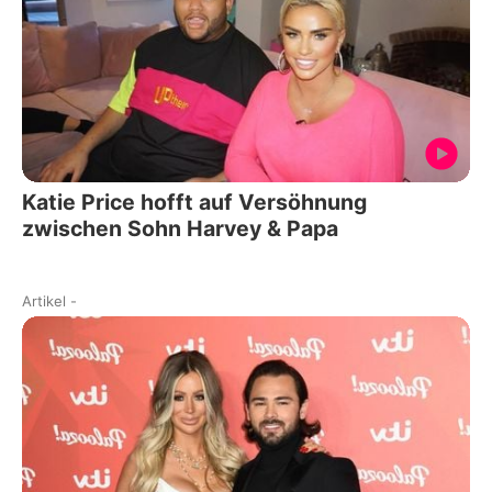
Katie Price hofft auf Versöhnung
zwischen Sohn Harvey & Papa
Artikel
-