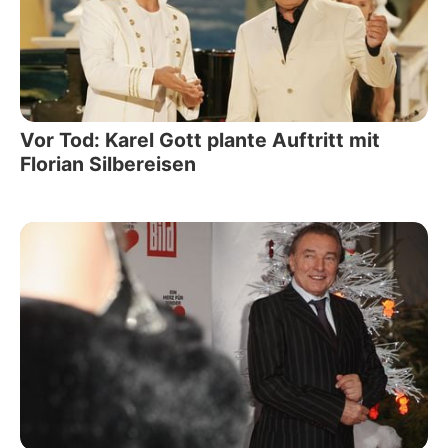
Vor Tod: Karel Gott plante Auftritt mit
Florian Silbereisen