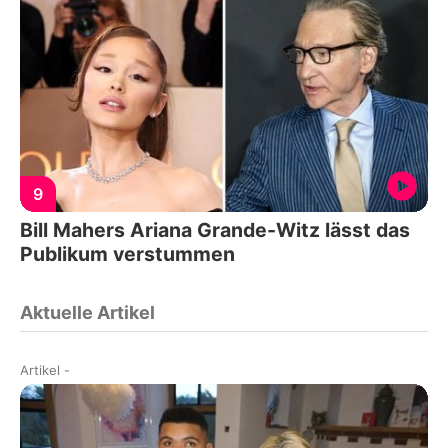
9
Bill Mahers Ariana Grande-Witz lässt das
Publikum verstummen
Aktuelle Artikel
Artikel
-