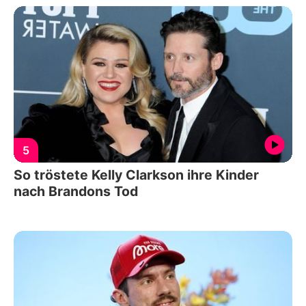
5
So tröstete Kelly Clarkson ihre Kinder
nach Brandons Tod