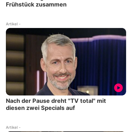
Frühstück zusammen
Artikel
-
Nach der Pause dreht "TV total" mit
diesen zwei Specials auf
Artikel
-