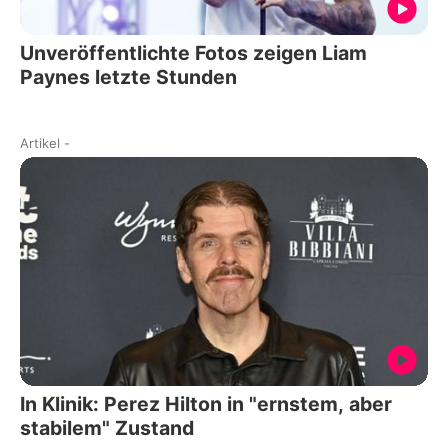
Unveröffentlichte Fotos zeigen Liam
Paynes letzte Stunden
Artikel
-
In Klinik: Perez Hilton in "ernstem, aber
stabilem" Zustand