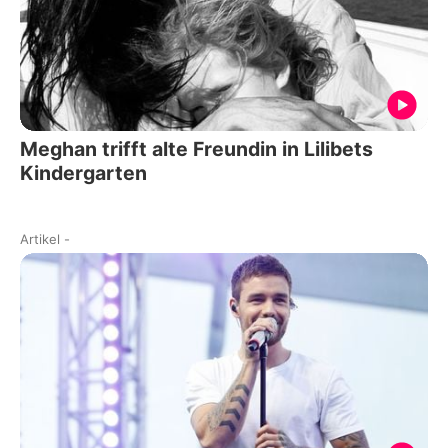
Meghan trifft alte Freundin in Lilibets
Kindergarten
Artikel
-