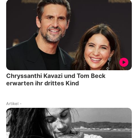
Chryssanthi Kavazi und Tom Beck
erwarten ihr drittes Kind
Artikel
-