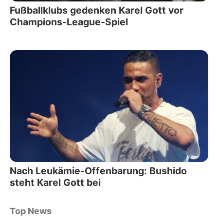
Fußballklubs gedenken Karel Gott vor
Champions-League-Spiel
Nach Leukämie-Offenbarung: Bushido
steht Karel Gott bei
Top News