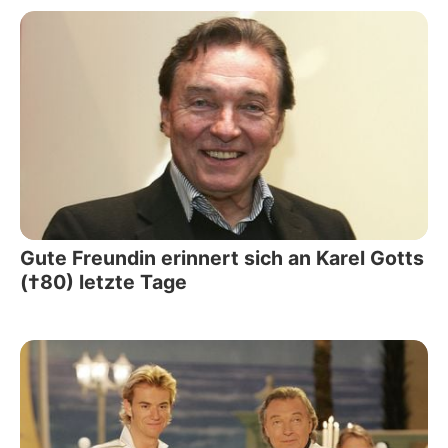
Gute Freundin erinnert sich an Karel Gotts
(†80) letzte Tage