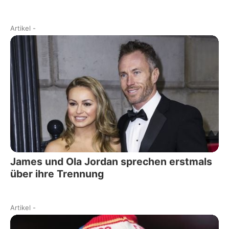
Artikel
-
James und Ola Jordan sprechen erstmals
über ihre Trennung
Artikel
-