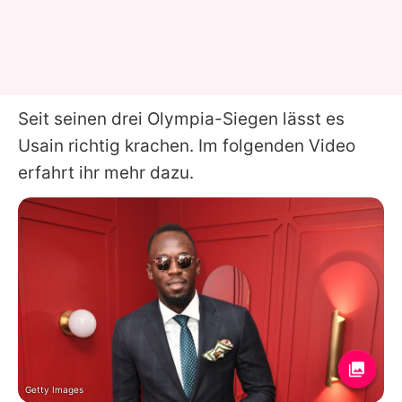
Seit seinen drei Olympia-Siegen lässt es
Usain richtig krachen. Im folgenden Video
erfahrt ihr mehr dazu.
Getty Images