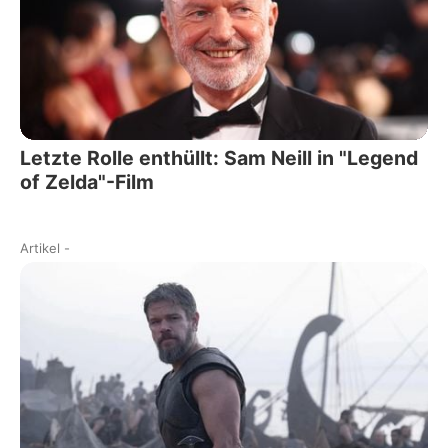
Letzte Rolle enthüllt: Sam Neill in "Legend
of Zelda"-Film
Artikel
-