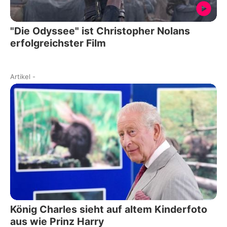
"Die Odyssee" ist Christopher Nolans
erfolgreichster Film
Artikel
-
König Charles sieht auf altem Kinderfoto
aus wie Prinz Harry