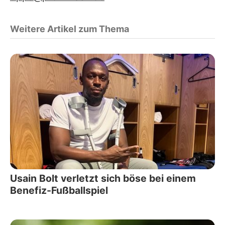
Weitere Artikel zum Thema
Usain Bolt verletzt sich böse bei einem
Benefiz-Fußballspiel