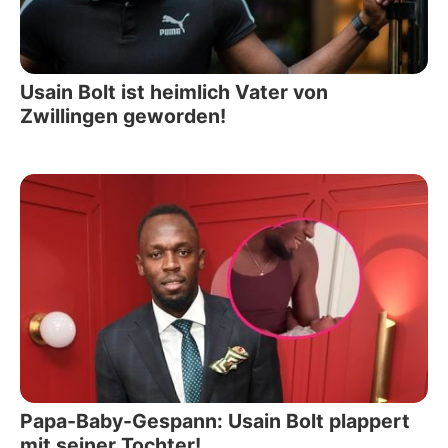
Usain Bolt ist heimlich Vater von
Zwillingen geworden!
Papa-Baby-Gespann: Usain Bolt plappert
mit seiner Tochter!