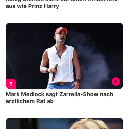
aus wie Prinz Harry
5
Mark Medlock sagt Zarrella-Show nach
ärztlichem Rat ab