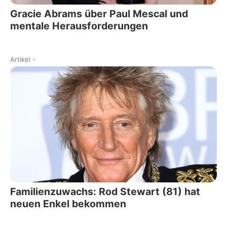
Gracie Abrams über Paul Mescal und
mentale Herausforderungen
Artikel
-
Familienzuwachs: Rod Stewart (81) hat
neuen Enkel bekommen