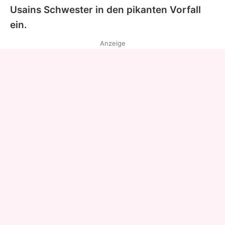
Usains
Schwester in den pikanten Vorfall
ein.
Anzeige