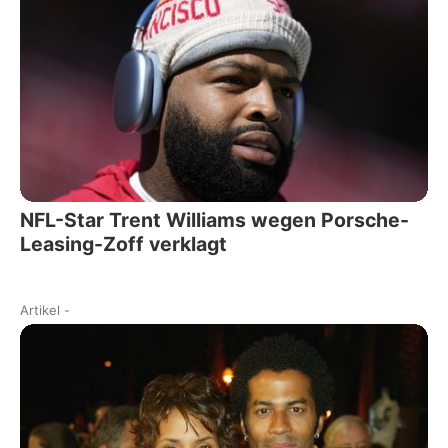
NFL-Star Trent Williams wegen Porsche-
Leasing-Zoff verklagt
Artikel
-