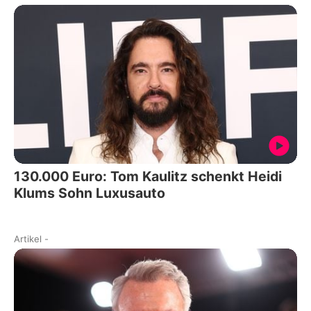
130.000 Euro: Tom Kaulitz schenkt Heidi
Klums Sohn Luxusauto
Artikel
-