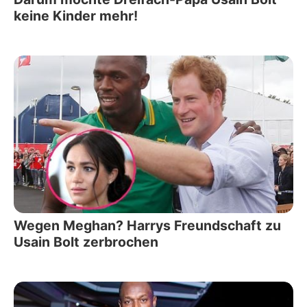
keine Kinder mehr!
Wegen Meghan? Harrys Freundschaft zu
Usain Bolt zerbrochen