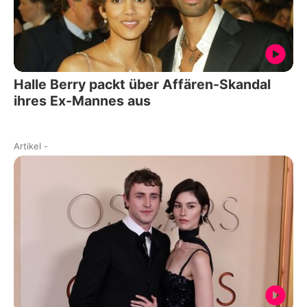
Halle Berry packt über Affären-Skandal
ihres Ex-Mannes aus
Artikel
-