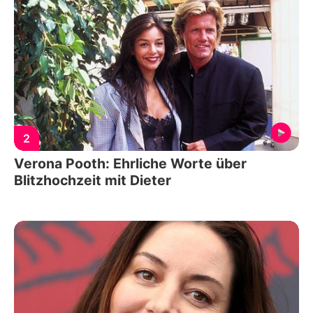
2
Verona Pooth: Ehrliche Worte über
Blitzhochzeit mit Dieter