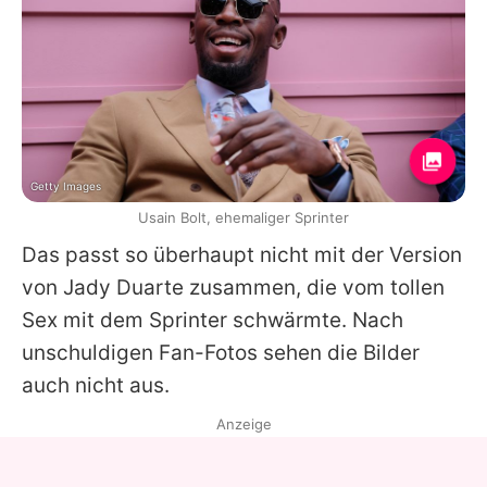
Getty Images
Usain Bolt, ehemaliger Sprinter
Das passt so überhaupt nicht mit der Version
von Jady Duarte zusammen, die vom
tollen
Sex
mit dem Sprinter schwärmte. Nach
unschuldigen Fan-Fotos sehen die Bilder
auch nicht aus.
Anzeige