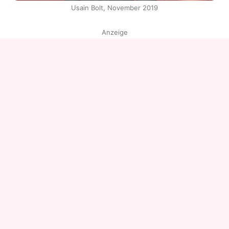
Usain Bolt, November 2019
Anzeige