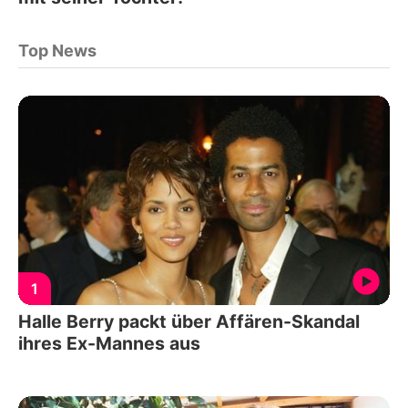
Top News
1
Halle Berry packt über Affären-Skandal
ihres Ex-Mannes aus