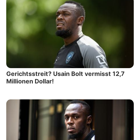
Gerichtsstreit? Usain Bolt vermisst 12,7
Millionen Dollar!