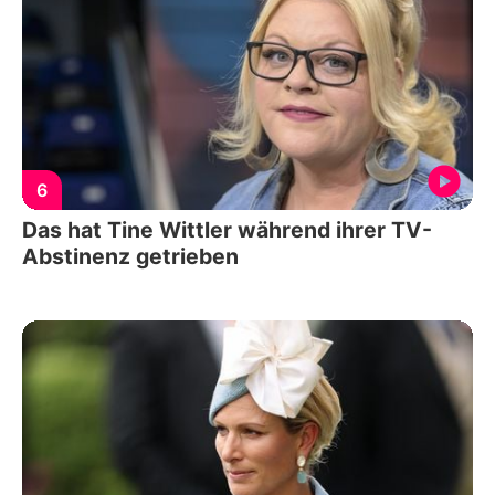
6
Das hat Tine Wittler während ihrer TV-
Abstinenz getrieben