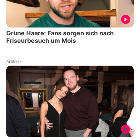
Grüne Haare: Fans sorgen sich nach
Friseurbesuch um Mois
Artikel
-