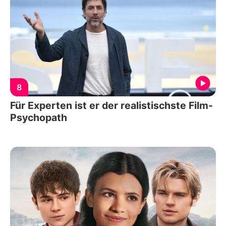
8
Für Experten ist er der realistischste Film-
Psychopath