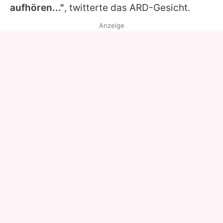
aufhören..."
, twitterte das ARD-Gesicht.
Anzeige