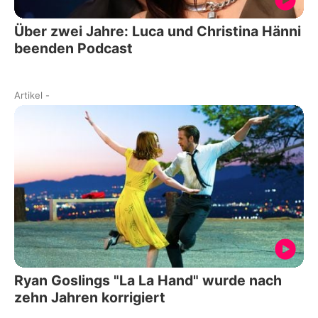
Über zwei Jahre: Luca und Christina Hänni
beenden Podcast
Artikel
-
Ryan Goslings "La La Hand" wurde nach
zehn Jahren korrigiert