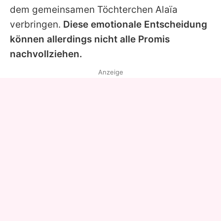
dem gemeinsamen Töchterchen Alaïa
verbringen.
Diese emotionale Entscheidung
können allerdings nicht alle Promis
nachvollziehen.
Anzeige