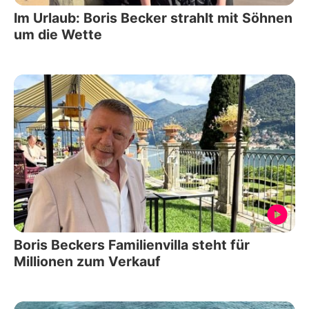
Im Urlaub: Boris Becker strahlt mit Söhnen
um die Wette
Boris Beckers Familienvilla steht für
Millionen zum Verkauf