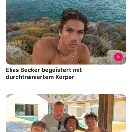
Elias Becker begeistert mit
durchtrainiertem Körper