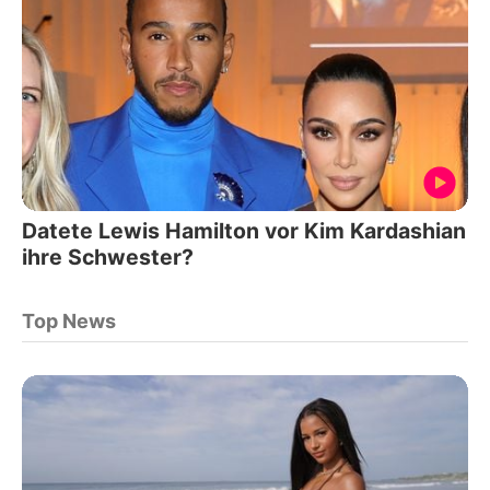
Datete Lewis Hamilton vor Kim Kardashian
ihre Schwester?
Top News