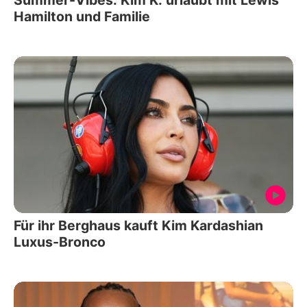
Hamilton und Familie
Für ihr Berghaus kauft Kim Kardashian
Luxus-Bronco