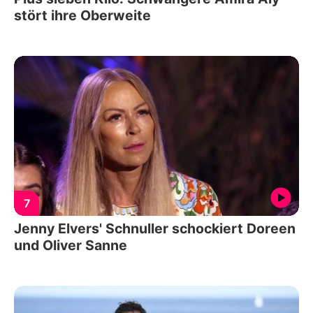
stört ihre Oberweite
7
Jenny Elvers' Schnuller schockiert Doreen
und Oliver Sanne