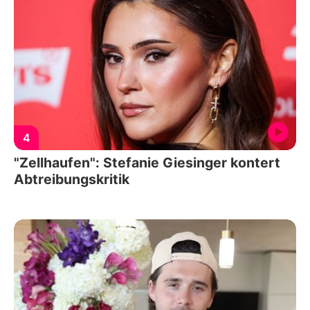
4
"Zellhaufen": Stefanie Giesinger kontert
Abtreibungskritik