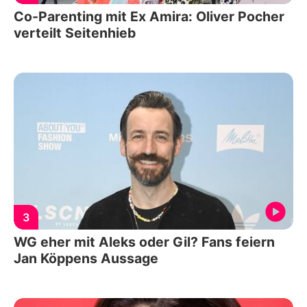
Co-Parenting mit Ex Amira: Oliver Pocher
verteilt Seitenhieb
3
WG eher mit Aleks oder Gil? Fans feiern
Jan Köppens Aussage