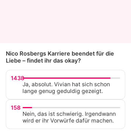
Nico Rosbergs Karriere beendet für die
Liebe – findet ihr das okay?
1438
Ja, absolut. Vivian hat sich schon
lange genug geduldig gezeigt.
158
Nein, das ist schwierig. Irgendwann
wird er ihr Vorwürfe dafür machen.