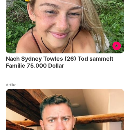
Nach Sydney Towles (26) Tod sammelt
Familie 75.000 Dollar
Artikel
-