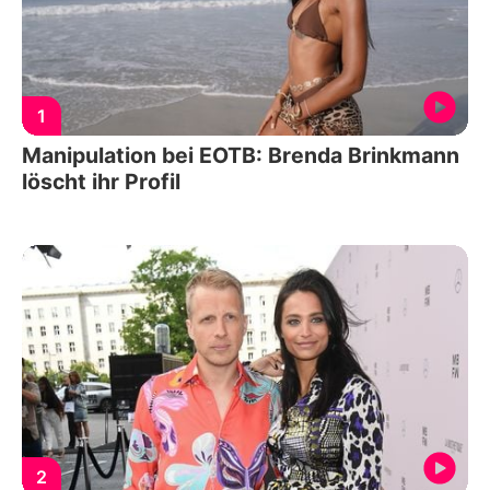
1
Manipulation bei EOTB: Brenda Brinkmann
löscht ihr Profil
2