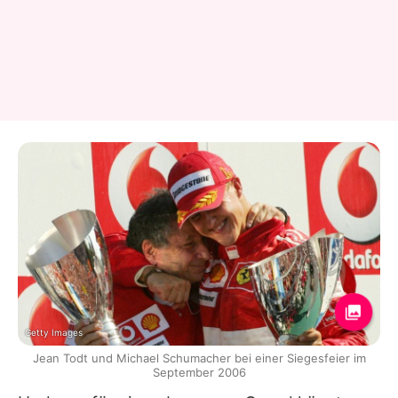
Getty Images
Jean Todt und Michael Schumacher bei einer Siegesfeier im
September 2006