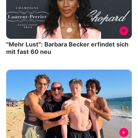
"Mehr Lust": Barbara Becker erfindet sich
mit fast 60 neu