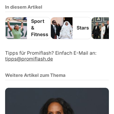
In diesem Artikel
Sport
&
Stars
Fitness
Tipps für Promiflash? Einfach E-Mail an:
tipps@promiflash.de
Weitere Artikel zum Thema