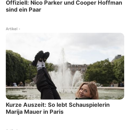
Offiziell: Nico Parker und Cooper Hoffman
sind ein Paar
Artikel
-
Kurze Auszeit: So lebt Schauspielerin
Marija Mauer in Paris