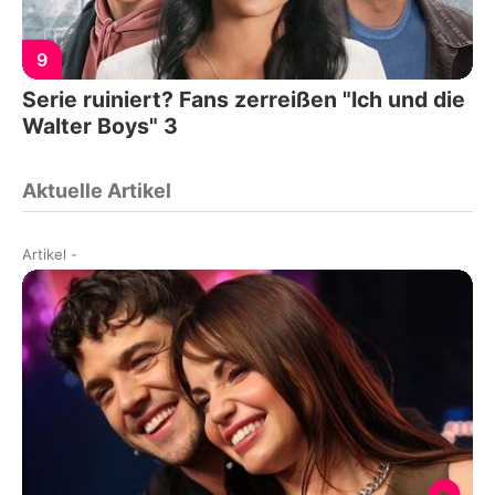
9
Serie ruiniert? Fans zerreißen "Ich und die
Walter Boys" 3
Aktuelle Artikel
Artikel
-