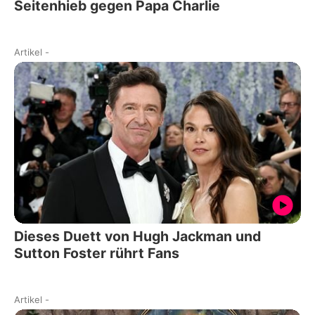
Seitenhieb gegen Papa Charlie
Artikel
-
Dieses Duett von Hugh Jackman und
Sutton Foster rührt Fans
Artikel
-