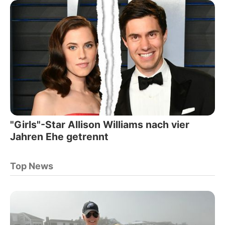
"Girls"-Star Allison Williams nach vier
Jahren Ehe getrennt
Top News