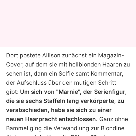
Dort postete
Allison
zunächst ein Magazin-
Cover, auf dem sie mit hellblonden Haaren zu
sehen ist, dann ein Selfie samt Kommentar,
der Aufschluss über den mutigen Schritt
gibt:
Um sich von "Marnie", der Serienfigur,
die sie sechs Staffeln lang verkörperte, zu
verabschieden, habe sie sich zu einer
neuen Haarpracht entschlossen.
Ganz ohne
Bammel ging die Verwandlung zur Blondine