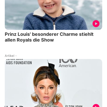
Prinz Louis' besonderer Charme stiehlt
allen Royals die Show
Artikel
-