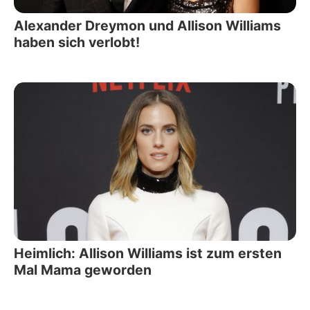
Alexander Dreymon und Allison Williams
haben sich verlobt!
Heimlich: Allison Williams ist zum ersten
Mal Mama geworden