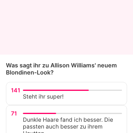
Was sagt ihr zu Allison Williams' neuem
Blondinen-Look?
141
Steht ihr super!
71
Dunkle Haare fand ich besser. Die
passten auch besser zu ihrem