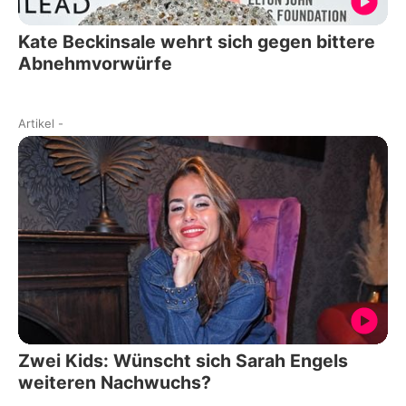
Kate Beckinsale wehrt sich gegen bittere
Abnehmvorwürfe
Artikel
-
Zwei Kids: Wünscht sich Sarah Engels
weiteren Nachwuchs?