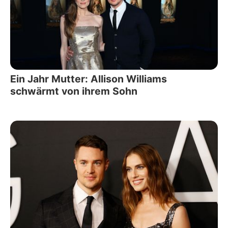
Ein Jahr Mutter: Allison Williams
schwärmt von ihrem Sohn