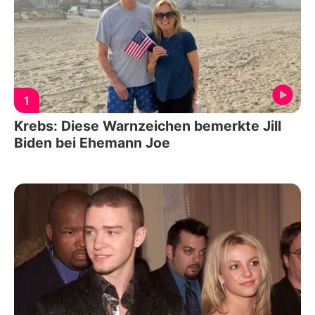
1
Krebs: Diese Warnzeichen bemerkte Jill
Biden bei Ehemann Joe