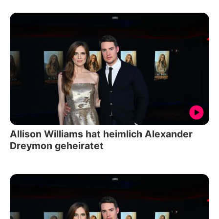
Allison Williams hat heimlich Alexander
Dreymon geheiratet