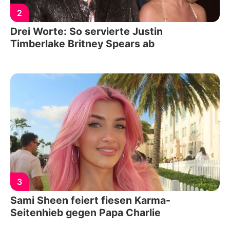
2
Drei Worte: So servierte Justin
Timberlake Britney Spears ab
3
Sami Sheen feiert fiesen Karma-
Seitenhieb gegen Papa Charlie