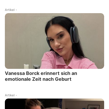
Artikel
-
Vanessa Borck erinnert sich an
emotionale Zeit nach Geburt
Artikel
-