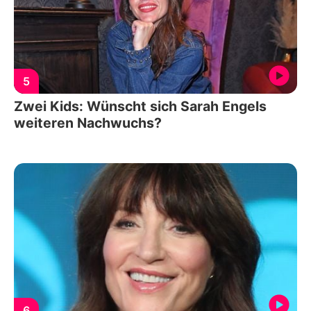
5
Zwei Kids: Wünscht sich Sarah Engels
weiteren Nachwuchs?
6