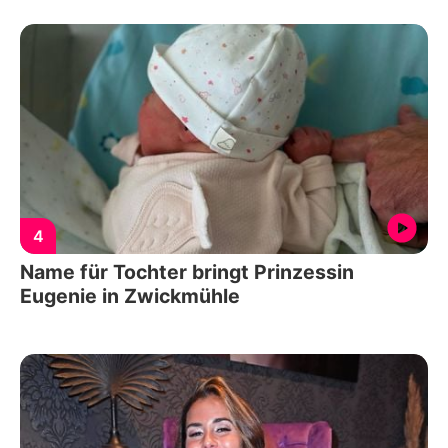
4
Name für Tochter bringt Prinzessin
Eugenie in Zwickmühle