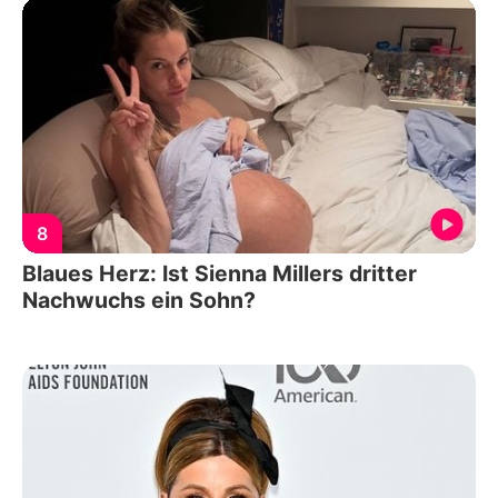
8
Blaues Herz: Ist Sienna Millers dritter
Nachwuchs ein Sohn?