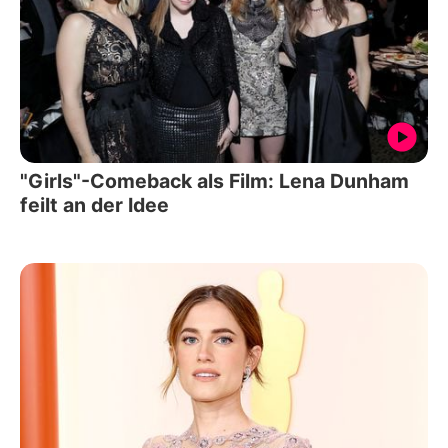
"Girls"-Comeback als Film: Lena Dunham
feilt an der Idee