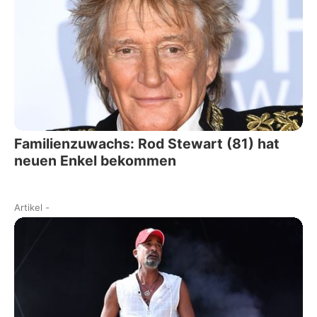
Familienzuwachs: Rod Stewart (81) hat
neuen Enkel bekommen
Artikel
-