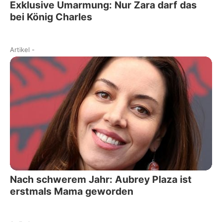
Exklusive Umarmung: Nur Zara darf das
bei König Charles
Artikel
-
Nach schwerem Jahr: Aubrey Plaza ist
erstmals Mama geworden