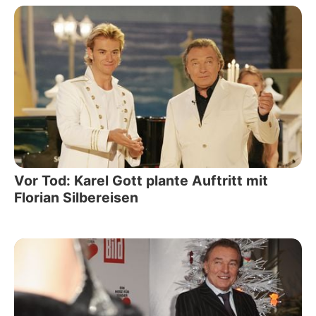
Vor Tod: Karel Gott plante Auftritt mit
Florian Silbereisen