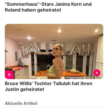
"Sommerhaus"-Stars Janina Korn und
Roland haben geheiratet
9
Bruce Willis' Tochter Tallulah hat ihren
Justin geheiratet
Aktuelle Artikel