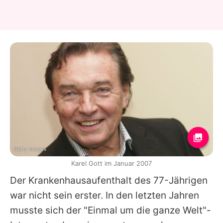
Getty Images
Karel Gott im Januar 2007
Der Krankenhausaufenthalt des 77-Jährigen
war nicht sein erster. In den letzten Jahren
musste sich der "Einmal um die ganze Welt"-