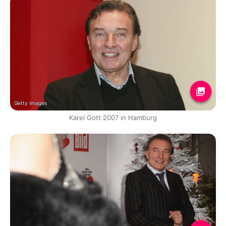
Getty Images
Karel Gott 2007 in Hamburg