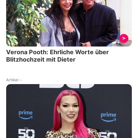
Verona Pooth: Ehrliche Worte über
Blitzhochzeit mit Dieter
Artikel
-