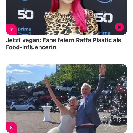
7
Jetzt vegan: Fans feiern Raffa Plastic als
Food-Influencerin
8