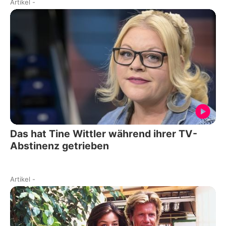
Artikel
-
Das hat Tine Wittler während ihrer TV-
Abstinenz getrieben
Artikel
-