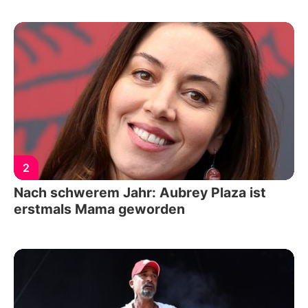
2
Nach schwerem Jahr: Aubrey Plaza ist
erstmals Mama geworden