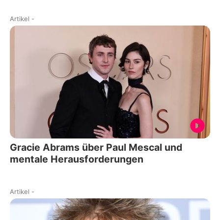
Artikel
-
Gracie Abrams über Paul Mescal und
mentale Herausforderungen
Artikel
-