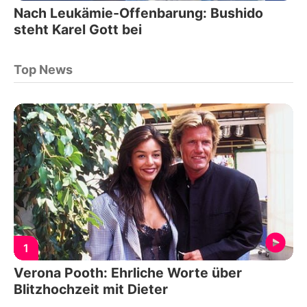
Nach Leukämie-Offenbarung: Bushido
steht Karel Gott bei
Top News
1
Verona Pooth: Ehrliche Worte über
Blitzhochzeit mit Dieter