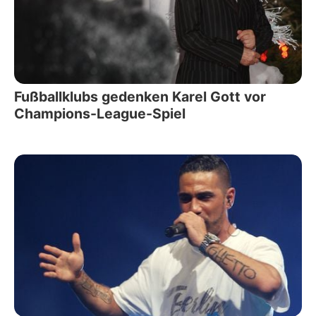
Fußballklubs gedenken Karel Gott vor
Champions-League-Spiel