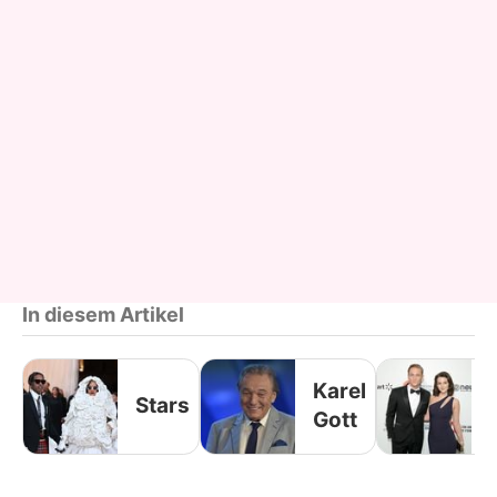
In diesem Artikel
Karel
Stars
Gott