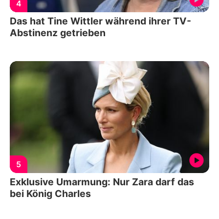
4
Das hat Tine Wittler während ihrer TV-
Abstinenz getrieben
5
Exklusive Umarmung: Nur Zara darf das
bei König Charles