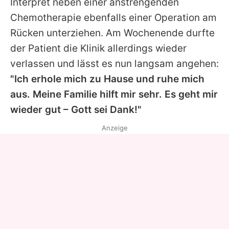
Interpret neben einer anstrengenden
Chemotherapie ebenfalls einer Operation am
Rücken unterziehen. Am Wochenende durfte
der Patient die Klinik allerdings wieder
verlassen und lässt es nun langsam angehen:
"Ich erhole mich zu Hause und ruhe mich
aus. Meine Familie hilft mir sehr. Es geht mir
wieder gut – Gott sei Dank!"
Anzeige