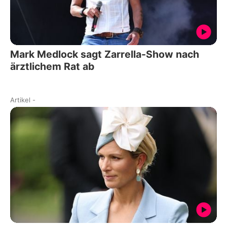
Mark Medlock sagt Zarrella-Show nach
ärztlichem Rat ab
Artikel
-