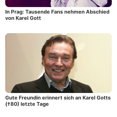
In Prag: Tausende Fans nehmen Abschied
von Karel Gott
Gute Freundin erinnert sich an Karel Gotts
(†80) letzte Tage