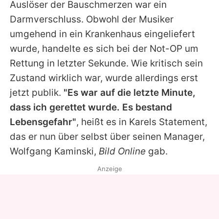
Auslöser der Bauschmerzen war ein
Darmverschluss. Obwohl der Musiker
umgehend in ein Krankenhaus eingeliefert
wurde, handelte es sich bei der Not-OP um
Rettung in letzter Sekunde. Wie kritisch sein
Zustand wirklich war, wurde allerdings erst
jetzt publik.
"Es war auf die letzte Minute,
dass ich gerettet wurde. Es bestand
Lebensgefahr"
, heißt es in
Karels
Statement,
das er nun über selbst über seinen Manager,
Wolfgang Kaminski,
Bild Online
gab.
Anzeige