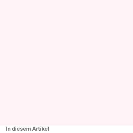
In diesem Artikel