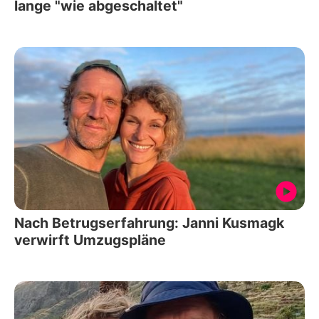
lange "wie abgeschaltet"
Nach Betrugserfahrung: Janni Kusmagk
verwirft Umzugspläne