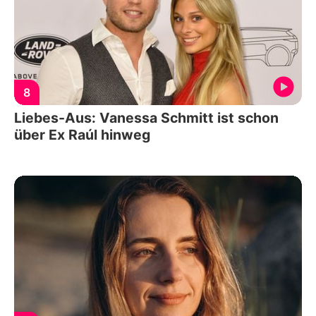
8
Liebes-Aus: Vanessa Schmitt ist schon
über Ex Raúl hinweg