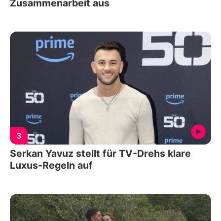
Zusammenarbeit aus
3
Serkan Yavuz stellt für TV-Drehs klare
Luxus-Regeln auf