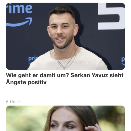
Wie geht er damit um? Serkan Yavuz sieht
Ängste positiv
Artikel
-