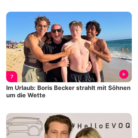
7
Im Urlaub: Boris Becker strahlt mit Söhnen
um die Wette