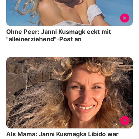
Ohne Peer: Janni Kusmagk eckt mit
"alleinerziehend"-Post an
Als Mama: Janni Kusmagks Libido war