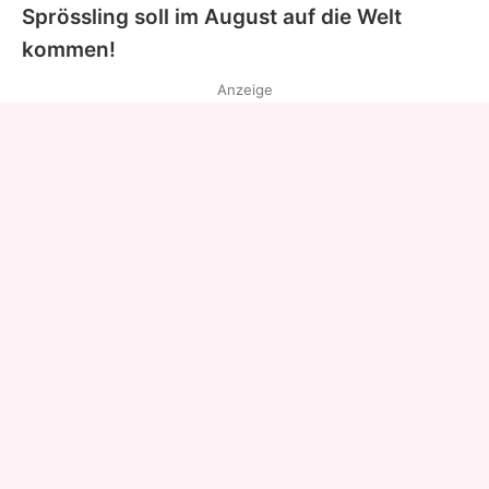
Sprössling soll im August auf die Welt
kommen!
Anzeige