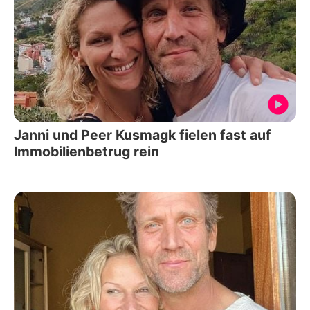
Janni und Peer Kusmagk fielen fast auf
Immobilienbetrug rein