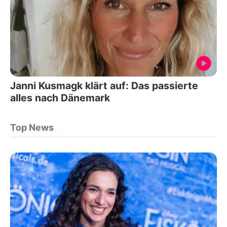
Janni Kusmagk klärt auf: Das passierte
alles nach Dänemark
Top News