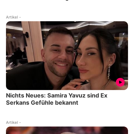
Artikel
-
Nichts Neues: Samira Yavuz sind Ex
Serkans Gefühle bekannt
Artikel
-