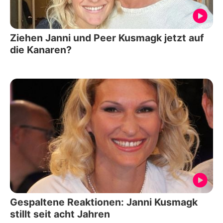
Ziehen Janni und Peer Kusmagk jetzt auf
die Kanaren?
Gespaltene Reaktionen: Janni Kusmagk
stillt seit acht Jahren