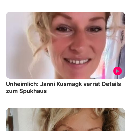
Unheimlich: Janni Kusmagk verrät Details
zum Spukhaus