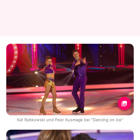
Getty Images
Kat Rybkowski und Peer Kusmagk bei "Dancing on Ice"