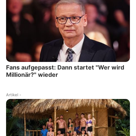
Fans aufgepasst: Dann startet "Wer wird
Millionär?" wieder
Artikel
-