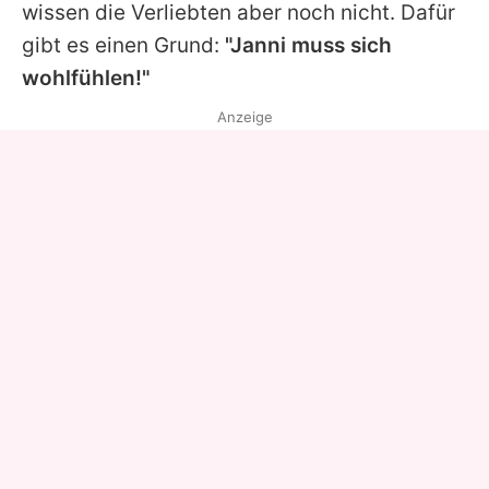
wissen die Verliebten aber noch nicht. Dafür
gibt es einen Grund:
"Janni muss sich
wohlfühlen!"
Anzeige