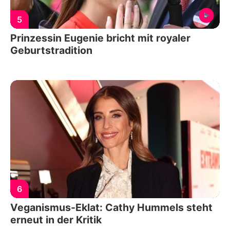
5
Prinzessin Eugenie bricht mit royaler
Geburtstradition
6
Veganismus-Eklat: Cathy Hummels steht
erneut in der Kritik