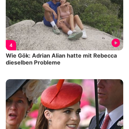
4
Wie Gök: Adrian Alian hatte mit Rebecca
dieselben Probleme