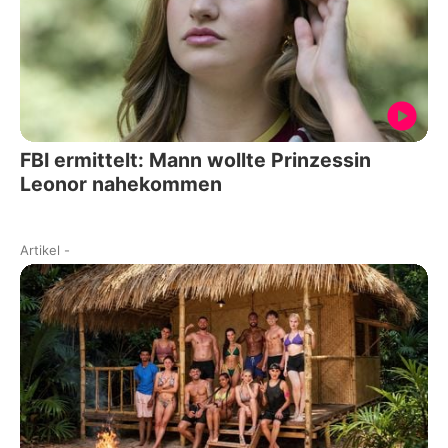
FBI ermittelt: Mann wollte Prinzessin
Leonor nahekommen
Artikel
-