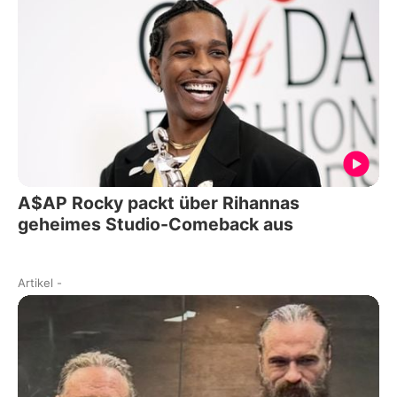
A$AP Rocky packt über Rihannas
geheimes Studio-Comeback aus
Artikel
-