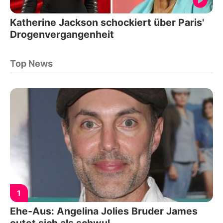
Katherine Jackson schockiert über Paris'
Drogenvergangenheit
Top News
1
Ehe-Aus: Angelina Jolies Bruder James