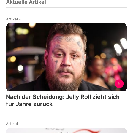
Aktuelle Artikel
Artikel
-
Nach der Scheidung: Jelly Roll zieht sich
für Jahre zurück
Artikel
-