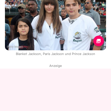
Getty Images
Blanket Jackson, Paris Jackson und Prince Jackson
Anzeige