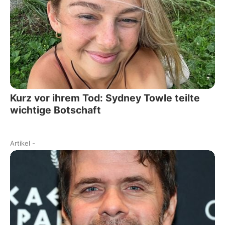
Kurz vor ihrem Tod: Sydney Towle teilte
wichtige Botschaft
Artikel
-