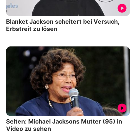
Blanket Jackson scheitert bei Versuch,
Erbstreit zu lösen
Selten: Michael Jacksons Mutter (95) in
Video zu sehen