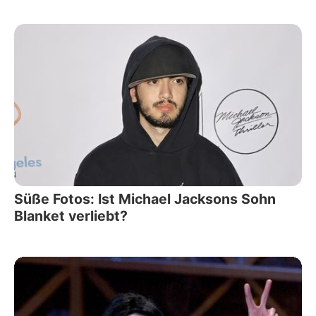
Süße Fotos: Ist Michael Jacksons Sohn
Blanket verliebt?