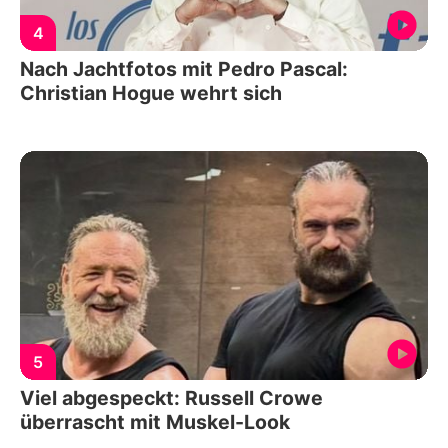
4
Nach Jachtfotos mit Pedro Pascal:
Christian Hogue wehrt sich
5
Viel abgespeckt: Russell Crowe
überrascht mit Muskel-Look