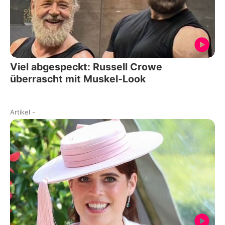
Viel abgespeckt: Russell Crowe
überrascht mit Muskel-Look
Artikel
-