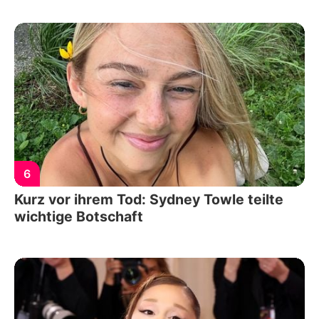
6
Kurz vor ihrem Tod: Sydney Towle teilte
wichtige Botschaft