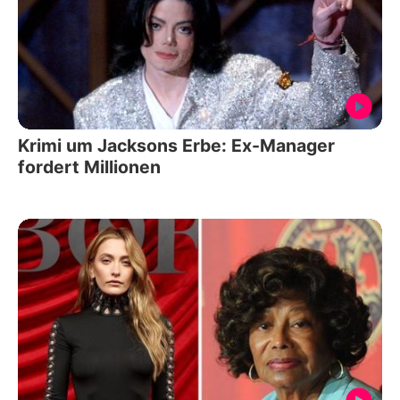
Krimi um Jacksons Erbe: Ex-Manager
fordert Millionen