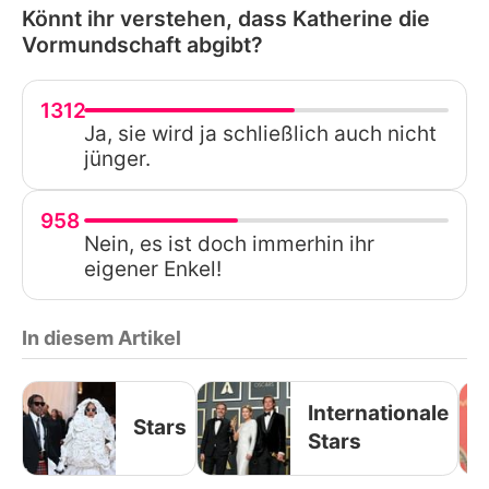
Könnt ihr verstehen, dass Katherine die
Vormundschaft abgibt?
1312
Ja, sie wird ja schließlich auch nicht
jünger.
958
Nein, es ist doch immerhin ihr
eigener Enkel!
In diesem Artikel
Internationale
Stars
Stars