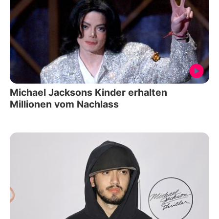
Michael Jacksons Kinder erhalten
Millionen vom Nachlass