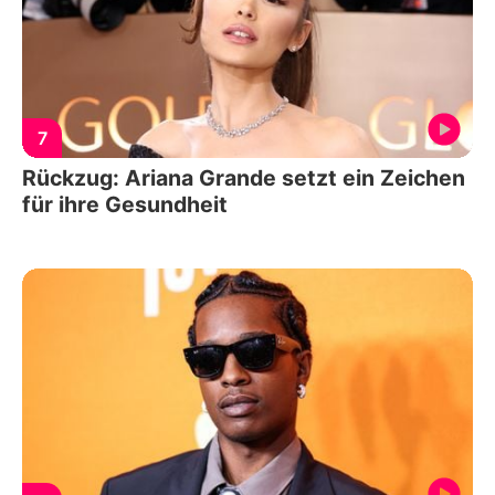
7
Rückzug: Ariana Grande setzt ein Zeichen
für ihre Gesundheit