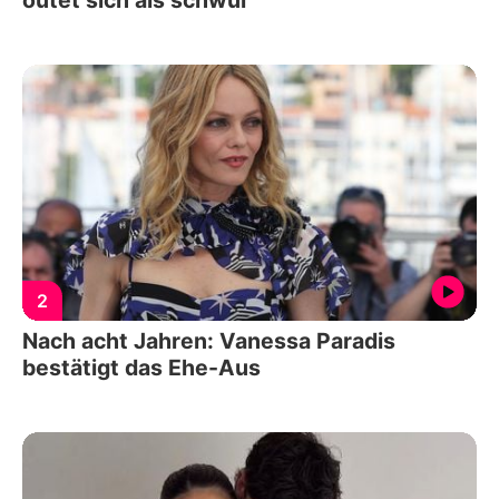
outet sich als schwul
2
Nach acht Jahren: Vanessa Paradis
bestätigt das Ehe-Aus