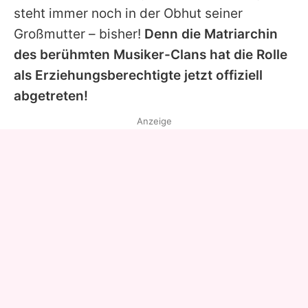
steht immer noch in der Obhut seiner
Großmutter – bisher!
Denn die Matriarchin
des berühmten Musiker-Clans hat die Rolle
als Erziehungsberechtigte jetzt offiziell
abgetreten!
Anzeige