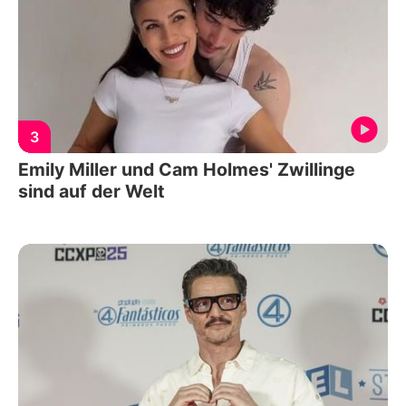
3
Emily Miller und Cam Holmes' Zwillinge
sind auf der Welt