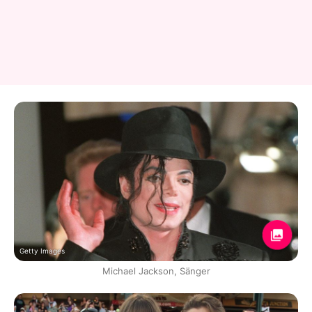
Getty Images
Michael Jackson, Sänger