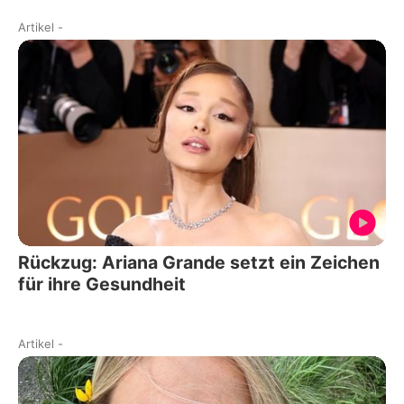
Artikel
-
Rückzug: Ariana Grande setzt ein Zeichen
für ihre Gesundheit
Artikel
-