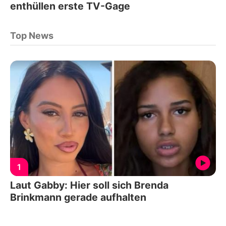
enthüllen erste TV-Gage
Top News
1
Laut Gabby: Hier soll sich Brenda
Brinkmann gerade aufhalten