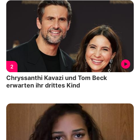
2
Chryssanthi Kavazi und Tom Beck
erwarten ihr drittes Kind