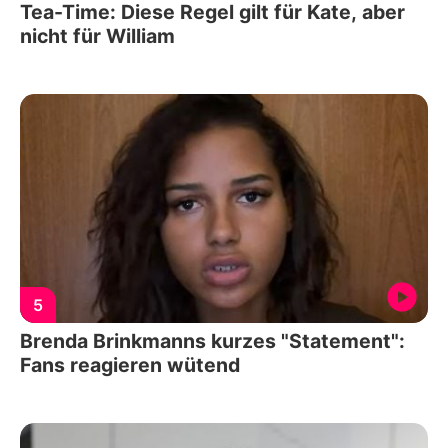
Tea-Time: Diese Regel gilt für Kate, aber
nicht für William
5
Brenda Brinkmanns kurzes "Statement":
Fans reagieren wütend