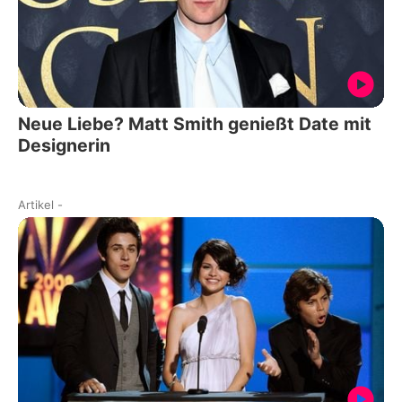
Neue Liebe? Matt Smith genießt Date mit
Designerin
Artikel
-