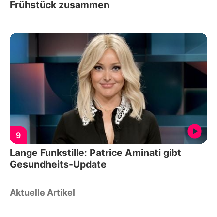
Frühstück zusammen
9
Lange Funkstille: Patrice Aminati gibt
Gesundheits-Update
Aktuelle Artikel