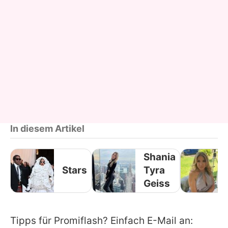
In diesem Artikel
Shania
Stars
Tyra
Geiss
Tipps für Promiflash? Einfach E-Mail an: