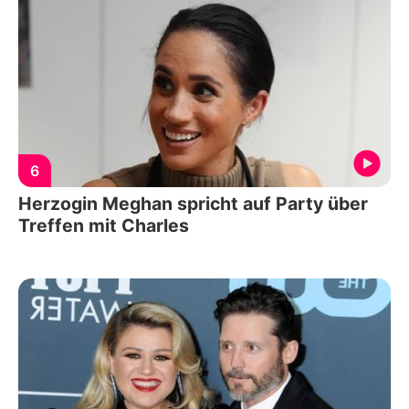
6
Herzogin Meghan spricht auf Party über
Treffen mit Charles