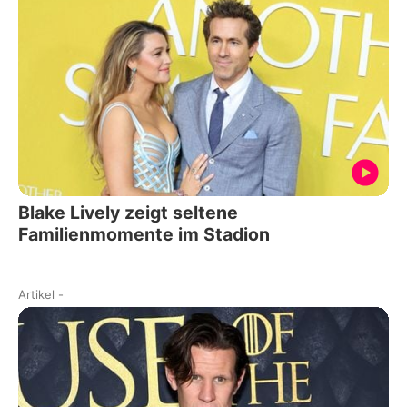
Blake Lively zeigt seltene
Familienmomente im Stadion
Artikel
-