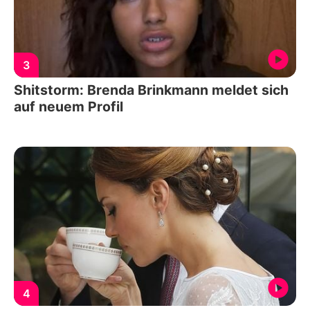
3
Shitstorm: Brenda Brinkmann meldet sich
auf neuem Profil
4