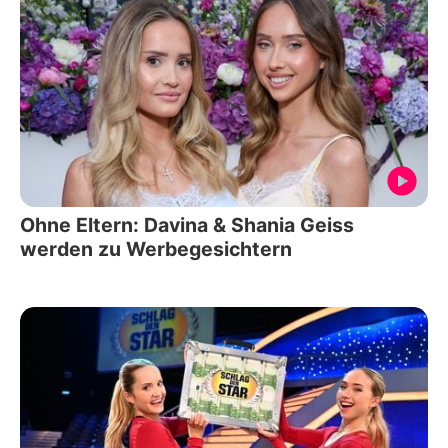
Ohne Eltern: Davina & Shania Geiss
werden zu Werbegesichtern