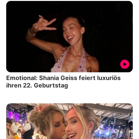
Emotional: Shania Geiss feiert luxuriös
ihren 22. Geburtstag