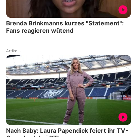
Brenda Brinkmanns kurzes "Statement":
Fans reagieren wütend
Artikel
-
Nach Baby: Laura Papendick feiert ihr TV-