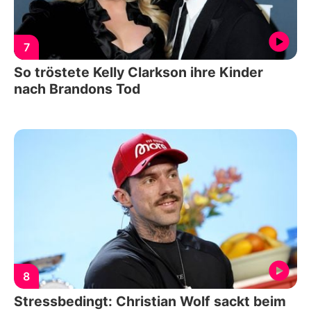
7
So tröstete Kelly Clarkson ihre Kinder
nach Brandons Tod
8
Stressbedingt: Christian Wolf sackt beim