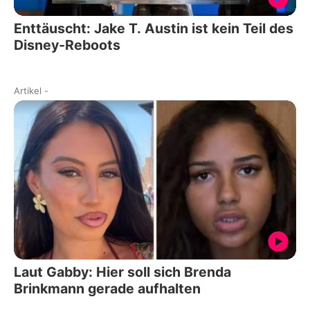
Enttäuscht: Jake T. Austin ist kein Teil des
Disney-Reboots
Artikel
-
Laut Gabby: Hier soll sich Brenda
Brinkmann gerade aufhalten