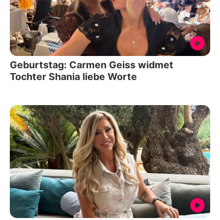
Geburtstag: Carmen Geiss widmet
Tochter Shania liebe Worte