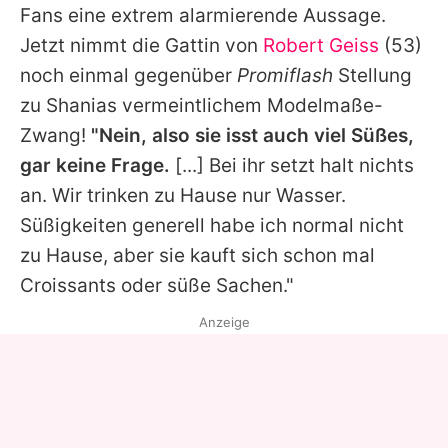
Fans eine extrem alarmierende Aussage.
Jetzt nimmt die Gattin von
Robert Geiss
(53)
noch einmal gegenüber
Promiflash
Stellung
zu Shanias vermeintlichem Modelmaße-
Zwang!
"Nein, also sie isst auch viel Süßes,
gar keine Frage.
[...] Bei ihr setzt halt nichts
an. Wir trinken zu Hause nur Wasser.
Süßigkeiten generell habe ich normal nicht
zu Hause, aber sie kauft sich schon mal
Croissants oder süße Sachen."
Anzeige