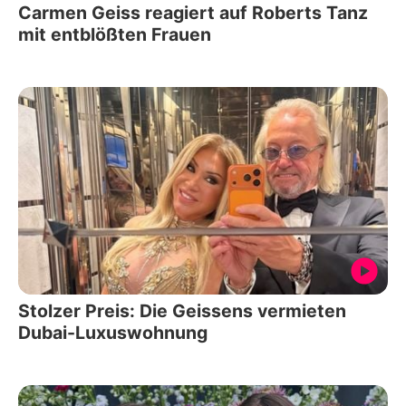
Carmen Geiss reagiert auf Roberts Tanz
mit entblößten Frauen
Stolzer Preis: Die Geissens vermieten
Dubai-Luxuswohnung