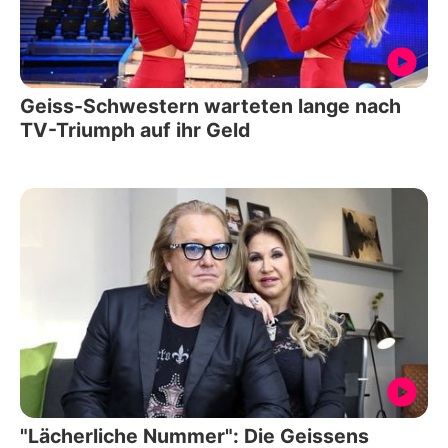
Geiss-Schwestern warteten lange nach
TV-Triumph auf ihr Geld
"Lächerliche Nummer": Die Geissens