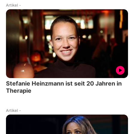
Artikel
-
Stefanie Heinzmann ist seit 20 Jahren in
Therapie
Artikel
-