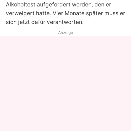
Alkoholtest aufgefordert worden, den er
verweigert hatte. Vier Monate später muss er
sich jetzt dafür verantworten.
Anzeige