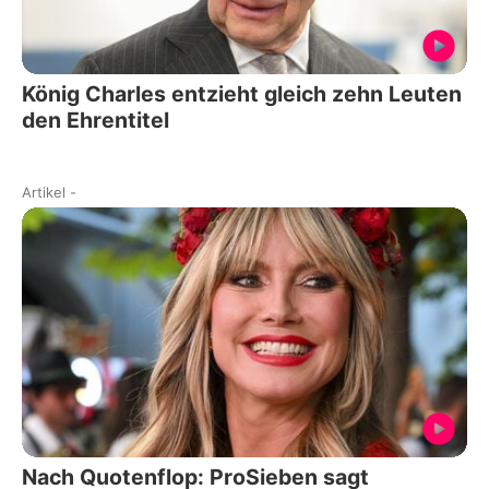
König Charles entzieht gleich zehn Leuten
den Ehrentitel
Artikel
-
Nach Quotenflop: ProSieben sagt