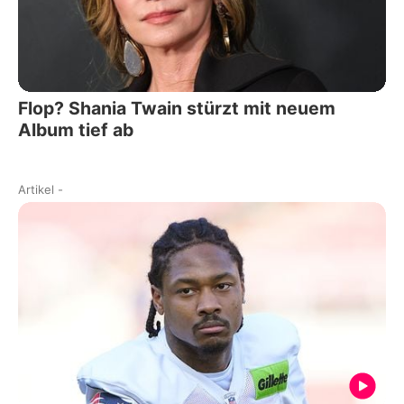
Flop? Shania Twain stürzt mit neuem
Album tief ab
Artikel
-