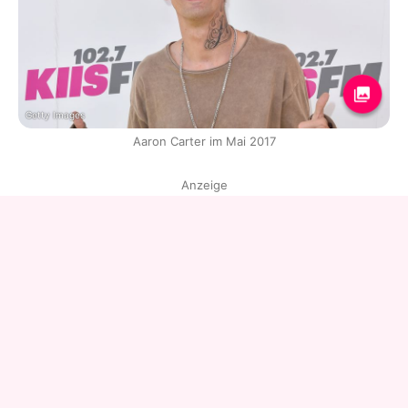
Getty Images
Aaron Carter im Mai 2017
Anzeige