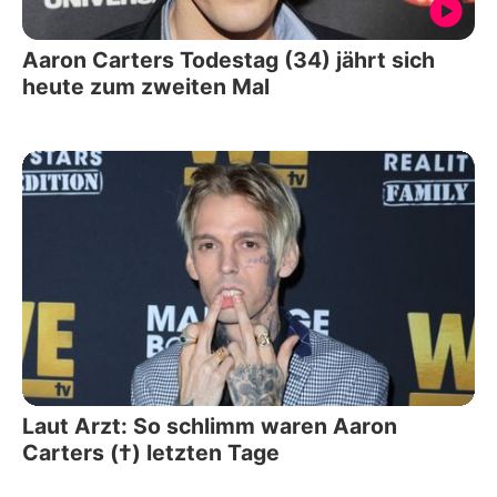
Aaron Carters Todestag (34) jährt sich
heute zum zweiten Mal
Laut Arzt: So schlimm waren Aaron
Carters (†) letzten Tage