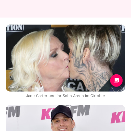
Getty Images
Jane Carter und ihr Sohn Aaron im Oktober