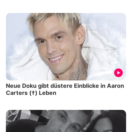
Neue Doku gibt düstere Einblicke in Aaron
Carters (†) Leben