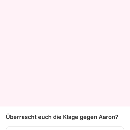
Überrascht euch die Klage gegen Aaron?