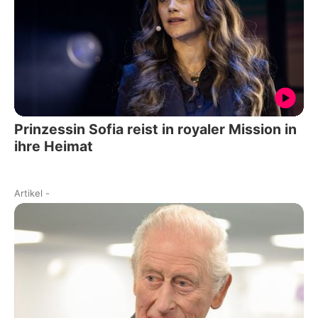
Prinzessin Sofia reist in royaler Mission in
ihre Heimat
Artikel
-