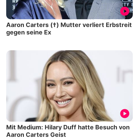
Aaron Carters (†) Mutter verliert Erbstreit
gegen seine Ex
Mit Medium: Hilary Duff hatte Besuch von
Aaron Carters Geist