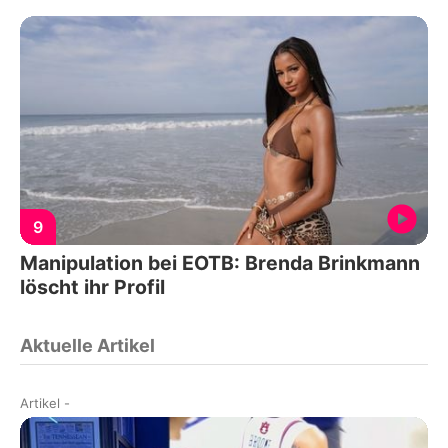
9
Manipulation bei EOTB: Brenda Brinkmann
löscht ihr Profil
Aktuelle Artikel
Artikel
-