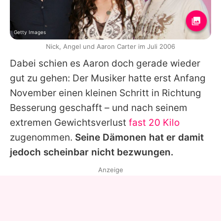
Getty Images
Nick, Angel und Aaron Carter im Juli 2006
Dabei schien es
Aaron
doch gerade wieder
gut zu gehen: Der Musiker hatte erst Anfang
November einen kleinen Schritt in Richtung
Besserung geschafft – und nach seinem
extremen Gewichtsverlust
fast 20 Kilo
zugenommen.
Seine Dämonen hat er damit
jedoch scheinbar nicht bezwungen.
Anzeige