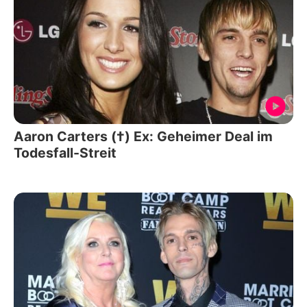
Aaron Carters (†) Ex: Geheimer Deal im
Todesfall-Streit