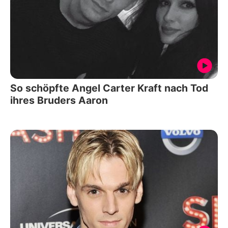
So schöpfte Angel Carter Kraft nach Tod
ihres Bruders Aaron