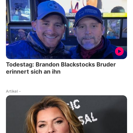
Todestag: Brandon Blackstocks Bruder
erinnert sich an ihn
Artikel
-