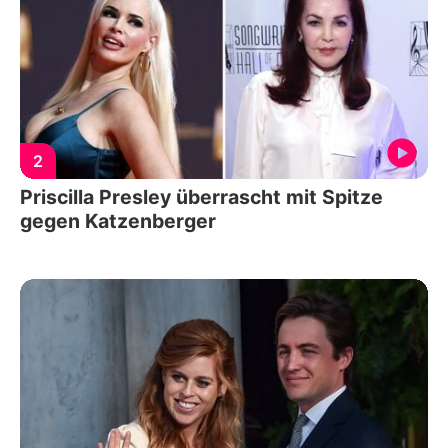
2
Priscilla Presley überrascht mit Spitze
gegen Katzenberger