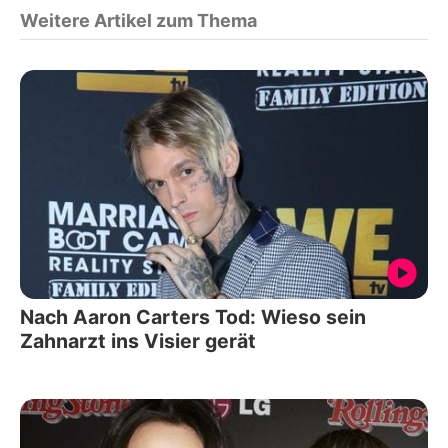
Weitere Artikel zum Thema
Nach Aaron Carters Tod: Wieso sein
Zahnarzt ins Visier gerät