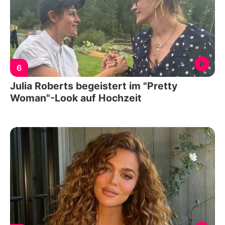
6
Julia Roberts begeistert im "Pretty
Woman"-Look auf Hochzeit