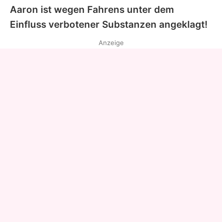
Aaron ist wegen Fahrens unter dem
Einfluss verbotener Substanzen angeklagt!
Anzeige