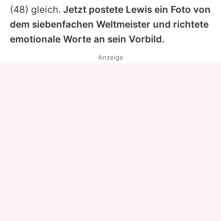
(48) gleich.
Jetzt postete
Lewis
ein Foto von
dem siebenfachen Weltmeister und richtete
emotionale Worte an sein Vorbild.
Anzeige