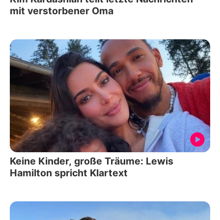
mit verstorbener Oma
Keine Kinder, große Träume: Lewis
Hamilton spricht Klartext