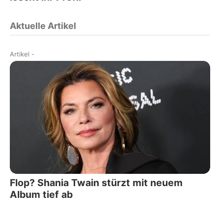
Aktuelle Artikel
Artikel
-
Flop? Shania Twain stürzt mit neuem
Album tief ab