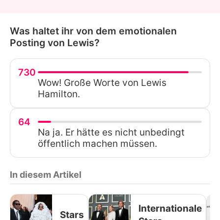
Was haltet ihr von dem emotionalen
Posting von Lewis?
730
Wow! Große Worte von Lewis
Hamilton.
64
Na ja. Er hätte es nicht unbedingt
öffentlich machen müssen.
In diesem Artikel
Internationale
Stars