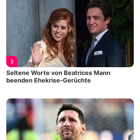
3
Seltene Worte von Beatrices Mann
beenden Ehekrise-Gerüchte