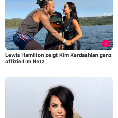
Lewis Hamilton zeigt Kim Kardashian ganz
offiziell im Netz