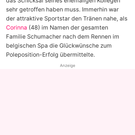
das Schicksal seines ehemaligen Kollegen
sehr getroffen haben muss. Immerhin war
der attraktive Sportstar den Tränen nahe, als
Corinna
(48) im Namen der gesamten
Familie Schumacher nach dem Rennen im
belgischen Spa die Glückwünsche zum
Poleposition-Erfolg übermittelte.
Anzeige