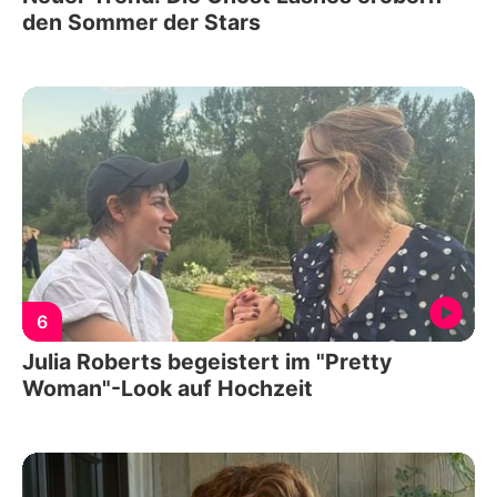
den Sommer der Stars
6
Julia Roberts begeistert im "Pretty
Woman"-Look auf Hochzeit