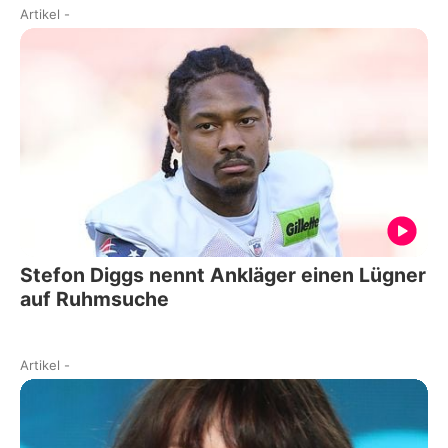
Artikel
-
Stefon Diggs nennt Ankläger einen Lügner
auf Ruhmsuche
Artikel
-