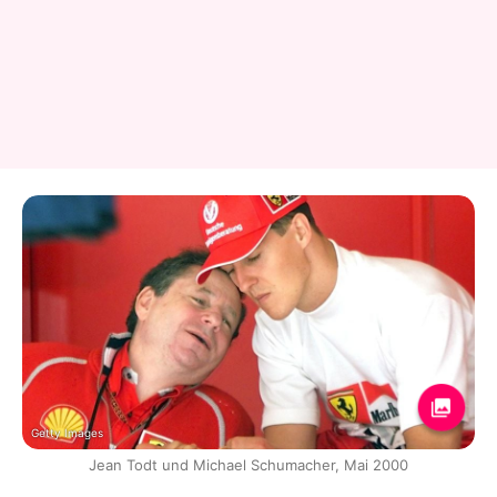
Getty Images
Jean Todt und Michael Schumacher, Mai 2000