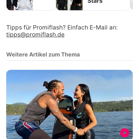
Stars
Tipps für Promiflash? Einfach E-Mail an:
tipps@promiflash.de
Weitere Artikel zum Thema