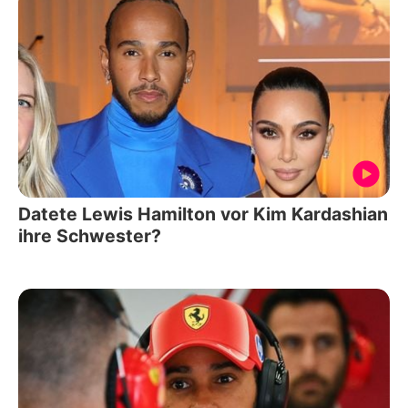
Datete Lewis Hamilton vor Kim Kardashian
ihre Schwester?