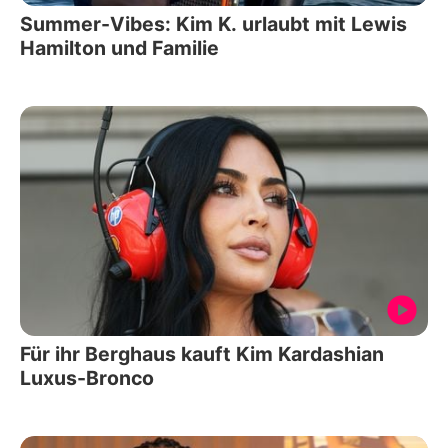
Summer-Vibes: Kim K. urlaubt mit Lewis
Hamilton und Familie
Für ihr Berghaus kauft Kim Kardashian
Luxus-Bronco