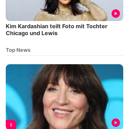
Kim Kardashian teilt Foto mit Tochter
Chicago und Lewis
Top News
1