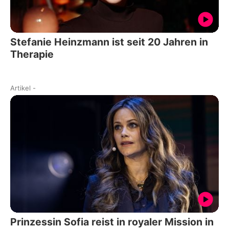
Stefanie Heinzmann ist seit 20 Jahren in
Therapie
Artikel
-
Prinzessin Sofia reist in royaler Mission in