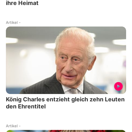
ihre Heimat
Artikel
-
König Charles entzieht gleich zehn Leuten
den Ehrentitel
Artikel
-