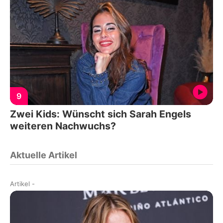
9
Zwei Kids: Wünscht sich Sarah Engels
weiteren Nachwuchs?
Aktuelle Artikel
Artikel
-