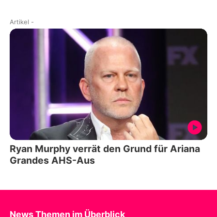
Artikel
-
Ryan Murphy verrät den Grund für Ariana
Grandes AHS-Aus
News Themen im Überblick