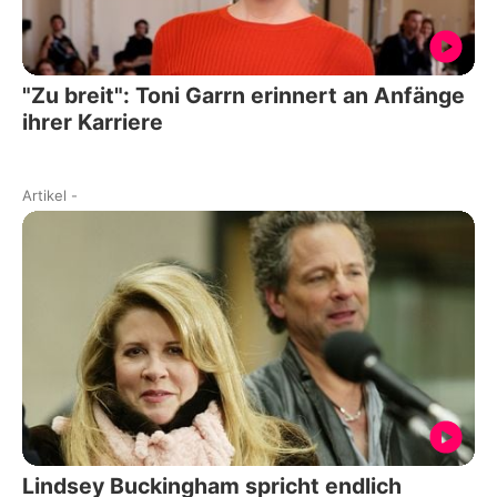
"Zu breit": Toni Garrn erinnert an Anfänge
ihrer Karriere
Artikel
-
Lindsey Buckingham spricht endlich