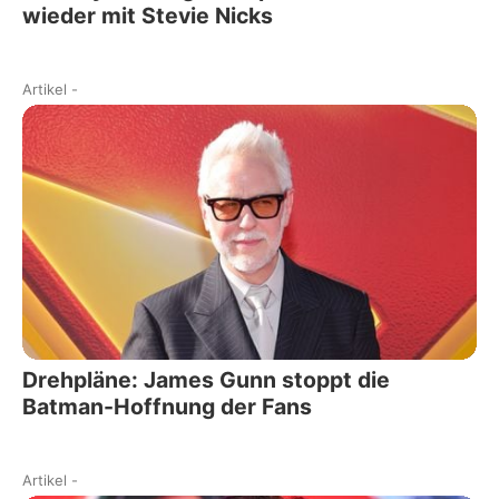
wieder mit Stevie Nicks
Artikel
-
Drehpläne: James Gunn stoppt die
Batman-Hoffnung der Fans
Artikel
-