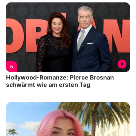
5
Hollywood-Romanze: Pierce Brosnan
schwärmt wie am ersten Tag