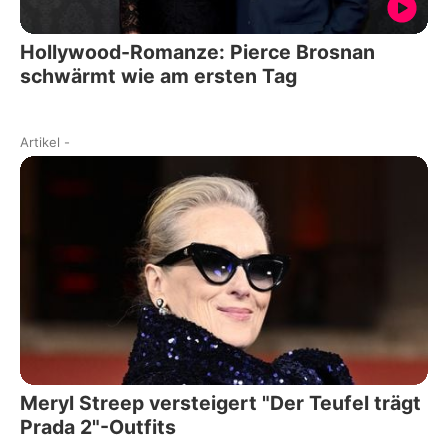
Hollywood-Romanze: Pierce Brosnan
schwärmt wie am ersten Tag
Artikel
-
Meryl Streep versteigert "Der Teufel trägt
Prada 2"-Outfits