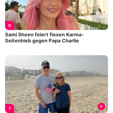
6
Sami Sheen feiert fiesen Karma-
Seitenhieb gegen Papa Charlie
7