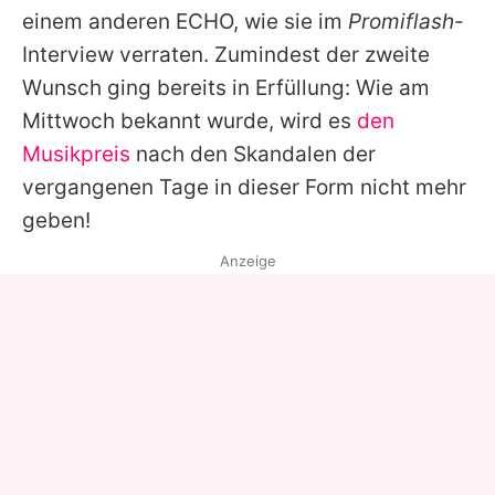
einem anderen ECHO, wie sie im
Promiflash
-
Interview verraten. Zumindest der zweite
Wunsch ging bereits in Erfüllung: Wie am
Mittwoch bekannt wurde, wird es
den
Musikpreis
nach den Skandalen der
vergangenen Tage in dieser Form nicht mehr
geben!
Anzeige