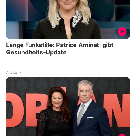
Lange Funkstille: Patrice Aminati gibt
Gesundheits-Update
Artikel
-