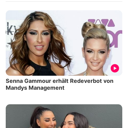
Senna Gammour erhält Redeverbot von
Mandys Management