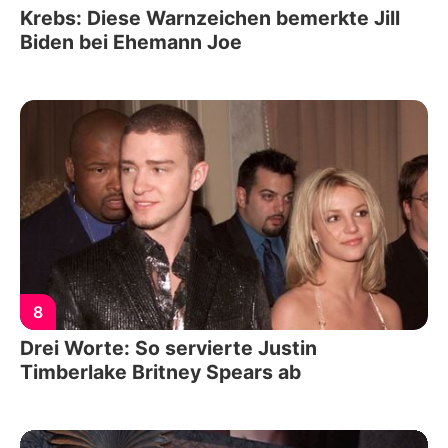
Krebs: Diese Warnzeichen bemerkte Jill
Biden bei Ehemann Joe
8
Drei Worte: So servierte Justin
Timberlake Britney Spears ab