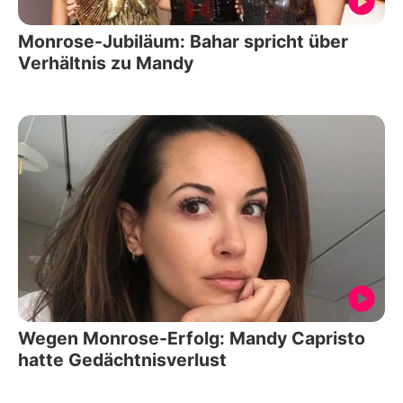
Monrose-Jubiläum: Bahar spricht über
Verhältnis zu Mandy
Wegen Monrose-Erfolg: Mandy Capristo
hatte Gedächtnisverlust