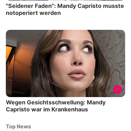
"Seidener Faden": Mandy Capristo musste
notoperiert werden
Wegen Gesichtsschwellung: Mandy
Capristo war im Krankenhaus
Top News