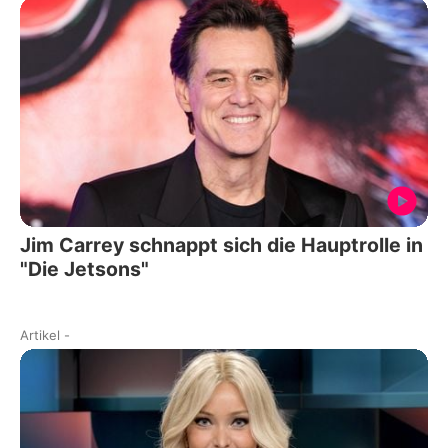
Jim Carrey schnappt sich die Hauptrolle in
"Die Jetsons"
Artikel
-