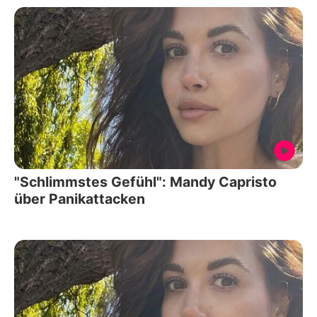
"Schlimmstes Gefühl": Mandy Capristo
über Panikattacken