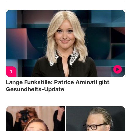
1
Lange Funkstille: Patrice Aminati gibt
Gesundheits-Update