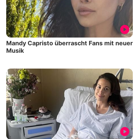
Mandy Capristo überrascht Fans mit neuer
Musik