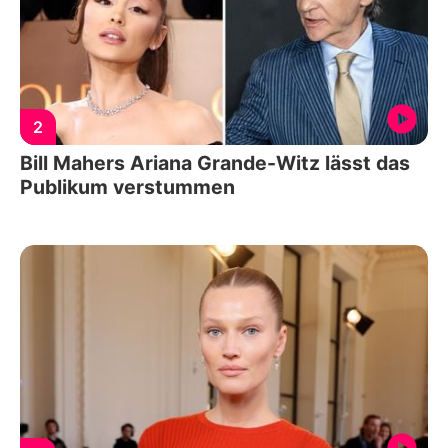
2
Bill Mahers Ariana Grande-Witz lässt das
Publikum verstummen