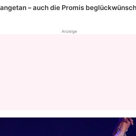
angetan – auch die Promis beglückwünsch
Anzeige