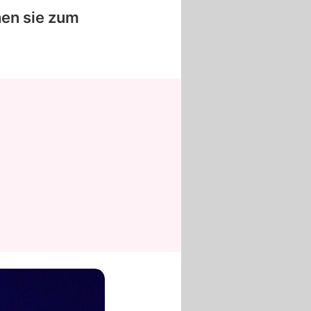
en sie zum